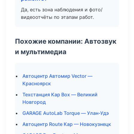
Да, есть зона наблюдения и фото/
видеоотчёты по этапам работ.
Похожие компании: Автозвук
и мультимедиа
Автоцентр Автомир Vector —
Красноярск
Техстанция Кар Box — Великий
Новгород
GARAGE AutoLab Torque — Улан-Удэ
Автоцентр Route Кар — Новокузнецк