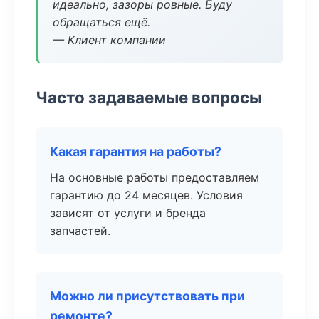
идеально, зазоры ровные. Буду
обращаться ещё.
— Клиент компании
Часто задаваемые вопросы
Какая гарантия на работы?
На основные работы предоставляем
гарантию до 24 месяцев. Условия
зависят от услуги и бренда
запчастей.
Можно ли присутствовать при
ремонте?