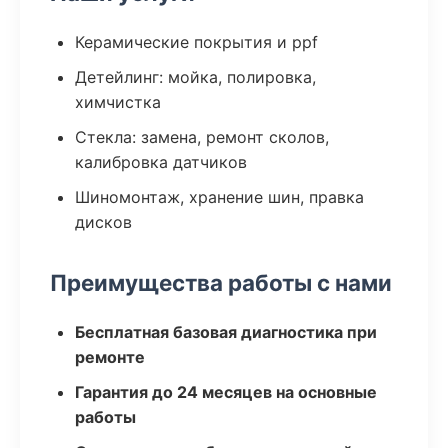
Керамические покрытия и ppf
Детейлинг: мойка, полировка,
химчистка
Стекла: замена, ремонт сколов,
калибровка датчиков
Шиномонтаж, хранение шин, правка
дисков
Преимущества работы с нами
Бесплатная базовая диагностика при
ремонте
Гарантия до 24 месяцев на основные
работы