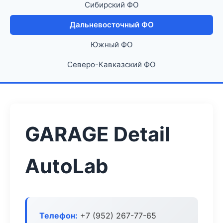
Сибирский ФО
Дальневосточный ФО
Южный ФО
Северо-Кавказский ФО
GARAGE Detail
AutoLab
Телефон:
+7 (952) 267-77-65