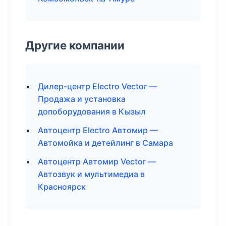
Другие компании
Дилер-центр Electro Vector —
Продажа и установка
допоборудования в Кызыл
Автоцентр Electro Автомир —
Автомойка и детейлинг в Самара
Автоцентр Автомир Vector —
Автозвук и мультимедиа в
Красноярск