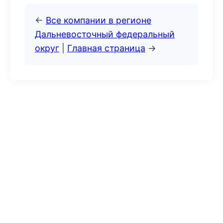
←
Все компании в регионе
Дальневосточный федеральный
округ
|
Главная страница
→