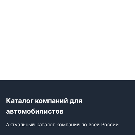
Каталог компаний для
автомобилистов
Актуальный каталог компаний по всей России