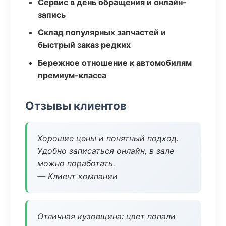
Сервис в день обращения и онлайн-
запись
Склад популярных запчастей и
быстрый заказ редких
Бережное отношение к автомобилям
премиум-класса
Отзывы клиентов
Хорошие цены и понятный подход.
Удобно записаться онлайн, в зале
можно поработать.
— Клиент компании
Отличная кузовщина: цвет попали