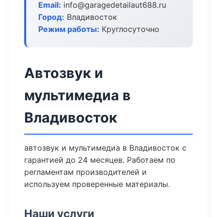
Email:
info@garagedetailaut688.ru
Город:
Владивосток
Режим работы:
Круглосуточно
Автозвук и
мультимедиа в
Владивосток
автозвук и мультимедиа в Владивосток с
гарантией до 24 месяцев. Работаем по
регламентам производителей и
используем проверенные материалы.
Наши услуги