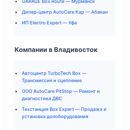
GARAGE Box Route — Мурманск
Дилер-центр AutoCare Кар — Абакан
ИП Electro Expert — Уфа
Компании в Владивосток
Автоцентр TurboTech Box —
Трансмиссия и сцепление
ООО AutoCare PitStop — Ремонт и
диагностика ДВС
Техстанция Box Expert — Продажа и
установка допоборудования