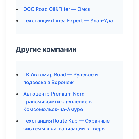
ООО Road Oil&Filter — Омск
Техстанция Linea Expert — Улан-Удэ
Другие компании
ГК Автомир Road — Рулевое и
подвеска в Воронеж
Автоцентр Premium Nord —
Трансмиссия и сцепление в
Комсомольск-на-Амуре
Техстанция Route Кар — Охранные
системы и сигнализации в Тверь