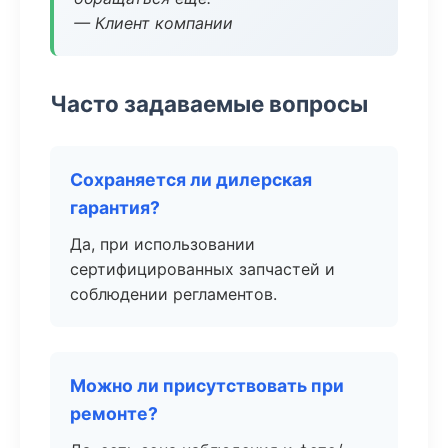
— Клиент компании
Часто задаваемые вопросы
Сохраняется ли дилерская
гарантия?
Да, при использовании
сертифицированных запчастей и
соблюдении регламентов.
Можно ли присутствовать при
ремонте?