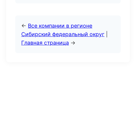
←
Все компании в регионе
Сибирский федеральный округ
|
Главная страница
→