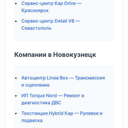
Сервис-центр Кар Drive —
Красноярск
Сервис-центр Detail V8 —
Севастополь
Компании в Новокузнецк
Автоцентр Linea Box — Трансмиссия
и сцепление
ИП Torque Nord — Ремонт и
диагностика ДВС
Техстанция Hybrid Кар — Рулевое и
подвеска