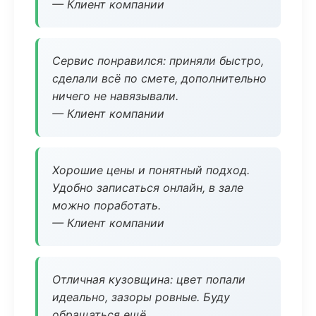
— Клиент компании
Сервис понравился: приняли быстро,
сделали всё по смете, дополнительно
ничего не навязывали.
— Клиент компании
Хорошие цены и понятный подход.
Удобно записаться онлайн, в зале
можно поработать.
— Клиент компании
Отличная кузовщина: цвет попали
идеально, зазоры ровные. Буду
обращаться ещё.