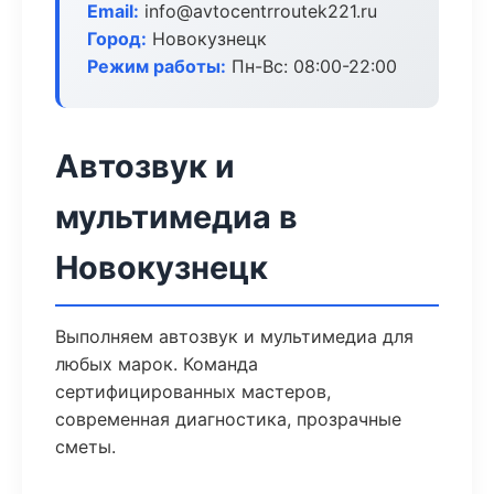
Email:
info@avtocentrroutek221.ru
Город:
Новокузнецк
Режим работы:
Пн-Вс: 08:00-22:00
Автозвук и
мультимедиа в
Новокузнецк
Выполняем автозвук и мультимедиа для
любых марок. Команда
сертифицированных мастеров,
современная диагностика, прозрачные
сметы.