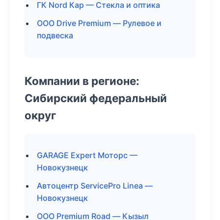
ГК Nord Кар — Стекла и оптика
ООО Drive Premium — Рулевое и
подвеска
Компании в регионе:
Сибирский федеральный
округ
GARAGE Expert Моторс —
Новокузнецк
Автоцентр ServicePro Linea —
Новокузнецк
ООО Premium Road — Кызыл