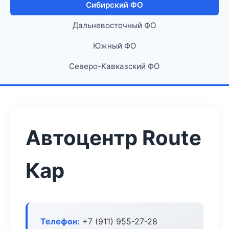
Сибирский ФО
Дальневосточный ФО
Южный ФО
Северо-Кавказский ФО
Автоцентр Route
Кар
Телефон:
+7 (911) 955-27-28