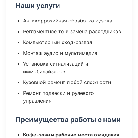
Наши услуги
Антикоррозийная обработка кузова
Регламентное то и замена расходников
Компьютерный сход-развал
Монтаж аудио и мультимедиа
Установка сигнализаций и
иммобилайзеров
Кузовной ремонт любой сложности
Ремонт подвески и рулевого
управления
Преимущества работы с нами
Кофе-зона и рабочие места ожидания