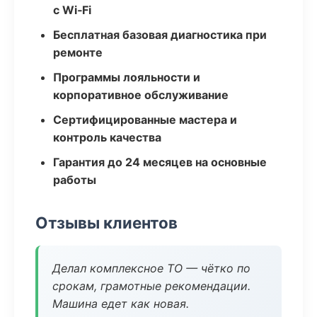
с Wi‑Fi
Бесплатная базовая диагностика при
ремонте
Программы лояльности и
корпоративное обслуживание
Сертифицированные мастера и
контроль качества
Гарантия до 24 месяцев на основные
работы
Отзывы клиентов
Делал комплексное ТО — чётко по
срокам, грамотные рекомендации.
Машина едет как новая.