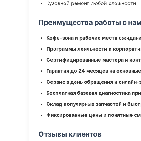
Кузовной ремонт любой сложности
Преимущества работы с на
Кофе-зона и рабочие места ожидания
Программы лояльности и корпорати
Сертифицированные мастера и конт
Гарантия до 24 месяцев на основны
Сервис в день обращения и онлайн-
Бесплатная базовая диагностика пр
Склад популярных запчастей и быст
Фиксированные цены и понятные с
Отзывы клиентов