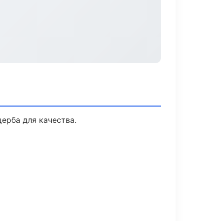
ерба для качества.