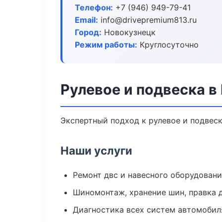
Телефон:
+7 (946) 949-79-41
Email:
info@drivepremium813.ru
Город:
Новокузнецк
Режим работы:
Круглосуточно
Рулевое и подвеска в
Экспертный подход к рулевое и подвес
Наши услуги
Ремонт двс и навесного оборудован
Шиномонтаж, хранение шин, правка 
Диагностика всех систем автомобил