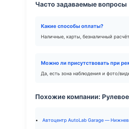
Часто задаваемые вопросы
Какие способы оплаты?
Наличные, карты, безналичный расчёт
Можно ли присутствовать при ре
Да, есть зона наблюдения и фото/вид
Похожие компании: Рулевое
Автоцентр AutoLab Garage — Нижнев