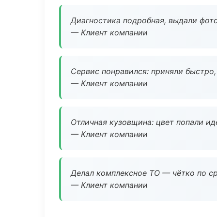
Диагностика подробная, выдали фотоо
— Клиент компании
Сервис понравился: приняли быстро, 
— Клиент компании
Отличная кузовщина: цвет попали ид
— Клиент компании
Делал комплексное ТО — чётко по ср
— Клиент компании