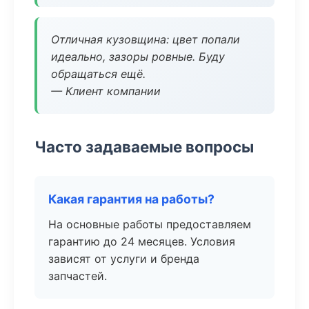
Отличная кузовщина: цвет попали
идеально, зазоры ровные. Буду
обращаться ещё.
— Клиент компании
Часто задаваемые вопросы
Какая гарантия на работы?
На основные работы предоставляем
гарантию до 24 месяцев. Условия
зависят от услуги и бренда
запчастей.