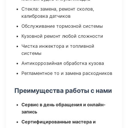
Стекла: замена, ремонт сколов,
калибровка датчиков
Обслуживание тормозной системы
Кузовной ремонт любой сложности
Чистка инжектора и топливной
системы
Антикоррозийная обработка кузова
Регламентное то и замена расходников
Преимущества работы с нами
Сервис в день обращения и онлайн-
запись
Сертифицированные мастера и