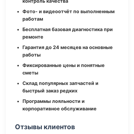
контроль качества
Фото- и видеоотчёт по выполненным
работам
Бесплатная базовая диагностика при
ремонте
Гарантия до 24 месяцев на основные
работы
Фиксированные цены и понятные
сметы
Склад популярных запчастей и
быстрый заказ редких
Программы лояльности и
корпоративное обслуживание
Отзывы клиентов