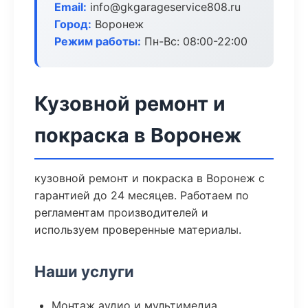
Email:
info@gkgarageservice808.ru
Город:
Воронеж
Режим работы:
Пн-Вс: 08:00-22:00
Кузовной ремонт и
покраска в Воронеж
кузовной ремонт и покраска в Воронеж с
гарантией до 24 месяцев. Работаем по
регламентам производителей и
используем проверенные материалы.
Наши услуги
Монтаж аудио и мультимедиа