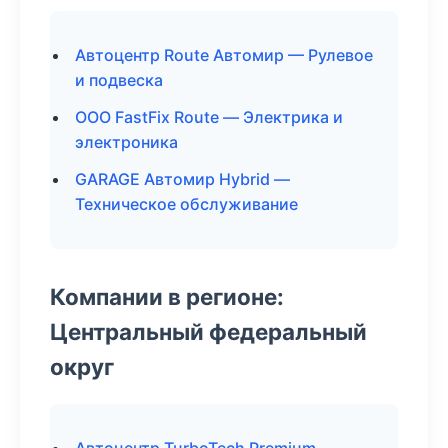
Автоцентр Route Автомир — Рулевое
и подвеска
ООО FastFix Route — Электрика и
электроника
GARAGE Автомир Hybrid —
Техническое обслуживание
Компании в регионе:
Центральный федеральный
округ