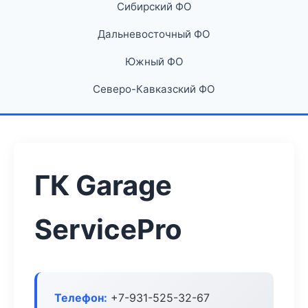
Сибирский ФО
Дальневосточный ФО
Южный ФО
Северо-Кавказский ФО
ГК Garage
ServicePro
Телефон:
+7-931-525-32-67