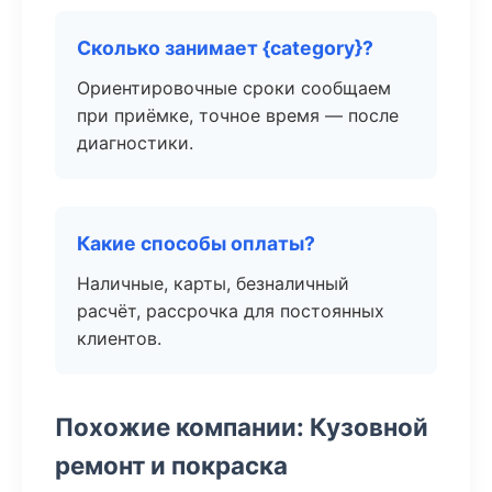
Сколько занимает {category}?
Ориентировочные сроки сообщаем
при приёмке, точное время — после
диагностики.
Какие способы оплаты?
Наличные, карты, безналичный
расчёт, рассрочка для постоянных
клиентов.
Похожие компании: Кузовной
ремонт и покраска