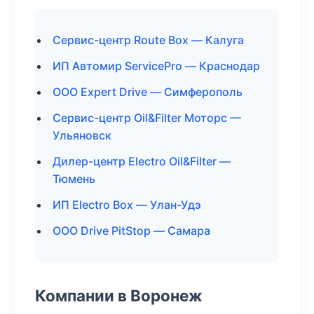
Сервис-центр Route Box — Калуга
ИП Автомир ServicePro — Краснодар
ООО Expert Drive — Симферополь
Сервис-центр Oil&Filter Моторс —
Ульяновск
Дилер-центр Electro Oil&Filter —
Тюмень
ИП Electro Box — Улан-Удэ
ООО Drive PitStop — Самара
Компании в Воронеж