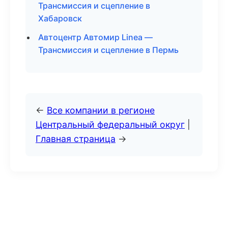
Трансмиссия и сцепление в
Хабаровск
Автоцентр Автомир Linea —
Трансмиссия и сцепление в Пермь
←
Все компании в регионе
Центральный федеральный округ
|
Главная страница
→