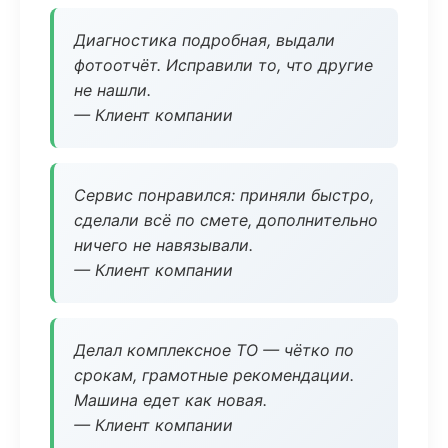
Диагностика подробная, выдали
фотоотчёт. Исправили то, что другие
не нашли.
— Клиент компании
Сервис понравился: приняли быстро,
сделали всё по смете, дополнительно
ничего не навязывали.
— Клиент компании
Делал комплексное ТО — чётко по
срокам, грамотные рекомендации.
Машина едет как новая.
— Клиент компании