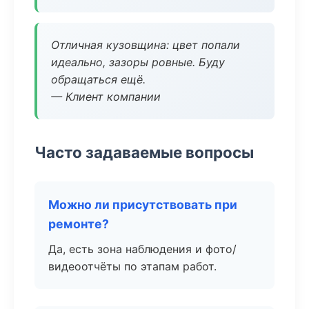
Отличная кузовщина: цвет попали
идеально, зазоры ровные. Буду
обращаться ещё.
— Клиент компании
Часто задаваемые вопросы
Можно ли присутствовать при
ремонте?
Да, есть зона наблюдения и фото/
видеоотчёты по этапам работ.