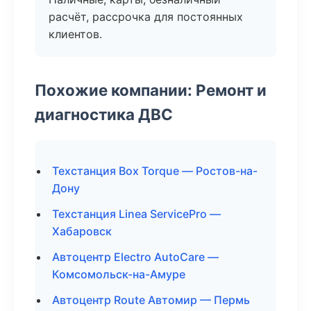
расчёт, рассрочка для постоянных
клиентов.
Похожие компании: Ремонт и
диагностика ДВС
Техстанция Box Torque — Ростов-на-
Дону
Техстанция Linea ServicePro —
Хабаровск
Автоцентр Electro AutoCare —
Комсомольск-на-Амуре
Автоцентр Route Автомир — Пермь