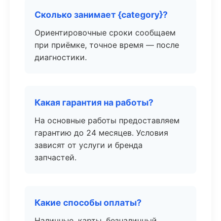
Сколько занимает {category}?
Ориентировочные сроки сообщаем
при приёмке, точное время — после
диагностики.
Какая гарантия на работы?
На основные работы предоставляем
гарантию до 24 месяцев. Условия
зависят от услуги и бренда
запчастей.
Какие способы оплаты?
Наличные, карты, безналичный