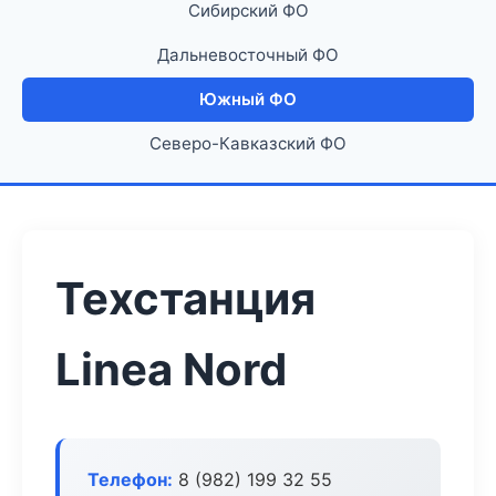
Сибирский ФО
Дальневосточный ФО
Южный ФО
Северо-Кавказский ФО
Техстанция
Linea Nord
Телефон:
8 (982) 199 32 55