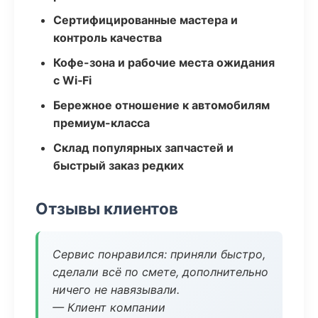
Сертифицированные мастера и
контроль качества
Кофе-зона и рабочие места ожидания
с Wi‑Fi
Бережное отношение к автомобилям
премиум-класса
Склад популярных запчастей и
быстрый заказ редких
Отзывы клиентов
Сервис понравился: приняли быстро,
сделали всё по смете, дополнительно
ничего не навязывали.
— Клиент компании