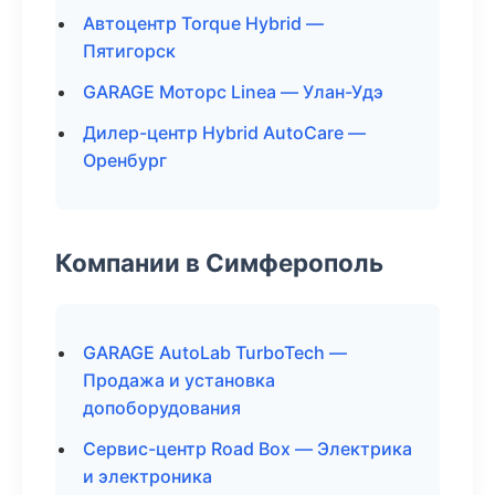
Автоцентр Torque Hybrid —
Пятигорск
GARAGE Моторс Linea — Улан-Удэ
Дилер-центр Hybrid AutoCare —
Оренбург
Компании в Симферополь
GARAGE AutoLab TurboTech —
Продажа и установка
допоборудования
Сервис-центр Road Box — Электрика
и электроника