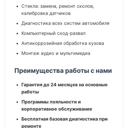
Стекла: замена, ремонт сколов,
калибровка датчиков
Диагностика всех систем автомобиля
Компьютерный сход-развал
Антикоррозийная обработка кузова
Монтаж аудио и мультимедиа
Преимущества работы с нами
Гарантия до 24 месяцев на основные
работы
Программы лояльности и
корпоративное обслуживание
Бесплатная базовая диагностика при
ремонте