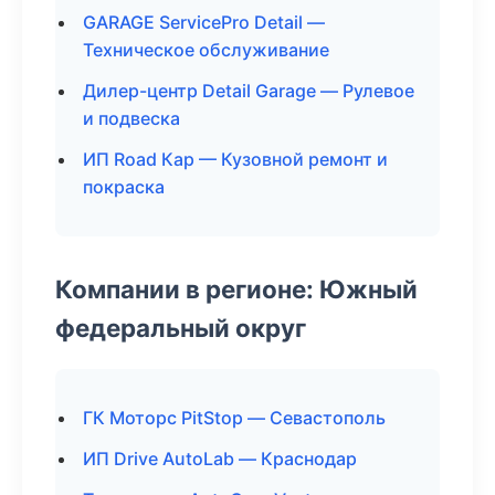
GARAGE ServicePro Detail —
Техническое обслуживание
Дилер-центр Detail Garage — Рулевое
и подвеска
ИП Road Кар — Кузовной ремонт и
покраска
Компании в регионе: Южный
федеральный округ
ГК Моторс PitStop — Севастополь
ИП Drive AutoLab — Краснодар