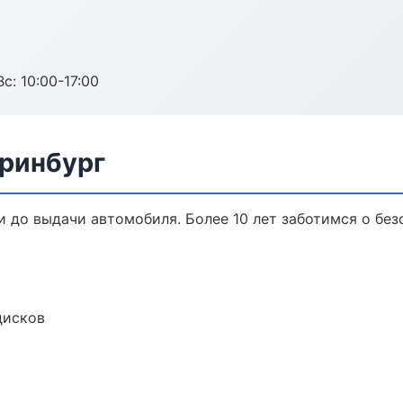
с: 10:00-17:00
еринбург
и до выдачи автомобиля. Более 10 лет заботимся о без
дисков