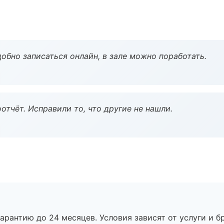
обно записаться онлайн, в зале можно поработать.
тчёт. Исправили то, что другие не нашли.
рантию до 24 месяцев. Условия зависят от услуги и бр