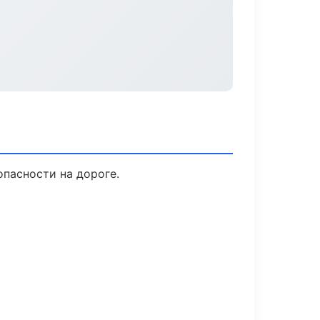
опасности на дороге.