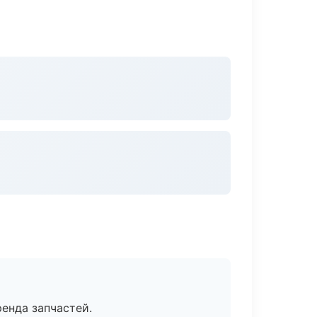
енда запчастей.