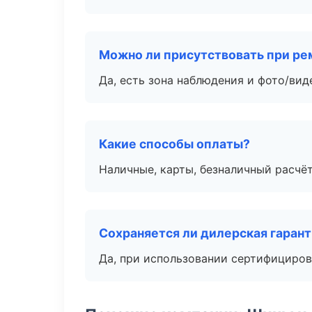
Можно ли присутствовать при ре
Да, есть зона наблюдения и фото/вид
Какие способы оплаты?
Наличные, карты, безналичный расчёт
Сохраняется ли дилерская гаран
Да, при использовании сертифициров