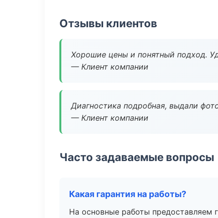
Отзывы клиентов
Хорошие цены и понятный подход. Уд
— Клиент компании
Диагностика подробная, выдали фотоо
— Клиент компании
Часто задаваемые вопросы
Какая гарантия на работы?
На основные работы предоставляем га