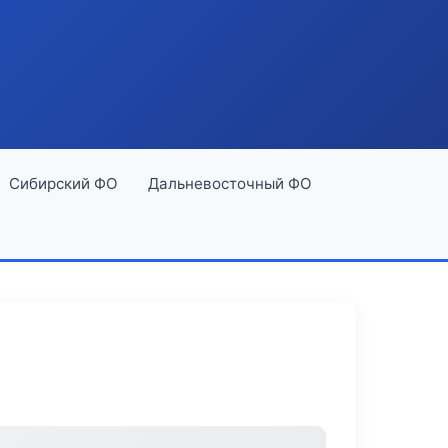
Сибирский ФО
Дальневосточный ФО