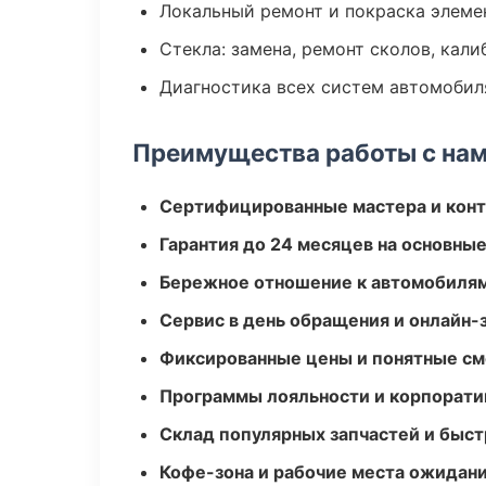
Локальный ремонт и покраска элеме
Стекла: замена, ремонт сколов, кал
Диагностика всех систем автомобил
Преимущества работы с на
Сертифицированные мастера и конт
Гарантия до 24 месяцев на основны
Бережное отношение к автомобиля
Сервис в день обращения и онлайн-
Фиксированные цены и понятные с
Программы лояльности и корпорати
Склад популярных запчастей и быст
Кофе-зона и рабочие места ожидания