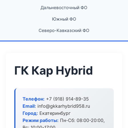
Дальневосточный ФО
Южный ФО
Северо-Кавказский ФО
ГК Кар Hybrid
Телефон:
+7 (918) 914-89-35
Email:
info@gkkarhybrid958.ru
Город:
Екатеринбург
Режим работы:
Пн-Сб: 08:00-20:00,
Вс: 10:00-17:00