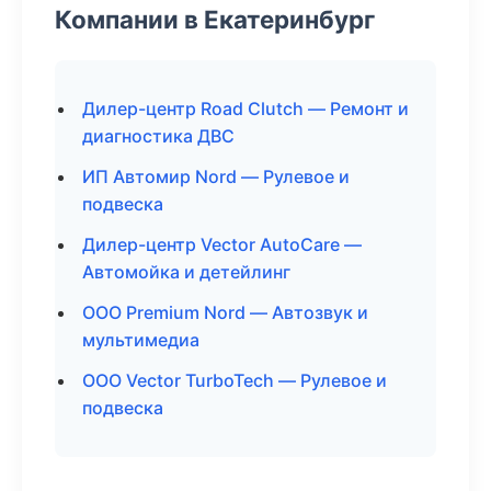
Компании в Екатеринбург
Дилер-центр Road Clutch — Ремонт и
диагностика ДВС
ИП Автомир Nord — Рулевое и
подвеска
Дилер-центр Vector AutoCare —
Автомойка и детейлинг
ООО Premium Nord — Автозвук и
мультимедиа
ООО Vector TurboTech — Рулевое и
подвеска