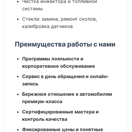
Чистка инжектора и топливной
системы
Стекла: замена, ремонт сколов,
калибровка датчиков
Преимущества работы с нами
Программы лояльности и
корпоративное обслуживание
Сервис в день обращения и онлайн-
запись
Бережное отношение к автомобилям
премиум-класса
Сертифицированные мастера и
контроль качества
Фиксированные цены и понятные