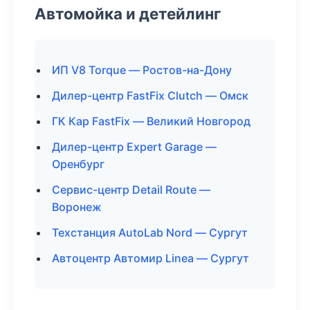
Автомойка и детейлинг
ИП V8 Torque — Ростов-на-Дону
Дилер-центр FastFix Clutch — Омск
ГК Кар FastFix — Великий Новгород
Дилер-центр Expert Garage —
Оренбург
Сервис-центр Detail Route —
Воронеж
Техстанция AutoLab Nord — Сургут
Автоцентр Автомир Linea — Сургут