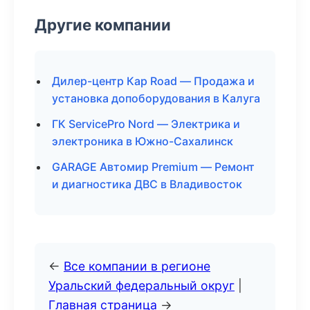
Другие компании
Дилер-центр Кар Road — Продажа и
установка допоборудования в Калуга
ГК ServicePro Nord — Электрика и
электроника в Южно-Сахалинск
GARAGE Автомир Premium — Ремонт
и диагностика ДВС в Владивосток
←
Все компании в регионе
Уральский федеральный округ
|
Главная страница
→