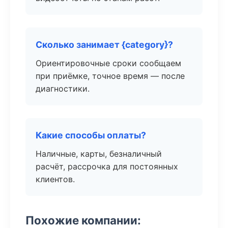
Сколько занимает {category}?
Ориентировочные сроки сообщаем
при приёмке, точное время — после
диагностики.
Какие способы оплаты?
Наличные, карты, безналичный
расчёт, рассрочка для постоянных
клиентов.
Похожие компании: