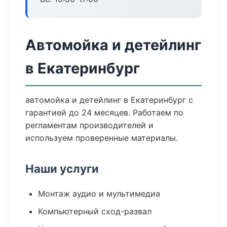
Автомойка и детейлинг
в Екатеринбург
автомойка и детейлинг в Екатеринбург с
гарантией до 24 месяцев. Работаем по
регламентам производителей и
используем проверенные материалы.
Наши услуги
Монтаж аудио и мультимедиа
Компьютерный сход-развал