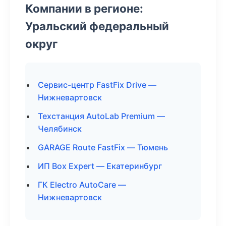
Компании в регионе:
Уральский федеральный
округ
Сервис-центр FastFix Drive —
Нижневартовск
Техстанция AutoLab Premium —
Челябинск
GARAGE Route FastFix — Тюмень
ИП Box Expert — Екатеринбург
ГК Electro AutoCare —
Нижневартовск