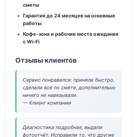
сметы
Гарантия до 24 месяцев на основные
работы
Кофе-зона и рабочие места ожидания
с Wi‑Fi
Отзывы клиентов
Сервис понравился: приняли быстро,
сделали всё по смете, дополнительно
ничего не навязывали.
— Клиент компании
Диагностика подробная, выдали
фотоотчёт. Исправили то, что другие