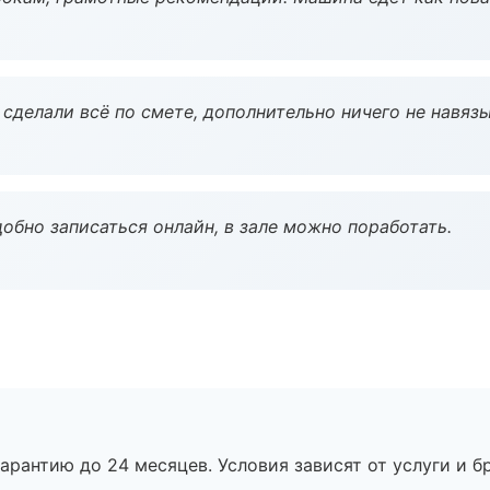
сделали всё по смете, дополнительно ничего не навязы
обно записаться онлайн, в зале можно поработать.
рантию до 24 месяцев. Условия зависят от услуги и бр