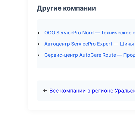
Другие компании
ООО ServicePro Nord — Техническое
Автоцентр ServicePro Expert — Шины
Сервис-центр AutoCare Route — Про
←
Все компании в регионе Уральс