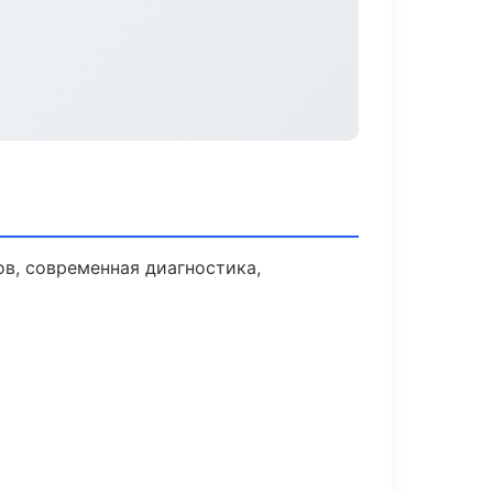
в, современная диагностика,