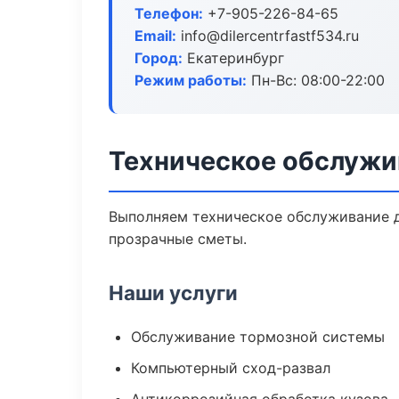
Телефон:
+7-905-226-84-65
Email:
info@dilercentrfastf534.ru
Город:
Екатеринбург
Режим работы:
Пн-Вс: 08:00-22:00
Техническое обслужи
Выполняем техническое обслуживание д
прозрачные сметы.
Наши услуги
Обслуживание тормозной системы
Компьютерный сход-развал