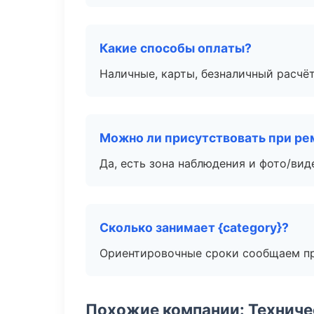
Какие способы оплаты?
Наличные, карты, безналичный расчёт
Можно ли присутствовать при ре
Да, есть зона наблюдения и фото/вид
Сколько занимает {category}?
Ориентировочные сроки сообщаем пр
Похожие компании: Технич