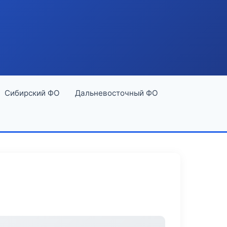
Сибирский ФО
Дальневосточный ФО