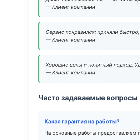
— Клиент компании
Сервис понравился: приняли быстро, 
— Клиент компании
Хорошие цены и понятный подход. Уд
— Клиент компании
Часто задаваемые вопросы
Какая гарантия на работы?
На основные работы предоставляем га