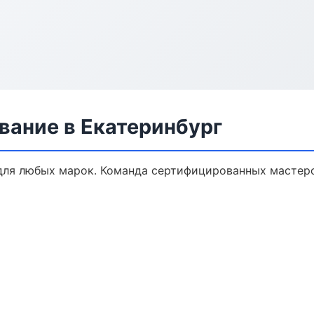
вание в Екатеринбург
ля любых марок. Команда сертифицированных мастеро