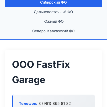
Сибирский ФО
Дальневосточный ФО
Южный ФО
Северо-Кавказский ФО
ООО FastFix
Garage
Телефон:
8 (981) 865 81 82