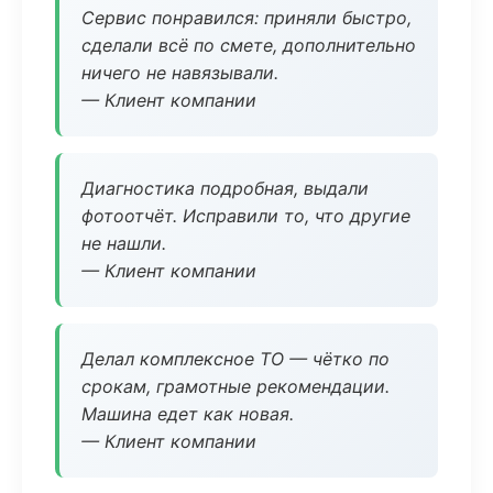
Сервис понравился: приняли быстро,
сделали всё по смете, дополнительно
ничего не навязывали.
— Клиент компании
Диагностика подробная, выдали
фотоотчёт. Исправили то, что другие
не нашли.
— Клиент компании
Делал комплексное ТО — чётко по
срокам, грамотные рекомендации.
Машина едет как новая.
— Клиент компании