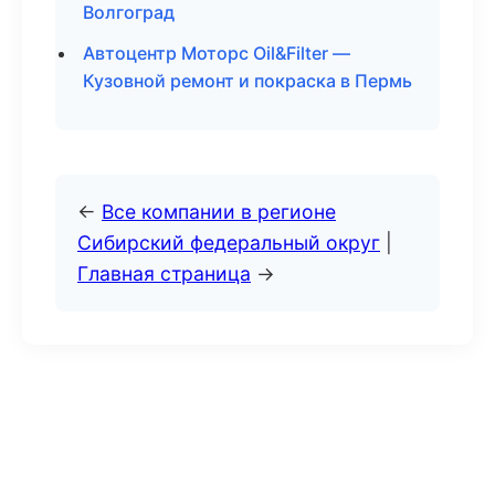
Волгоград
Автоцентр Моторс Oil&Filter —
Кузовной ремонт и покраска в Пермь
←
Все компании в регионе
Сибирский федеральный округ
|
Главная страница
→