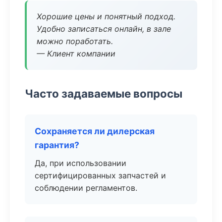
Хорошие цены и понятный подход.
Удобно записаться онлайн, в зале
можно поработать.
— Клиент компании
Часто задаваемые вопросы
Сохраняется ли дилерская
гарантия?
Да, при использовании
сертифицированных запчастей и
соблюдении регламентов.