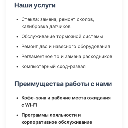
Наши услуги
Стекла: замена, ремонт сколов,
калибровка датчиков
Обслуживание тормозной системы
Ремонт двс и навесного оборудования
Регламентное то и замена расходников
Компьютерный сход-развал
Преимущества работы с нами
Кофе-зона и рабочие места ожидания
с Wi‑Fi
Программы лояльности и
корпоративное обслуживание