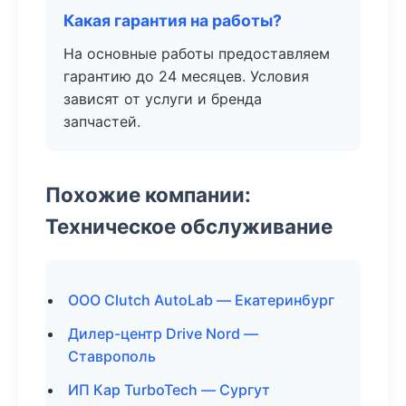
Какая гарантия на работы?
На основные работы предоставляем
гарантию до 24 месяцев. Условия
зависят от услуги и бренда
запчастей.
Похожие компании:
Техническое обслуживание
ООО Clutch AutoLab — Екатеринбург
Дилер-центр Drive Nord —
Ставрополь
ИП Кар TurboTech — Сургут