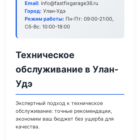
Email:
info@fastfixgarage36.ru
Город:
Улан-Удэ
Режим работы:
Пн-Пт: 09:00-21:00,
Сб-Вс: 10:00-18:00
Техническое
обслуживание в Улан-
Удэ
Экспертный подход к техническое
обслуживание: точные рекомендации,
экономим ваш бюджет без ущерба для
качества.