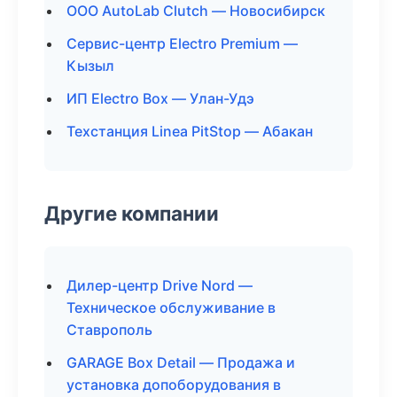
ООО AutoLab Clutch — Новосибирск
Сервис-центр Electro Premium —
Кызыл
ИП Electro Box — Улан-Удэ
Техстанция Linea PitStop — Абакан
Другие компании
Дилер-центр Drive Nord —
Техническое обслуживание в
Ставрополь
GARAGE Box Detail — Продажа и
установка допоборудования в