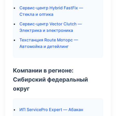
Сервис-центр Hybrid FastFix —
Стекла и оптика
Сервис-центр Vector Clutch —
Электрика и электроника
Техстанция Route Моторс —
Автомойка и детейлинг
Компании в регионе:
Сибирский федеральный
округ
ИП ServicePro Expert — Абакан