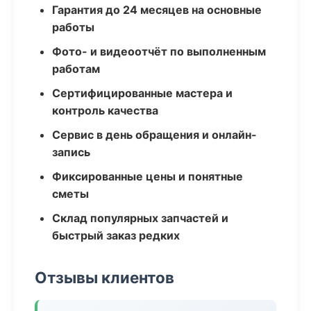
Гарантия до 24 месяцев на основные
работы
Фото- и видеоотчёт по выполненным
работам
Сертифицированные мастера и
контроль качества
Сервис в день обращения и онлайн-
запись
Фиксированные цены и понятные
сметы
Склад популярных запчастей и
быстрый заказ редких
Отзывы клиентов