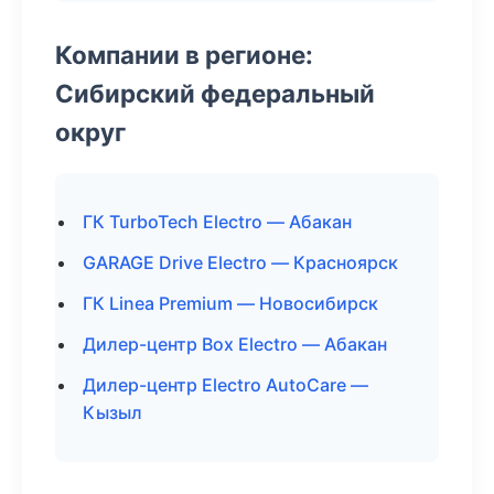
Компании в регионе:
Сибирский федеральный
округ
ГК TurboTech Electro — Абакан
GARAGE Drive Electro — Красноярск
ГК Linea Premium — Новосибирск
Дилер-центр Box Electro — Абакан
Дилер-центр Electro AutoCare —
Кызыл