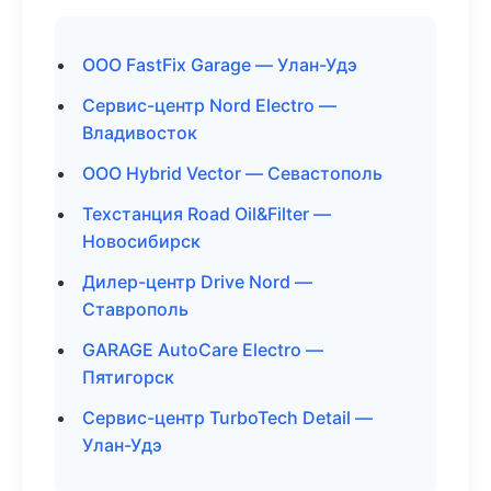
ООО FastFix Garage — Улан-Удэ
Сервис-центр Nord Electro —
Владивосток
ООО Hybrid Vector — Севастополь
Техстанция Road Oil&Filter —
Новосибирск
Дилер-центр Drive Nord —
Ставрополь
GARAGE AutoCare Electro —
Пятигорск
Сервис-центр TurboTech Detail —
Улан-Удэ