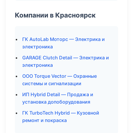
Компании в Красноярск
ГК AutoLab Моторс — Электрика и
электроника
GARAGE Clutch Detail — Электрика и
электроника
ООО Torque Vector — Охранные
системы и сигнализации
ИП Hybrid Detail — Продажа и
установка допоборудования
ГК TurboTech Hybrid — Кузовной
ремонт и покраска