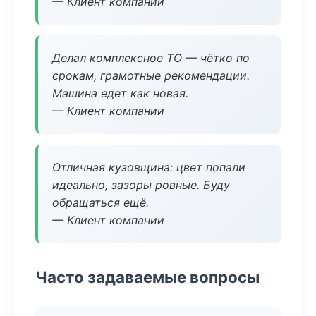
— Клиент компании
Делал комплексное ТО — чётко по
срокам, грамотные рекомендации.
Машина едет как новая.
— Клиент компании
Отличная кузовщина: цвет попали
идеально, зазоры ровные. Буду
обращаться ещё.
— Клиент компании
Часто задаваемые вопросы