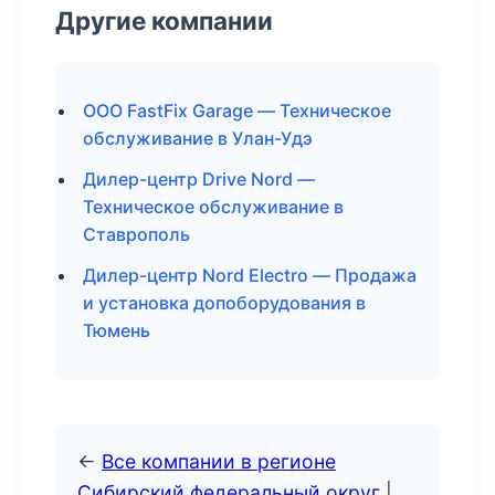
Другие компании
ООО FastFix Garage — Техническое
обслуживание в Улан-Удэ
Дилер-центр Drive Nord —
Техническое обслуживание в
Ставрополь
Дилер-центр Nord Electro — Продажа
и установка допоборудования в
Тюмень
←
Все компании в регионе
Сибирский федеральный округ
|