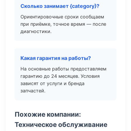
Сколько занимает {category}?
Ориентировочные сроки сообщаем
при приёмке, точное время — после
диагностики.
Какая гарантия на работы?
На основные работы предоставляем
гарантию до 24 месяцев. Условия
зависят от услуги и бренда
запчастей.
Похожие компании:
Техническое обслуживание