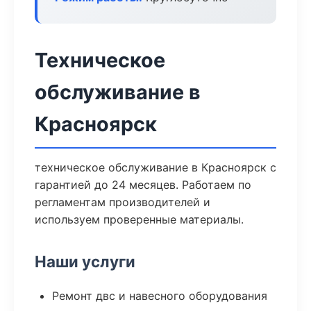
Техническое
обслуживание в
Красноярск
техническое обслуживание в Красноярск с
гарантией до 24 месяцев. Работаем по
регламентам производителей и
используем проверенные материалы.
Наши услуги
Ремонт двс и навесного оборудования