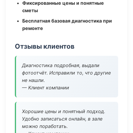
Фиксированные цены и понятные
сметы
Бесплатная базовая диагностика при
ремонте
Отзывы клиентов
Диагностика подробная, выдали
фотоотчёт. Исправили то, что другие
не нашли.
— Клиент компании
Хорошие цены и понятный подход.
Удобно записаться онлайн, в зале
можно поработать.