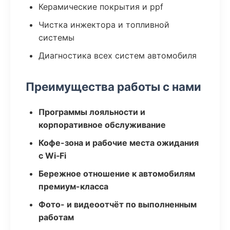
Керамические покрытия и ppf
Чистка инжектора и топливной
системы
Диагностика всех систем автомобиля
Преимущества работы с нами
Программы лояльности и
корпоративное обслуживание
Кофе-зона и рабочие места ожидания
с Wi‑Fi
Бережное отношение к автомобилям
премиум-класса
Фото- и видеоотчёт по выполненным
работам