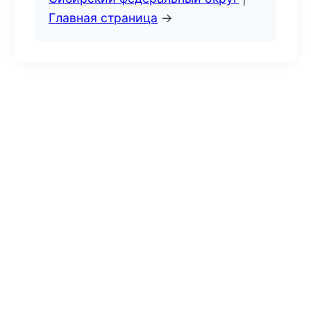
Главная страница
→