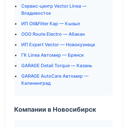
Сервис-центр Vector Linea —
Владивосток
ИП Oil&Filter Кар — Кызыл
ООО Route Electro — Абакан
ИП Expert Vector — Новокузнецк
ГК Linea Автомир — Брянск
GARAGE Detail Torque — Казань
GARAGE AutoCare Автомир —
Калининград
Компании в Новосибирск