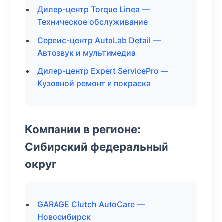
Дилер-центр Torque Linea —
Техническое обслуживание
Сервис-центр AutoLab Detail —
Автозвук и мультимедиа
Дилер-центр Expert ServicePro —
Кузовной ремонт и покраска
Компании в регионе:
Сибирский федеральный
округ
GARAGE Clutch AutoCare —
Новосибирск