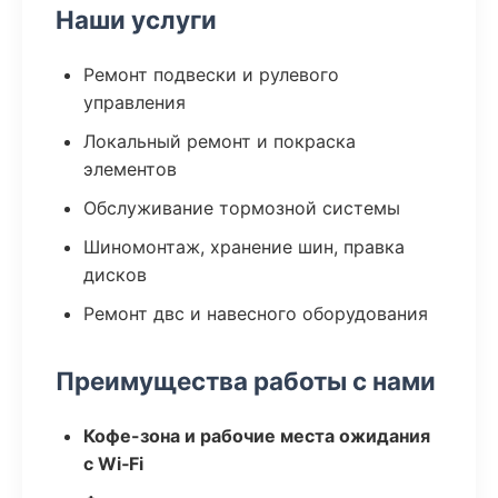
Наши услуги
Ремонт подвески и рулевого
управления
Локальный ремонт и покраска
элементов
Обслуживание тормозной системы
Шиномонтаж, хранение шин, правка
дисков
Ремонт двс и навесного оборудования
Преимущества работы с нами
Кофе-зона и рабочие места ожидания
с Wi‑Fi