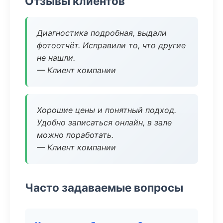
Отзывы клиентов
Диагностика подробная, выдали
фотоотчёт. Исправили то, что другие
не нашли.
— Клиент компании
Хорошие цены и понятный подход.
Удобно записаться онлайн, в зале
можно поработать.
— Клиент компании
Часто задаваемые вопросы