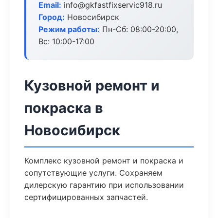
Email:
info@gkfastfixservic918.ru
Город:
Новосибирск
Режим работы:
Пн-Сб: 08:00-20:00,
Вс: 10:00-17:00
Кузовной ремонт и
покраска в
Новосибирск
Комплекс кузовной ремонт и покраска и
сопутствующие услуги. Сохраняем
дилерскую гарантию при использовании
сертифицированных запчастей.