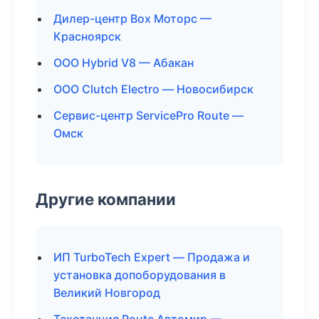
Дилер-центр Box Моторс —
Красноярск
ООО Hybrid V8 — Абакан
ООО Clutch Electro — Новосибирск
Сервис-центр ServicePro Route —
Омск
Другие компании
ИП TurboTech Expert — Продажа и
установка допоборудования в
Великий Новгород