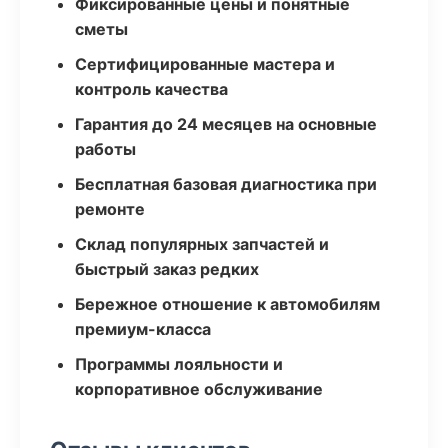
Фиксированные цены и понятные
сметы
Сертифицированные мастера и
контроль качества
Гарантия до 24 месяцев на основные
работы
Бесплатная базовая диагностика при
ремонте
Склад популярных запчастей и
быстрый заказ редких
Бережное отношение к автомобилям
премиум-класса
Программы лояльности и
корпоративное обслуживание