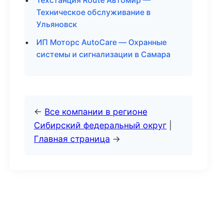
Техстанция Route Автомир —
Техническое обслуживание в
Ульяновск
ИП Моторс AutoCare — Охранные
системы и сигнализации в Самара
←
Все компании в регионе
Сибирский федеральный округ
|
Главная страница
→