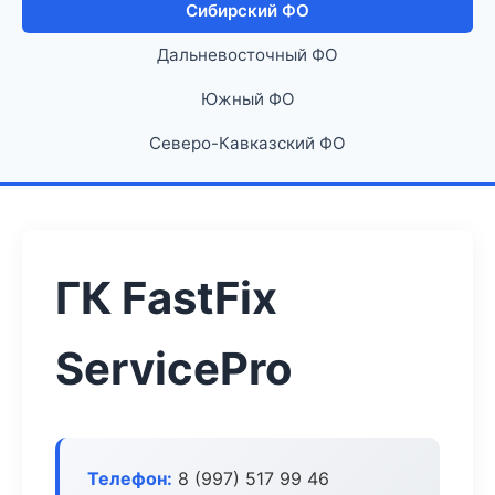
Сибирский ФО
Дальневосточный ФО
Южный ФО
Северо-Кавказский ФО
ГК FastFix
ServicePro
Телефон:
8 (997) 517 99 46