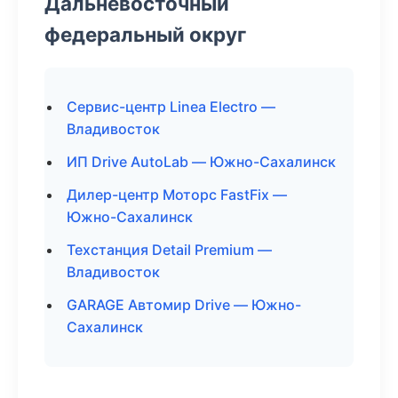
Дальневосточный
федеральный округ
Сервис-центр Linea Electro —
Владивосток
ИП Drive AutoLab — Южно-Сахалинск
Дилер-центр Моторс FastFix —
Южно-Сахалинск
Техстанция Detail Premium —
Владивосток
GARAGE Автомир Drive — Южно-
Сахалинск