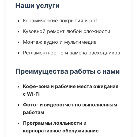
Наши услуги
Керамические покрытия и ppf
Кузовной ремонт любой сложности
Монтаж аудио и мультимедиа
Регламентное то и замена расходников
Преимущества работы с нами
Кофе-зона и рабочие места ожидания
с Wi‑Fi
Фото- и видеоотчёт по выполненным
работам
Программы лояльности и
корпоративное обслуживание