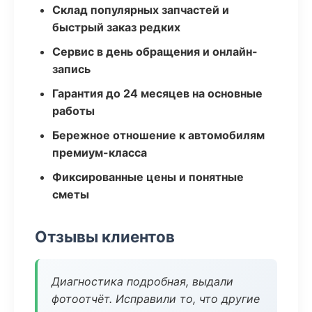
Склад популярных запчастей и
быстрый заказ редких
Сервис в день обращения и онлайн-
запись
Гарантия до 24 месяцев на основные
работы
Бережное отношение к автомобилям
премиум-класса
Фиксированные цены и понятные
сметы
Отзывы клиентов
Диагностика подробная, выдали
фотоотчёт. Исправили то, что другие