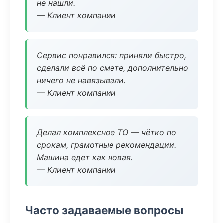
не нашли.
— Клиент компании
Сервис понравился: приняли быстро,
сделали всё по смете, дополнительно
ничего не навязывали.
— Клиент компании
Делал комплексное ТО — чётко по
срокам, грамотные рекомендации.
Машина едет как новая.
— Клиент компании
Часто задаваемые вопросы