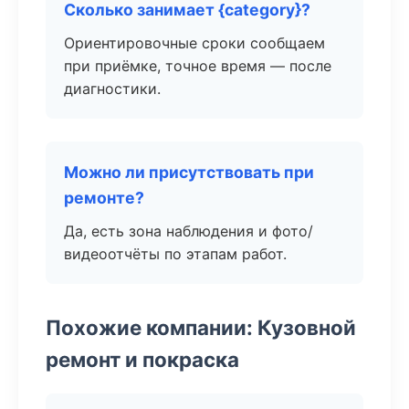
Сколько занимает {category}?
Ориентировочные сроки сообщаем
при приёмке, точное время — после
диагностики.
Можно ли присутствовать при
ремонте?
Да, есть зона наблюдения и фото/
видеоотчёты по этапам работ.
Похожие компании: Кузовной
ремонт и покраска