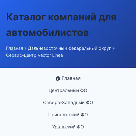
Каталог компаний для
автомобилистов
Главная
»
Дальневосточный федеральный округ
»
Сервис-центр Vector Linea
🏠 Главная
Центральный ФО
Северо-Западный ФО
Приволжский ФО
Уральский ФО