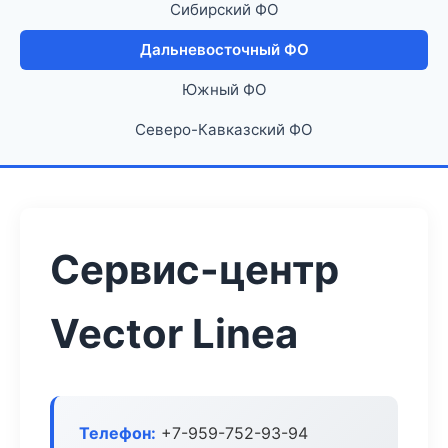
Сибирский ФО
Дальневосточный ФО
Южный ФО
Северо-Кавказский ФО
Сервис-центр
Vector Linea
Телефон:
+7-959-752-93-94