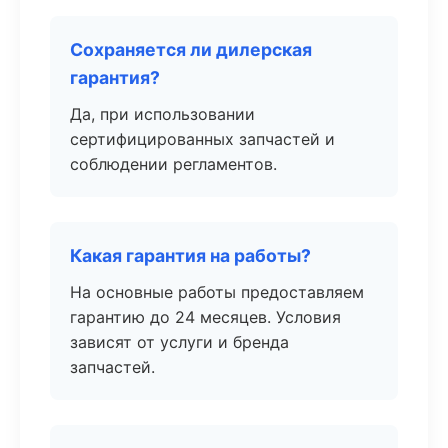
Сохраняется ли дилерская
гарантия?
Да, при использовании
сертифицированных запчастей и
соблюдении регламентов.
Какая гарантия на работы?
На основные работы предоставляем
гарантию до 24 месяцев. Условия
зависят от услуги и бренда
запчастей.