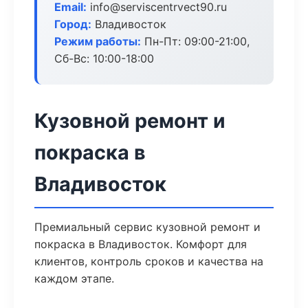
Email:
info@serviscentrvect90.ru
Город:
Владивосток
Режим работы:
Пн-Пт: 09:00-21:00,
Сб-Вс: 10:00-18:00
Кузовной ремонт и
покраска в
Владивосток
Премиальный сервис кузовной ремонт и
покраска в Владивосток. Комфорт для
клиентов, контроль сроков и качества на
каждом этапе.