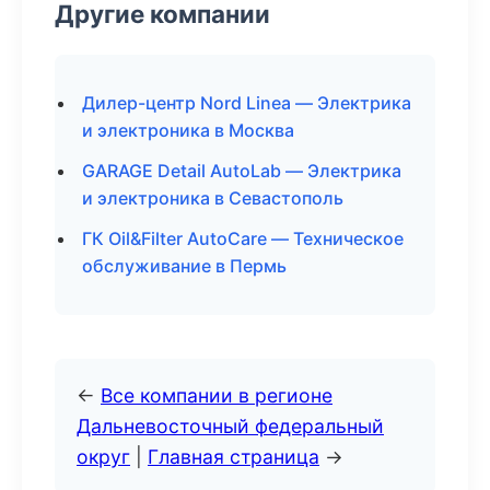
Другие компании
Дилер-центр Nord Linea — Электрика
и электроника в Москва
GARAGE Detail AutoLab — Электрика
и электроника в Севастополь
ГК Oil&Filter AutoCare — Техническое
обслуживание в Пермь
←
Все компании в регионе
Дальневосточный федеральный
округ
|
Главная страница
→