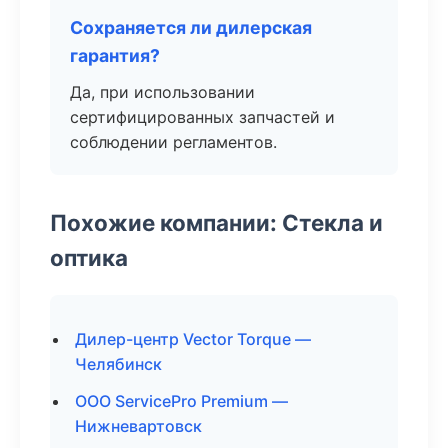
Сохраняется ли дилерская
гарантия?
Да, при использовании
сертифицированных запчастей и
соблюдении регламентов.
Похожие компании: Стекла и
оптика
Дилер-центр Vector Torque —
Челябинск
ООО ServicePro Premium —
Нижневартовск