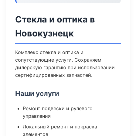
Стекла и оптика в
Новокузнецк
Комплекс стекла и оптика и
сопутствующие услуги. Сохраняем
дилерскую гарантию при использовании
сертифицированных запчастей.
Наши услуги
Ремонт подвески и рулевого
управления
Локальный ремонт и покраска
элементов