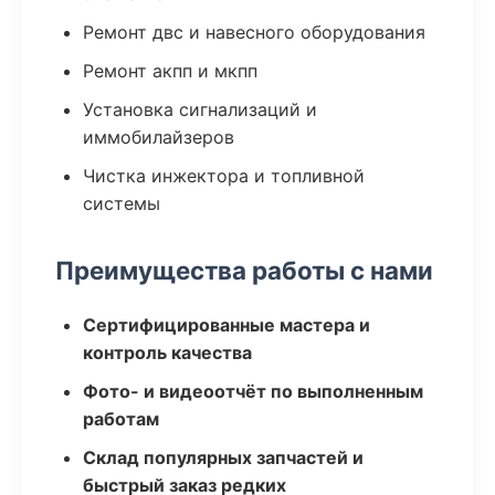
Ремонт двс и навесного оборудования
Ремонт акпп и мкпп
Установка сигнализаций и
иммобилайзеров
Чистка инжектора и топливной
системы
Преимущества работы с нами
Сертифицированные мастера и
контроль качества
Фото- и видеоотчёт по выполненным
работам
Склад популярных запчастей и
быстрый заказ редких