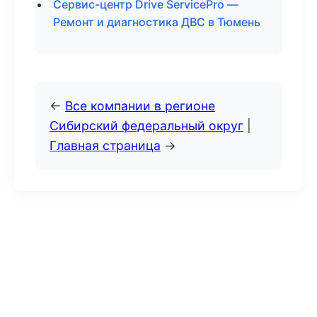
Сервис-центр Drive ServicePro —
Ремонт и диагностика ДВС в Тюмень
←
Все компании в регионе
Сибирский федеральный округ
|
Главная страница
→