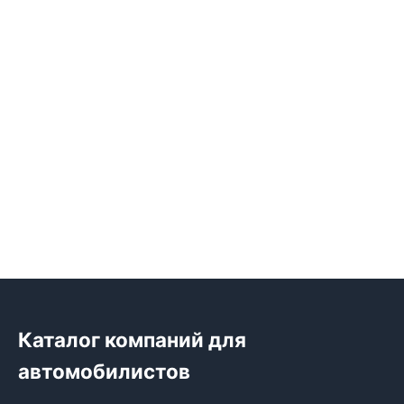
Каталог компаний для
автомобилистов