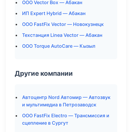
ООО Vector Box — Абакан
ИП Expert Hybrid — Абакан
ООО FastFix Vector — Новокузнецк
Техстанция Linea Vector — Абакан
ООО Torque AutoCare — Кызыл
Другие компании
Автоцентр Nord Автомир — Автозвук
и мультимедиа в Петрозаводск
ООО FastFix Electro — Трансмиссия и
сцепление в Сургут