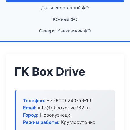
Дальневосточный ФО
Южный ФО
Северо-Кавказский ФО
ГК Box Drive
Телефон:
+7 (900) 240-59-16
Email:
info@gkboxdrive782.ru
Город:
Новокузнецк
Режим работы:
Круглосуточно