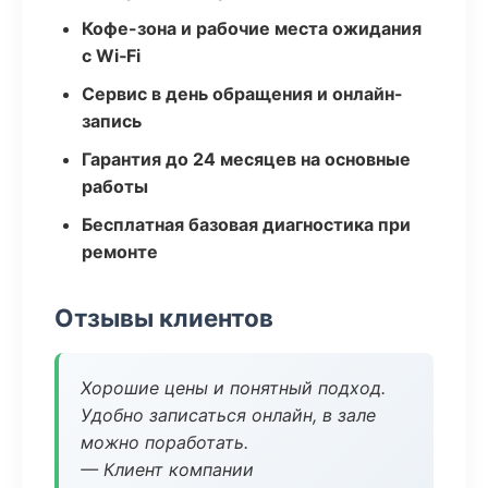
Кофе-зона и рабочие места ожидания
с Wi‑Fi
Сервис в день обращения и онлайн-
запись
Гарантия до 24 месяцев на основные
работы
Бесплатная базовая диагностика при
ремонте
Отзывы клиентов
Хорошие цены и понятный подход.
Удобно записаться онлайн, в зале
можно поработать.
— Клиент компании