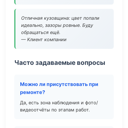
Отличная кузовщина: цвет попали
идеально, зазоры ровные. Буду
обращаться ещё.
— Клиент компании
Часто задаваемые вопросы
Можно ли присутствовать при
ремонте?
Да, есть зона наблюдения и фото/
видеоотчёты по этапам работ.