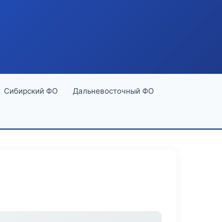
Сибирский ФО
Дальневосточный ФО