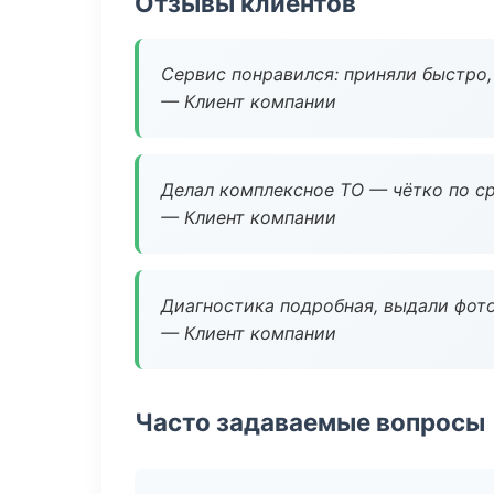
Отзывы клиентов
Сервис понравился: приняли быстро, 
— Клиент компании
Делал комплексное ТО — чётко по ср
— Клиент компании
Диагностика подробная, выдали фотоо
— Клиент компании
Часто задаваемые вопросы