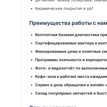
Детейлинг: мойка, полировка, химчи
Керамические покрытия и ppf
Преимущества работы с на
Бесплатная базовая диагностика пр
Сертифицированные мастера и конт
Фиксированные цены и понятные с
Программы лояльности и корпорати
Фото- и видеоотчёт по выполненны
Кофе-зона и рабочие места ожидания
Сервис в день обращения и онлайн-
Склад популярных запчастей и быст