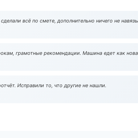
сделали всё по смете, дополнительно ничего не навязы
окам, грамотные рекомендации. Машина едет как нова
тчёт. Исправили то, что другие не нашли.