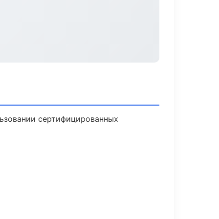
льзовании сертифицированных