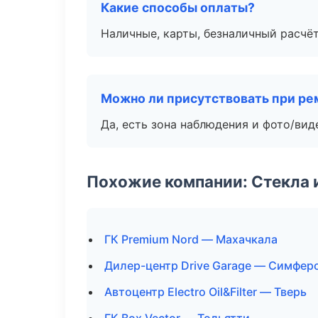
Какие способы оплаты?
Наличные, карты, безналичный расчёт
Можно ли присутствовать при ре
Да, есть зона наблюдения и фото/вид
Похожие компании: Стекла 
ГК Premium Nord — Махачкала
Дилер-центр Drive Garage — Симфер
Автоцентр Electro Oil&Filter — Тверь