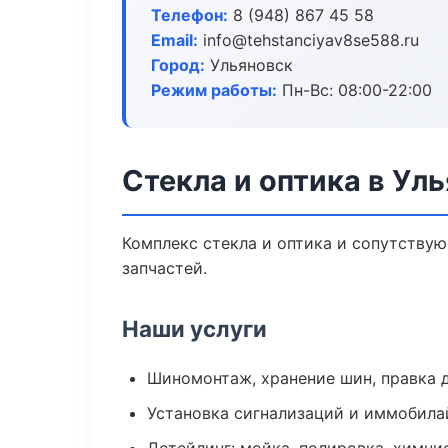
Телефон:
8 (948) 867 45 58
Email:
info@tehstanciyav8se588.ru
Город:
Ульяновск
Режим работы:
Пн-Вс: 08:00-22:00
Стекла и оптика в Ул
Комплекс стекла и оптика и сопутству
запчастей.
Наши услуги
Шиномонтаж, хранение шин, правка 
Установка сигнализаций и иммобила