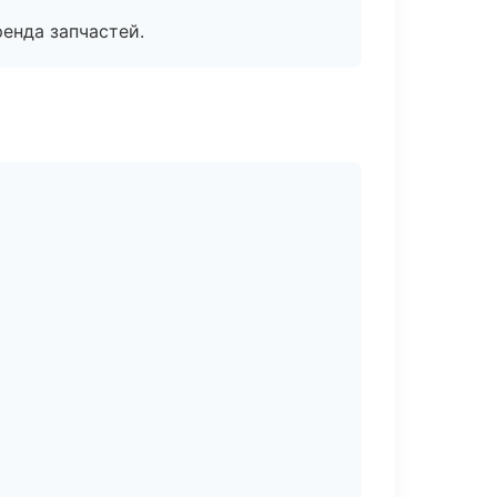
енда запчастей.