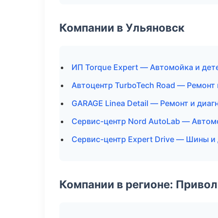
Компании в Ульяновск
ИП Torque Expert — Автомойка и дет
Автоцентр TurboTech Road — Ремонт
GARAGE Linea Detail — Ремонт и диа
Сервис-центр Nord AutoLab — Автом
Сервис-центр Expert Drive — Шины и
Компании в регионе: Приво