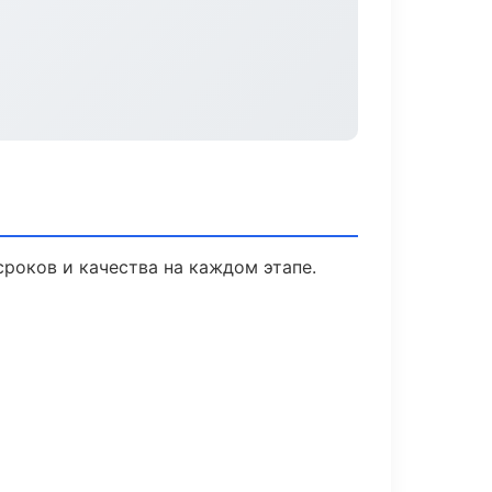
сроков и качества на каждом этапе.