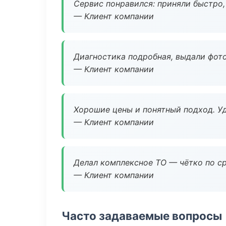
Сервис понравился: приняли быстро, 
— Клиент компании
Диагностика подробная, выдали фотоо
— Клиент компании
Хорошие цены и понятный подход. Уд
— Клиент компании
Делал комплексное ТО — чётко по ср
— Клиент компании
Часто задаваемые вопросы