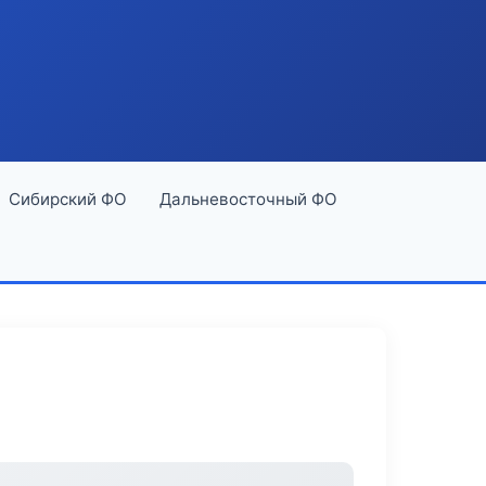
Сибирский ФО
Дальневосточный ФО