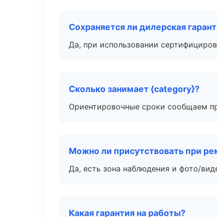
Сохраняется ли дилерская гаран
Да, при использовании сертифициров
Сколько занимает {category}?
Ориентировочные сроки сообщаем пр
Можно ли присутствовать при ре
Да, есть зона наблюдения и фото/вид
Какая гарантия на работы?