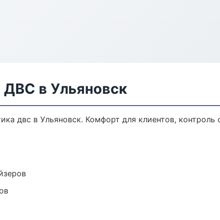
 ДВС в Ульяновск
ка двс в Ульяновск. Комфорт для клиентов, контроль 
йзеров
ов