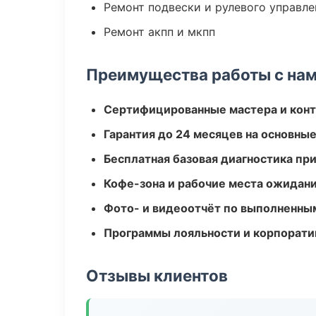
Ремонт подвески и рулевого управле
Ремонт акпп и мкпп
Преимущества работы с на
Сертифицированные мастера и конт
Гарантия до 24 месяцев на основны
Бесплатная базовая диагностика пр
Кофе-зона и рабочие места ожидания
Фото- и видеоотчёт по выполненны
Программы лояльности и корпорати
Отзывы клиентов