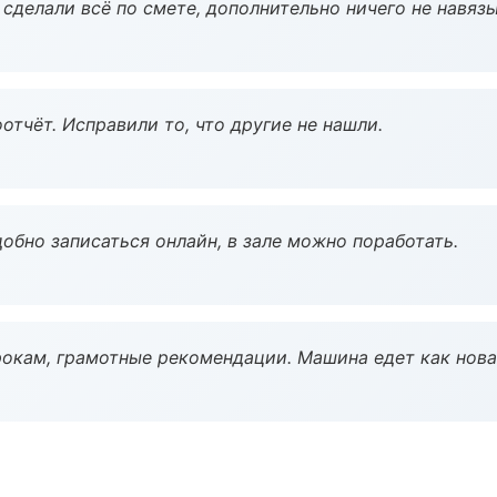
сделали всё по смете, дополнительно ничего не навязы
тчёт. Исправили то, что другие не нашли.
обно записаться онлайн, в зале можно поработать.
окам, грамотные рекомендации. Машина едет как нова