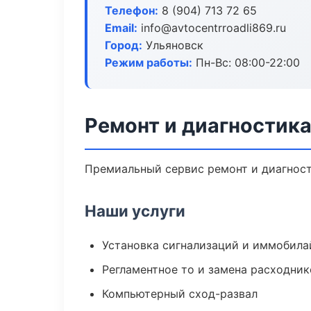
Телефон:
8 (904) 713 72 65
Email:
info@avtocentrroadli869.ru
Город:
Ульяновск
Режим работы:
Пн-Вс: 08:00-22:00
Ремонт и диагностика
Премиальный сервис ремонт и диагности
Наши услуги
Установка сигнализаций и иммобила
Регламентное то и замена расходник
Компьютерный сход-развал