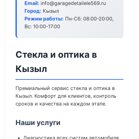
Email:
info@garagedetailele569.ru
Город:
Кызыл
Режим работы:
Пн-Сб: 08:00-20:00,
Вс: 10:00-17:00
Стекла и оптика в
Кызыл
Премиальный сервис стекла и оптика в
Кызыл. Комфорт для клиентов, контроль
сроков и качества на каждом этапе.
Наши услуги
Диагностика всех систем автомобиля