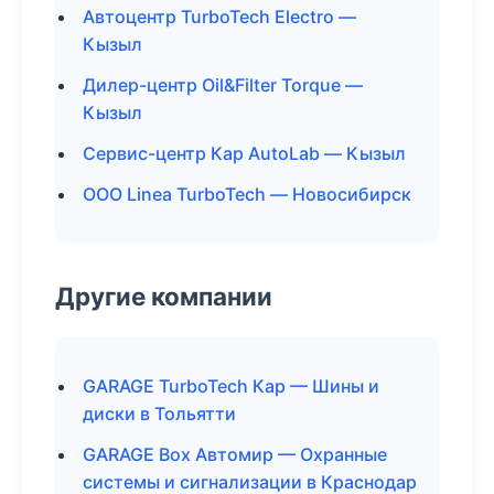
Автоцентр TurboTech Electro —
Кызыл
Дилер-центр Oil&Filter Torque —
Кызыл
Сервис-центр Кар AutoLab — Кызыл
ООО Linea TurboTech — Новосибирск
Другие компании
GARAGE TurboTech Кар — Шины и
диски в Тольятти
GARAGE Box Автомир — Охранные
системы и сигнализации в Краснодар