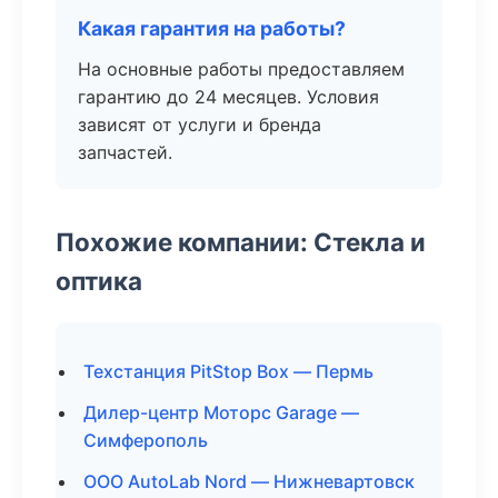
Какая гарантия на работы?
На основные работы предоставляем
гарантию до 24 месяцев. Условия
зависят от услуги и бренда
запчастей.
Похожие компании: Стекла и
оптика
Техстанция PitStop Box — Пермь
Дилер-центр Моторс Garage —
Симферополь
ООО AutoLab Nord — Нижневартовск