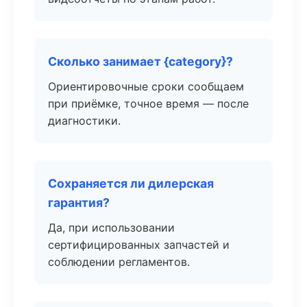
Сколько занимает {category}?
Ориентировочные сроки сообщаем
при приёмке, точное время — после
диагностики.
Сохраняется ли дилерская
гарантия?
Да, при использовании
сертифицированных запчастей и
соблюдении регламентов.