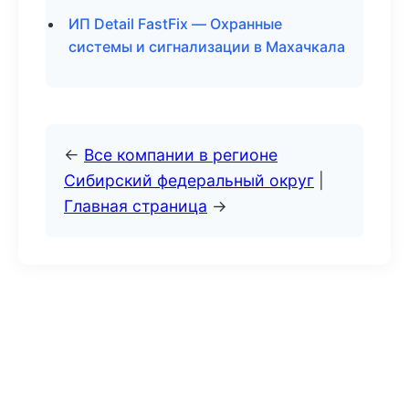
ИП Detail FastFix — Охранные
системы и сигнализации в Махачкала
←
Все компании в регионе
Сибирский федеральный округ
|
Главная страница
→