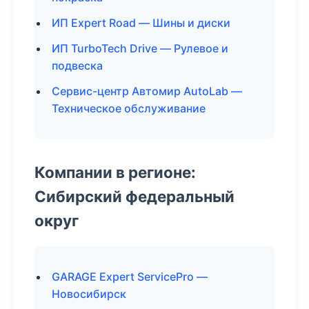
ИП Expert Road — Шины и диски
ИП TurboTech Drive — Рулевое и
подвеска
Сервис-центр Автомир AutoLab —
Техническое обслуживание
Компании в регионе:
Сибирский федеральный
округ
GARAGE Expert ServicePro —
Новосибирск