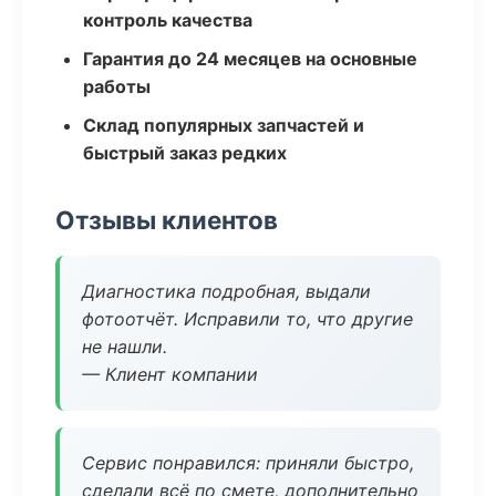
контроль качества
Гарантия до 24 месяцев на основные
работы
Склад популярных запчастей и
быстрый заказ редких
Отзывы клиентов
Диагностика подробная, выдали
фотоотчёт. Исправили то, что другие
не нашли.
— Клиент компании
Сервис понравился: приняли быстро,
сделали всё по смете, дополнительно