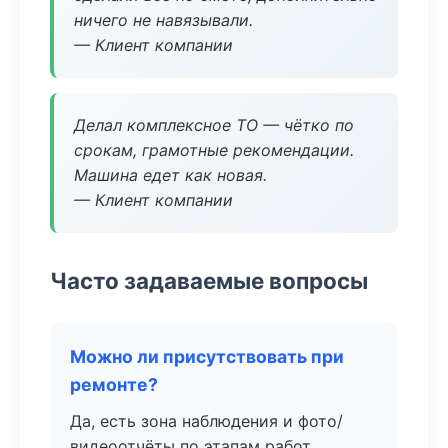
ничего не навязывали.
— Клиент компании
Делал комплексное ТО — чётко по
срокам, грамотные рекомендации.
Машина едет как новая.
— Клиент компании
Часто задаваемые вопросы
Можно ли присутствовать при
ремонте?
Да, есть зона наблюдения и фото/
видеоотчёты по этапам работ.