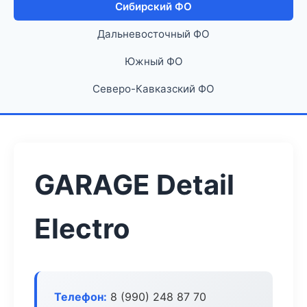
Сибирский ФО
Дальневосточный ФО
Южный ФО
Северо-Кавказский ФО
GARAGE Detail
Electro
Телефон:
8 (990) 248 87 70