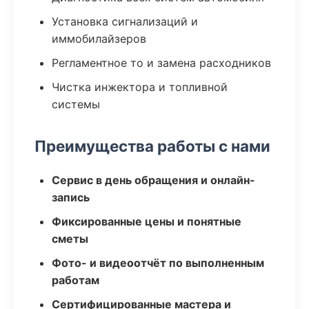
Установка сигнализаций и
иммобилайзеров
Регламентное то и замена расходников
Чистка инжектора и топливной
системы
Преимущества работы с нами
Сервис в день обращения и онлайн-
запись
Фиксированные цены и понятные
сметы
Фото- и видеоотчёт по выполненным
работам
Сертифицированные мастера и