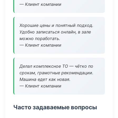
— Клиент компании
Хорошие цены и понятный подход.
Удобно записаться онлайн, в зале
можно поработать.
— Клиент компании
Делал комплексное ТО — чётко по
срокам, грамотные рекомендации.
Машина едет как новая.
— Клиент компании
Часто задаваемые вопросы