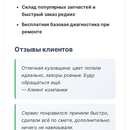
Склад популярных запчастей и
быстрый заказ редких
Бесплатная базовая диагностика при
ремонте
Отзывы клиентов
Отличная кузовщина: цвет попали
идеально, зазоры ровные. Буду
обращаться ещё.
— Клиент компании
Сервис понравился: приняли быстро,
сделали всё по смете, дополнительно
ничего не навязывали.