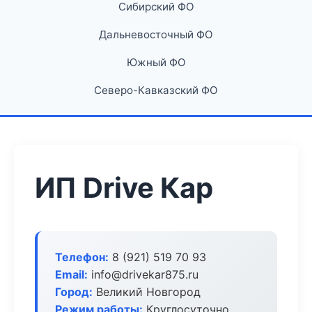
Сибирский ФО
Дальневосточный ФО
Южный ФО
Северо-Кавказский ФО
ИП Drive Кар
Телефон:
8 (921) 519 70 93
Email:
info@drivekar875.ru
Город:
Великий Новгород
Режим работы:
Круглосуточно