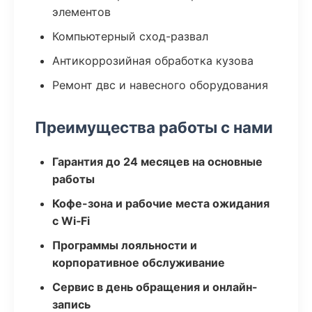
элементов
Компьютерный сход-развал
Антикоррозийная обработка кузова
Ремонт двс и навесного оборудования
Преимущества работы с нами
Гарантия до 24 месяцев на основные
работы
Кофе-зона и рабочие места ожидания
с Wi‑Fi
Программы лояльности и
корпоративное обслуживание
Сервис в день обращения и онлайн-
запись