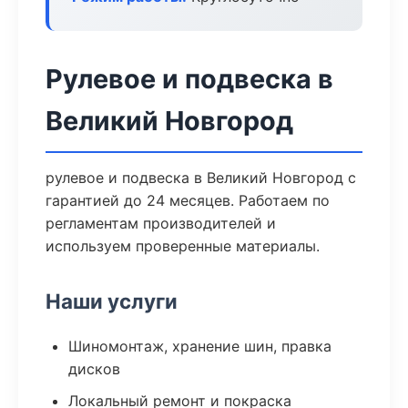
Рулевое и подвеска в
Великий Новгород
рулевое и подвеска в Великий Новгород с
гарантией до 24 месяцев. Работаем по
регламентам производителей и
используем проверенные материалы.
Наши услуги
Шиномонтаж, хранение шин, правка
дисков
Локальный ремонт и покраска