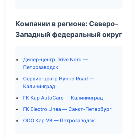
Компании в регионе: Северо-
Западный федеральный округ
Дилер-центр Drive Nord —
Петрозаводск
Сервис-центр Hybrid Road —
Калининград
ГК Кар AutoCare — Калининград
ГК Electro Linea — Санкт-Петербург
ООО Кар V8 — Петрозаводск