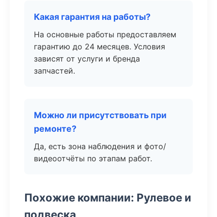
Какая гарантия на работы?
На основные работы предоставляем
гарантию до 24 месяцев. Условия
зависят от услуги и бренда
запчастей.
Можно ли присутствовать при
ремонте?
Да, есть зона наблюдения и фото/
видеоотчёты по этапам работ.
Похожие компании: Рулевое и
подвеска