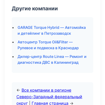
Другие компании
GARAGE Torque Hybrid — Автомойка
и детейлинг в Петрозаводск
Автоцентр Torque Oil&Filter —
Рулевое и подвеска в Краснодар
Дилер-центр Route Linea — Ремонт и
диагностика ДВС в Калининград
←
Все компании в регионе
Северо-Западный федеральный
округ
|
Главная страница
→