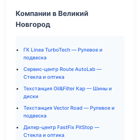
Компании в Великий
Новгород
ГК Linea TurboTech — Рулевое и
подвеска
Сервис-центр Route AutoLab —
Стекла и оптика
Техстанция Oil&Filter Кар — Шины и
диски
Техстанция Vector Road — Рулевое и
подвеска
Дилер-центр FastFix PitStop —
Стекла и оптика