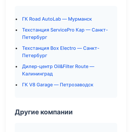
ГК Road AutoLab — Мурманск
Техстанция ServicePro Кар — Санкт-
Петербург
Техстанция Box Electro — Санкт-
Петербург
Дилер-центр Oil&Filter Route —
Калининград
ГК V8 Garage — Петрозаводск
Другие компании