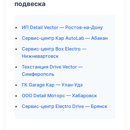
подвеска
ИП Detail Vector — Ростов-на-Дону
Сервис-центр Кар AutoLab — Абакан
Сервис-центр Box Electro —
Нижневартовск
Техстанция Drive Vector —
Симферополь
ГК Garage Кар — Улан-Удэ
ООО Detail Моторс — Хабаровск
Сервис-центр Electro Drive — Брянск