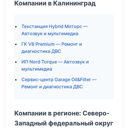
Компании в Калининград
Техстанция Hybrid Моторс —
Автозвук и мультимедиа
ГК V8 Premium — Ремонт и
диагностика ДВС
ИП Nord Torque — Автозвук и
мультимедиа
Сервис-центр Garage Oil&Filter —
Ремонт и диагностика ДВС
Компании в регионе: Северо-
Западный федеральный округ