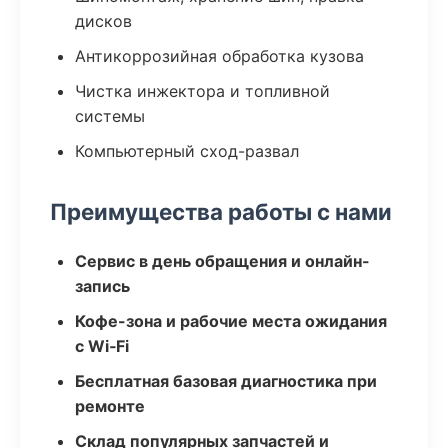
дисков
Антикоррозийная обработка кузова
Чистка инжектора и топливной
системы
Компьютерный сход-развал
Преимущества работы с нами
Сервис в день обращения и онлайн-
запись
Кофе-зона и рабочие места ожидания
с Wi‑Fi
Бесплатная базовая диагностика при
ремонте
Склад популярных запчастей и