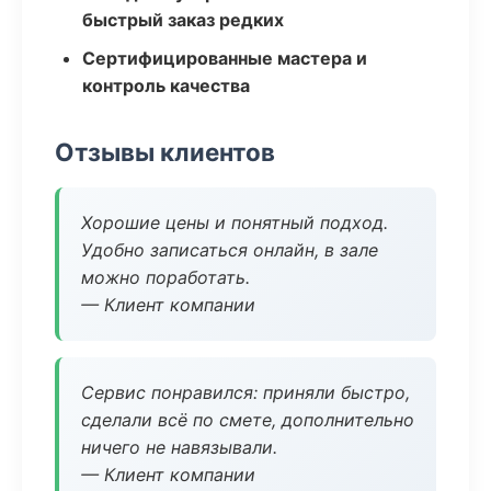
быстрый заказ редких
Сертифицированные мастера и
контроль качества
Отзывы клиентов
Хорошие цены и понятный подход.
Удобно записаться онлайн, в зале
можно поработать.
— Клиент компании
Сервис понравился: приняли быстро,
сделали всё по смете, дополнительно
ничего не навязывали.
— Клиент компании