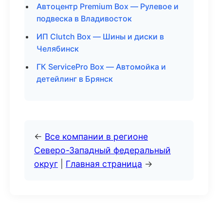
Автоцентр Premium Box — Рулевое и
подвеска в Владивосток
ИП Clutch Box — Шины и диски в
Челябинск
ГК ServicePro Box — Автомойка и
детейлинг в Брянск
←
Все компании в регионе
Северо-Западный федеральный
округ
|
Главная страница
→