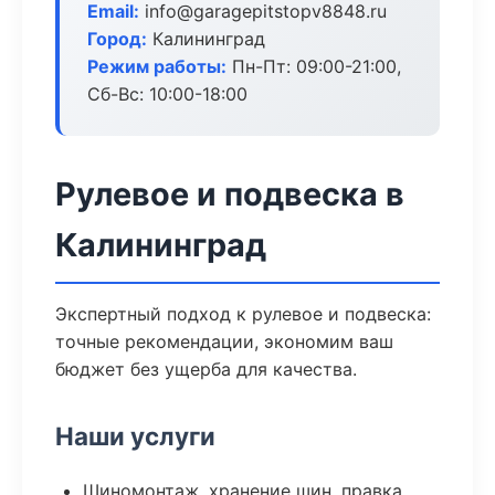
Email:
info@garagepitstopv8848.ru
Город:
Калининград
Режим работы:
Пн-Пт: 09:00-21:00,
Сб-Вс: 10:00-18:00
Рулевое и подвеска в
Калининград
Экспертный подход к рулевое и подвеска:
точные рекомендации, экономим ваш
бюджет без ущерба для качества.
Наши услуги
Шиномонтаж, хранение шин, правка