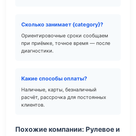
Сколько занимает {category}?
Ориентировочные сроки сообщаем
при приёмке, точное время — после
диагностики.
Какие способы оплаты?
Наличные, карты, безналичный
расчёт, рассрочка для постоянных
клиентов.
Похожие компании: Рулевое и