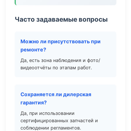
Часто задаваемые вопросы
Можно ли присутствовать при
ремонте?
Да, есть зона наблюдения и фото/
видеоотчёты по этапам работ.
Сохраняется ли дилерская
гарантия?
Да, при использовании
сертифицированных запчастей и
соблюдении регламентов.