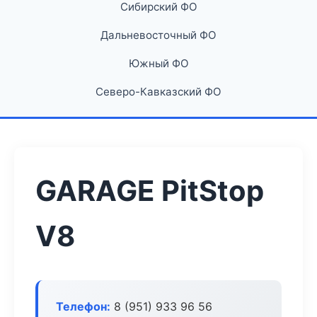
Сибирский ФО
Дальневосточный ФО
Южный ФО
Северо-Кавказский ФО
GARAGE PitStop
V8
Телефон:
8 (951) 933 96 56