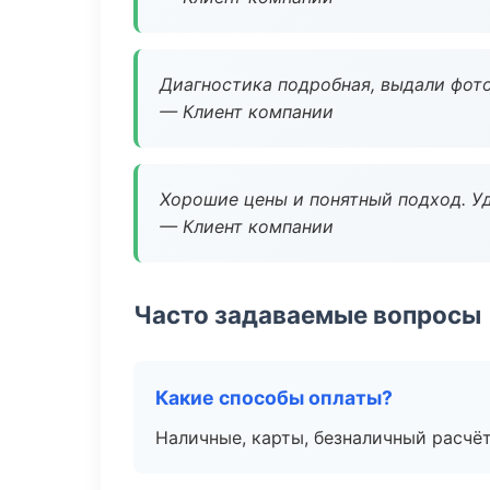
Диагностика подробная, выдали фотоо
— Клиент компании
Хорошие цены и понятный подход. Уд
— Клиент компании
Часто задаваемые вопросы
Какие способы оплаты?
Наличные, карты, безналичный расчёт