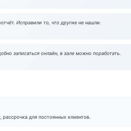
тчёт. Исправили то, что другие не нашли.
обно записаться онлайн, в зале можно поработать.
, рассрочка для постоянных клиентов.