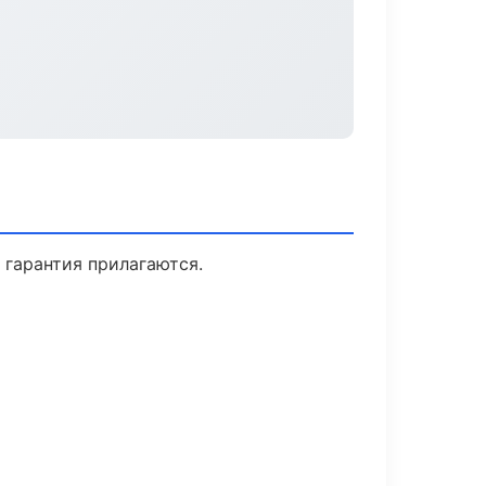
 гарантия прилагаются.