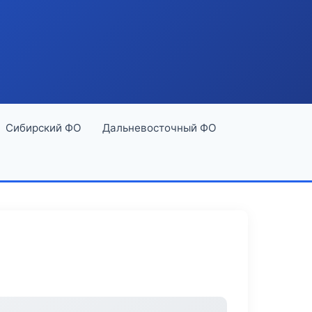
Сибирский ФО
Дальневосточный ФО