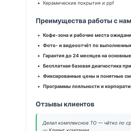
Керамические покрытия и ppf
Преимущества работы с на
Кофе-зона и рабочие места ожидания
Фото- и видеоотчёт по выполненны
Гарантия до 24 месяцев на основны
Бесплатная базовая диагностика пр
Фиксированные цены и понятные с
Программы лояльности и корпорати
Отзывы клиентов
Делал комплексное ТО — чётко по ср
— Клиент компании