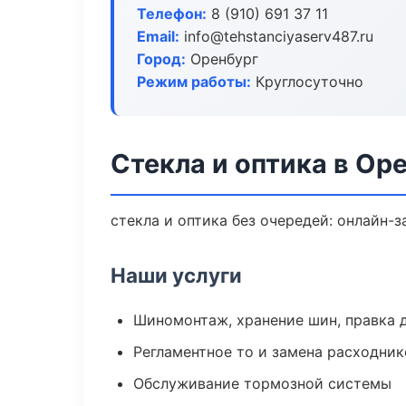
Телефон:
8 (910) 691 37 11
Email:
info@tehstanciyaserv487.ru
Город:
Оренбург
Режим работы:
Круглосуточно
Стекла и оптика в Ор
стекла и оптика без очередей: онлайн-
Наши услуги
Шиномонтаж, хранение шин, правка 
Регламентное то и замена расходник
Обслуживание тормозной системы