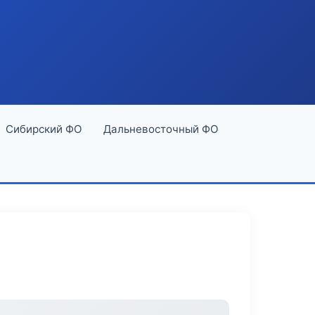
Сибирский ФО
Дальневосточный ФО