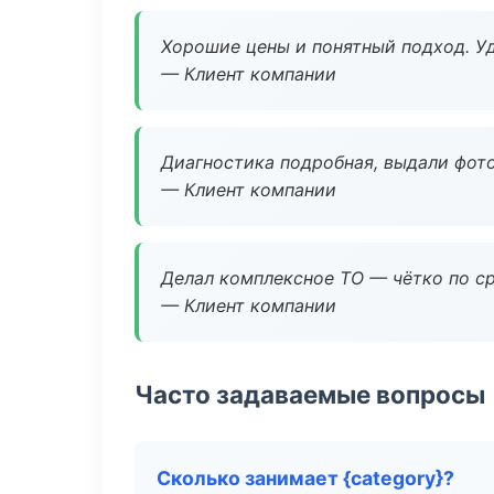
Хорошие цены и понятный подход. Уд
— Клиент компании
Диагностика подробная, выдали фотоо
— Клиент компании
Делал комплексное ТО — чётко по ср
— Клиент компании
Часто задаваемые вопросы
Сколько занимает {category}?