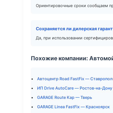
Ориентировочные сроки сообщаем пр
Сохраняется ли дилерская гаран
Да, при использовании сертифициров
Похожие компании: Автомой
Автоцентр Road FastFix — Ставропол
ИП Drive AutoCare — Ростов-на-Дону
GARAGE Route Кар — Тверь
GARAGE Linea FastFix — Красноярск