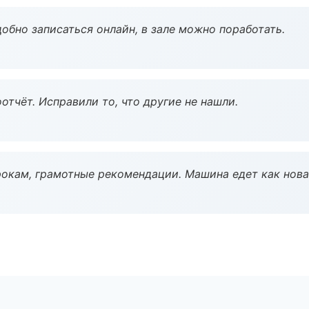
обно записаться онлайн, в зале можно поработать.
тчёт. Исправили то, что другие не нашли.
окам, грамотные рекомендации. Машина едет как нова