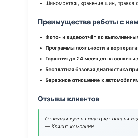
Шиномонтаж, хранение шин, правка 
Преимущества работы с на
Фото- и видеоотчёт по выполненны
Программы лояльности и корпорати
Гарантия до 24 месяцев на основны
Бесплатная базовая диагностика пр
Бережное отношение к автомобиля
Отзывы клиентов
Отличная кузовщина: цвет попали ид
— Клиент компании