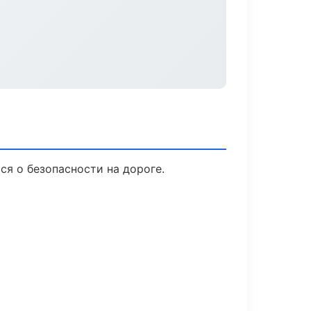
ся о безопасности на дороге.