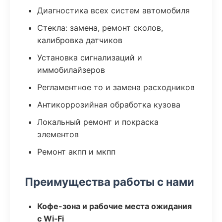
Диагностика всех систем автомобиля
Стекла: замена, ремонт сколов,
калибровка датчиков
Установка сигнализаций и
иммобилайзеров
Регламентное то и замена расходников
Антикоррозийная обработка кузова
Локальный ремонт и покраска
элементов
Ремонт акпп и мкпп
Преимущества работы с нами
Кофе-зона и рабочие места ожидания
с Wi‑Fi