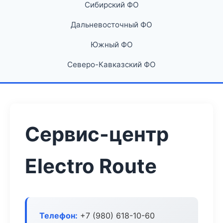
Сибирский ФО
Дальневосточный ФО
Южный ФО
Северо-Кавказский ФО
Сервис-центр
Electro Route
Телефон:
+7 (980) 618-10-60