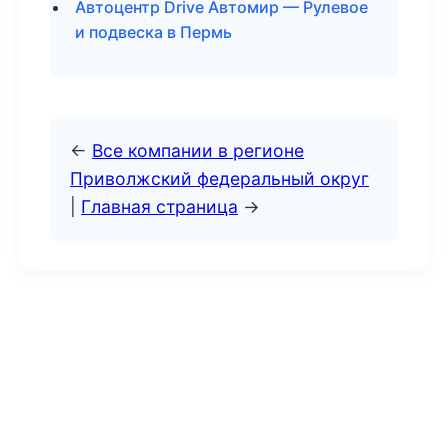
Автоцентр Drive Автомир — Рулевое
и подвеска в Пермь
←
Все компании в регионе
Приволжский федеральный округ
|
Главная страница
→