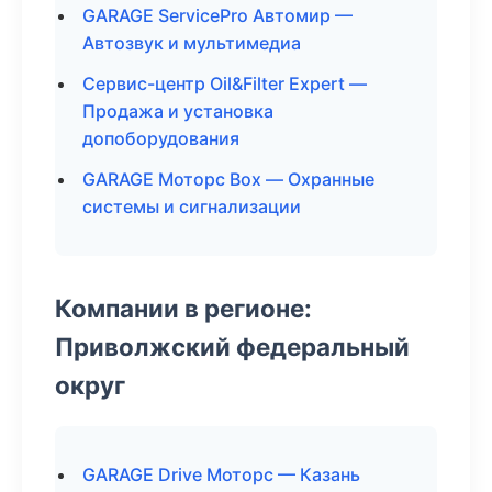
GARAGE ServicePro Автомир —
Автозвук и мультимедиа
Сервис-центр Oil&Filter Expert —
Продажа и установка
допоборудования
GARAGE Моторс Box — Охранные
системы и сигнализации
Компании в регионе:
Приволжский федеральный
округ
GARAGE Drive Моторс — Казань