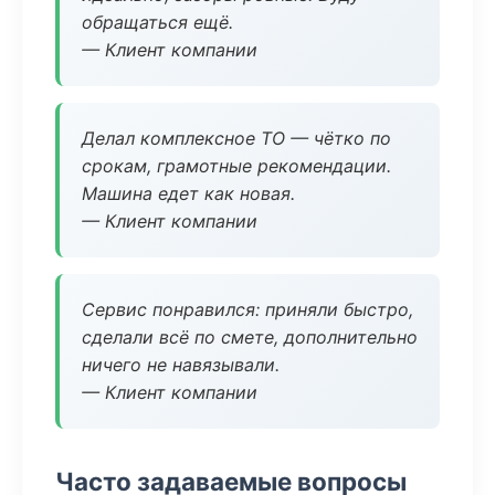
обращаться ещё.
— Клиент компании
Делал комплексное ТО — чётко по
срокам, грамотные рекомендации.
Машина едет как новая.
— Клиент компании
Сервис понравился: приняли быстро,
сделали всё по смете, дополнительно
ничего не навязывали.
— Клиент компании
Часто задаваемые вопросы