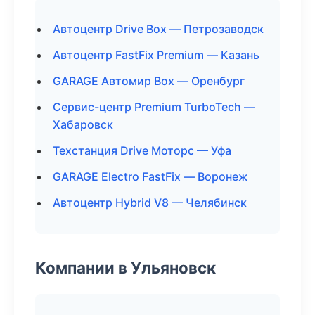
Автоцентр Drive Box — Петрозаводск
Автоцентр FastFix Premium — Казань
GARAGE Автомир Box — Оренбург
Сервис-центр Premium TurboTech —
Хабаровск
Техстанция Drive Моторс — Уфа
GARAGE Electro FastFix — Воронеж
Автоцентр Hybrid V8 — Челябинск
Компании в Ульяновск