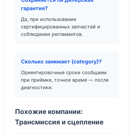
гарантия?
Да, при использовании
сертифицированных запчастей и
соблюдении регламентов.
Сколько занимает {category}?
Ориентировочные сроки сообщаем
при приёмке, точное время — после
диагностики.
Похожие компании:
Трансмиссия и сцепление