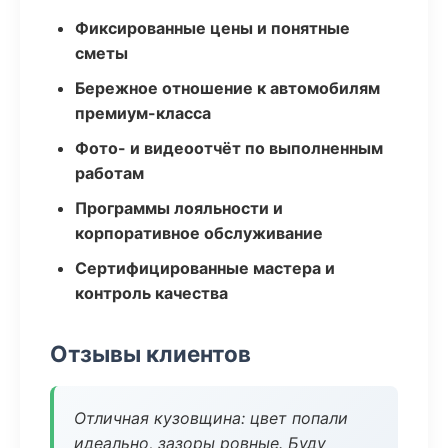
Фиксированные цены и понятные
сметы
Бережное отношение к автомобилям
премиум-класса
Фото- и видеоотчёт по выполненным
работам
Программы лояльности и
корпоративное обслуживание
Сертифицированные мастера и
контроль качества
Отзывы клиентов
Отличная кузовщина: цвет попали
идеально, зазоры ровные. Буду