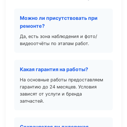
Можно ли присутствовать при
ремонте?
Да, есть зона наблюдения и фото/
видеоотчёты по этапам работ.
Какая гарантия на работы?
На основные работы предоставляем
гарантию до 24 месяцев. Условия
зависят от услуги и бренда
запчастей.
Сохраняется ли дилерская