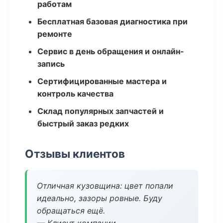
работам
Бесплатная базовая диагностика при
ремонте
Сервис в день обращения и онлайн-
запись
Сертифицированные мастера и
контроль качества
Склад популярных запчастей и
быстрый заказ редких
Отзывы клиентов
Отличная кузовщина: цвет попали
идеально, зазоры ровные. Буду
обращаться ещё.