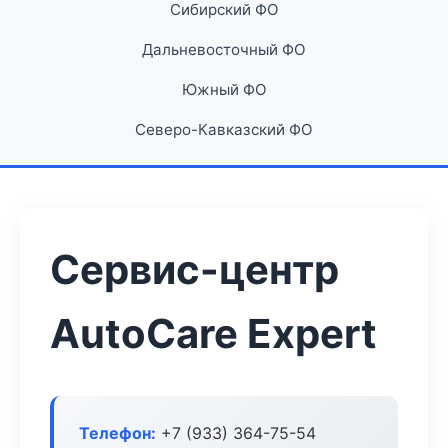
Сибирский ФО
Дальневосточный ФО
Южный ФО
Северо-Кавказский ФО
Сервис-центр
AutoCare Expert
Телефон:
+7 (933) 364-75-54