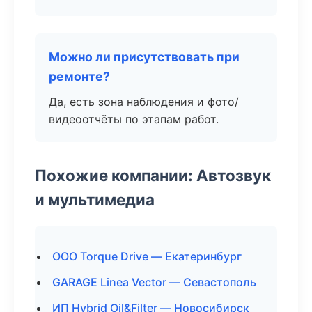
Можно ли присутствовать при
ремонте?
Да, есть зона наблюдения и фото/
видеоотчёты по этапам работ.
Похожие компании: Автозвук
и мультимедиа
ООО Torque Drive — Екатеринбург
GARAGE Linea Vector — Севастополь
ИП Hybrid Oil&Filter — Новосибирск