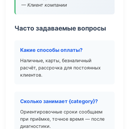
— Клиент компании
Часто задаваемые вопросы
Какие способы оплаты?
Наличные, карты, безналичный
расчёт, рассрочка для постоянных
клиентов.
Сколько занимает {category}?
Ориентировочные сроки сообщаем
при приёмке, точное время — после
диагностики.