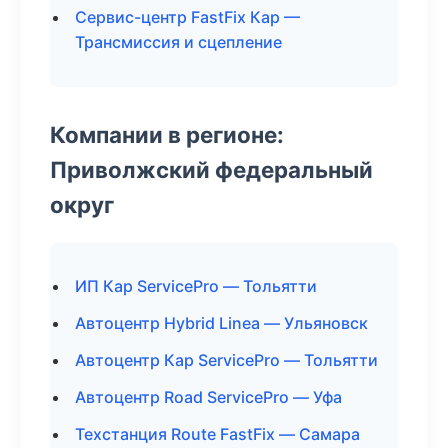
Сервис-центр FastFix Кар —
Трансмиссия и сцепление
Компании в регионе:
Приволжский федеральный
округ
ИП Кар ServicePro — Тольятти
Автоцентр Hybrid Linea — Ульяновск
Автоцентр Кар ServicePro — Тольятти
Автоцентр Road ServicePro — Уфа
Техстанция Route FastFix — Самара