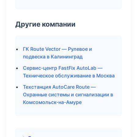
Другие компании
ГК Route Vector — Рулевое и
подвеска в Калининград
Сервис-центр FastFix AutoLab —
Техническое обслуживание в Москва
Техстанция AutoCare Route —
Охранные системы и сигнализации в
Комсомольск-на-Амуре