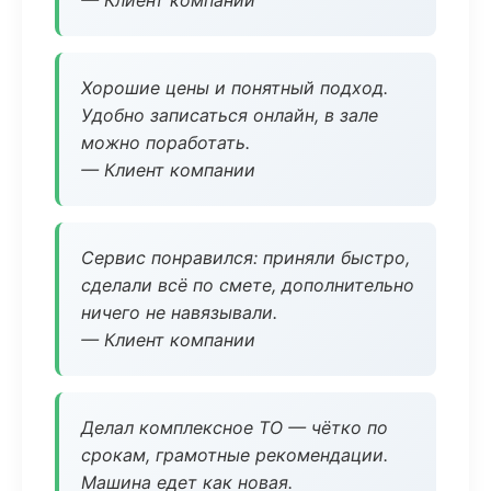
— Клиент компании
Хорошие цены и понятный подход.
Удобно записаться онлайн, в зале
можно поработать.
— Клиент компании
Сервис понравился: приняли быстро,
сделали всё по смете, дополнительно
ничего не навязывали.
— Клиент компании
Делал комплексное ТО — чётко по
срокам, грамотные рекомендации.
Машина едет как новая.