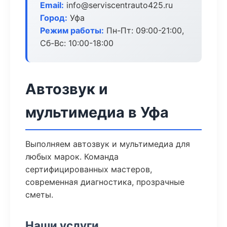
Email:
info@serviscentrauto425.ru
Город:
Уфа
Режим работы:
Пн-Пт: 09:00-21:00,
Сб-Вс: 10:00-18:00
Автозвук и
мультимедиа в Уфа
Выполняем автозвук и мультимедиа для
любых марок. Команда
сертифицированных мастеров,
современная диагностика, прозрачные
сметы.
Наши услуги