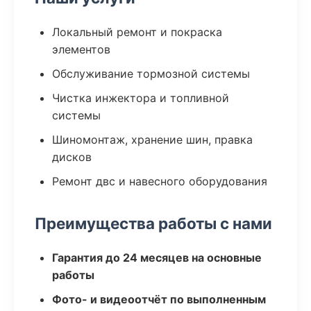
Локальный ремонт и покраска
элементов
Обслуживание тормозной системы
Чистка инжектора и топливной
системы
Шиномонтаж, хранение шин, правка
дисков
Ремонт двс и навесного оборудования
Преимущества работы с нами
Гарантия до 24 месяцев на основные
работы
Фото- и видеоотчёт по выполненным