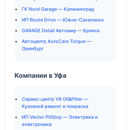
ГК Nord Garage — Калининград
ИП Route Drive — Южно-Сахалинск
GARAGE Detail Автомир — Брянск
Автоцентр AutoCare Torque —
Оренбург
Компании в Уфа
Сервис-центр V8 Oil&Filter —
Кузовной ремонт и покраска
ИП Vector PitStop — Электрика и
электроника