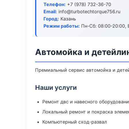
Телефон:
+7 (978) 732-36-70
Email:
info@turbotechtorque756.ru
Город:
Казань
Режим работы:
Пн-Сб: 08:00-20:00, В
Автомойка и детейлин
Премиальный сервис автомойка и детейл
Наши услуги
Ремонт двс и навесного оборудован
Локальный ремонт и покраска элеме
Компьютерный сход-развал