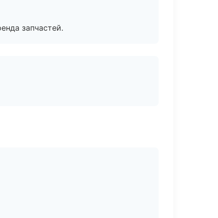
енда запчастей.