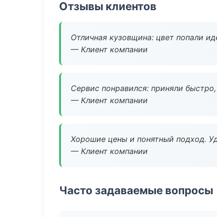
Отзывы клиентов
Отличная кузовщина: цвет попали ид
— Клиент компании
Сервис понравился: приняли быстро, 
— Клиент компании
Хорошие цены и понятный подход. Уд
— Клиент компании
Часто задаваемые вопросы