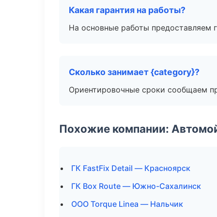
Какая гарантия на работы?
На основные работы предоставляем га
Сколько занимает {category}?
Ориентировочные сроки сообщаем пр
Похожие компании: Автомой
ГК FastFix Detail — Красноярск
ГК Box Route — Южно-Сахалинск
ООО Torque Linea — Нальчик