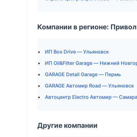
Компании в регионе: Приво
ИП Box Drive — Ульяновск
ИП Oil&Filter Garage — Нижний Новго
GARAGE Detail Garage — Пермь
GARAGE Автомир Road — Ульяновск
Автоцентр Electro Автомир — Самар
Другие компании