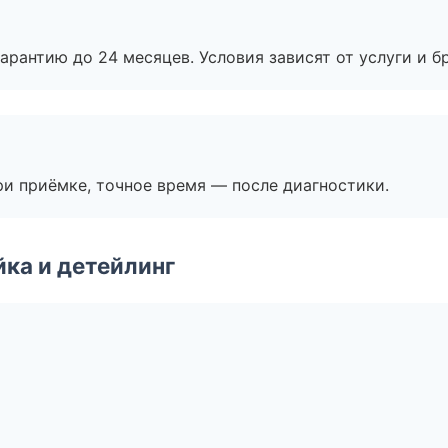
рантию до 24 месяцев. Условия зависят от услуги и бр
и приёмке, точное время — после диагностики.
ка и детейлинг