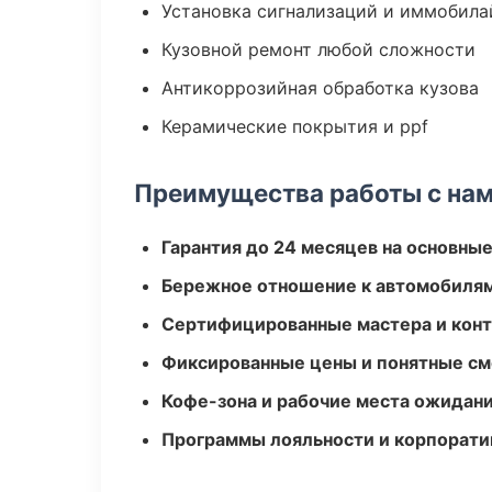
Установка сигнализаций и иммобила
Кузовной ремонт любой сложности
Антикоррозийная обработка кузова
Керамические покрытия и ppf
Преимущества работы с на
Гарантия до 24 месяцев на основны
Бережное отношение к автомобиля
Сертифицированные мастера и конт
Фиксированные цены и понятные с
Кофе-зона и рабочие места ожидания
Программы лояльности и корпорати