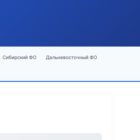
Сибирский ФО
Дальневосточный ФО