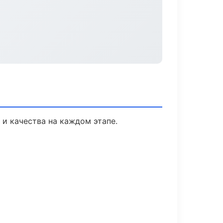
 и качества на каждом этапе.