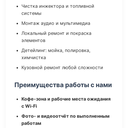
Чистка инжектора и топливной
системы
Монтаж аудио и мультимедиа
Локальный ремонт и покраска
элементов
Детейлинг: мойка, полировка,
химчистка
Кузовной ремонт любой сложности
Преимущества работы с нами
Кофе-зона и рабочие места ожидания
с Wi‑Fi
Фото- и видеоотчёт по выполненным
работам