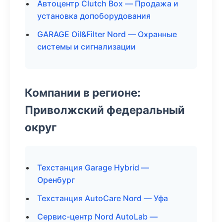
Автоцентр Clutch Box — Продажа и
установка допоборудования
GARAGE Oil&Filter Nord — Охранные
системы и сигнализации
Компании в регионе:
Приволжский федеральный
округ
Техстанция Garage Hybrid —
Оренбург
Техстанция AutoCare Nord — Уфа
Сервис-центр Nord AutoLab —