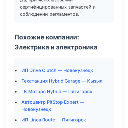
сертифицированных запчастей и
соблюдении регламентов.
Похожие компании:
Электрика и электроника
ИП Drive Clutch — Новокузнецк
Техстанция Hybrid Garage — Кызыл
ГК Моторс Hybrid — Пятигорск
Автоцентр PitStop Expert —
Новокузнецк
ИП Linea Route — Пятигорск