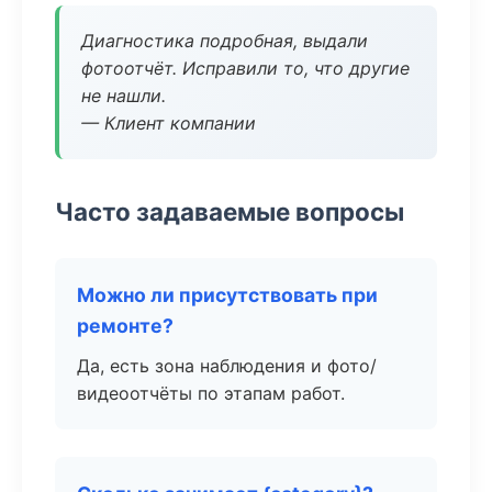
Диагностика подробная, выдали
фотоотчёт. Исправили то, что другие
не нашли.
— Клиент компании
Часто задаваемые вопросы
Можно ли присутствовать при
ремонте?
Да, есть зона наблюдения и фото/
видеоотчёты по этапам работ.