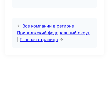
←
Все компании в регионе
Приволжский федеральный округ
|
Главная страница
→