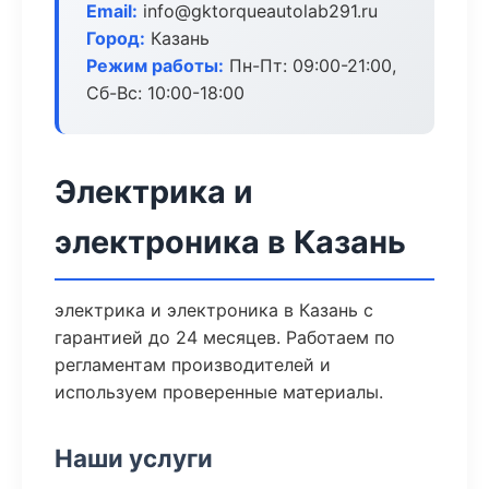
Email:
info@gktorqueautolab291.ru
Город:
Казань
Режим работы:
Пн-Пт: 09:00-21:00,
Сб-Вс: 10:00-18:00
Электрика и
электроника в Казань
электрика и электроника в Казань с
гарантией до 24 месяцев. Работаем по
регламентам производителей и
используем проверенные материалы.
Наши услуги