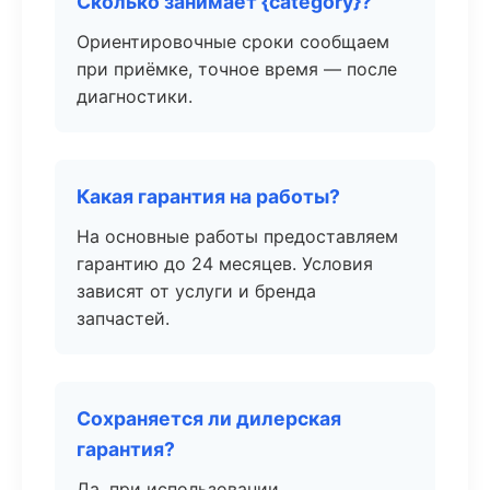
Сколько занимает {category}?
Ориентировочные сроки сообщаем
при приёмке, точное время — после
диагностики.
Какая гарантия на работы?
На основные работы предоставляем
гарантию до 24 месяцев. Условия
зависят от услуги и бренда
запчастей.
Сохраняется ли дилерская
гарантия?
Да, при использовании