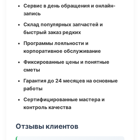
Сервис в день обращения и онлайн-
запись
Склад популярных запчастей и
быстрый заказ редких
Программы лояльности и
корпоративное обслуживание
Фиксированные цены и понятные
сметы
Гарантия до 24 месяцев на основные
работы
Сертифицированные мастера и
контроль качества
Отзывы клиентов