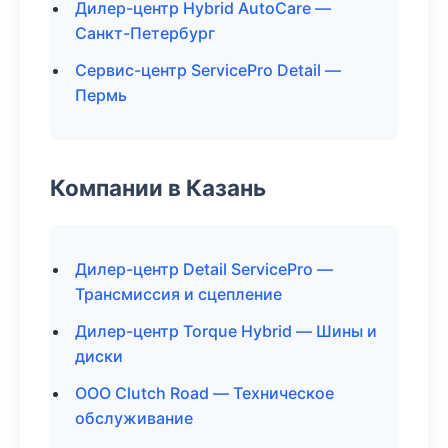
Дилер-центр Hybrid AutoCare —
Санкт-Петербург
Сервис-центр ServicePro Detail —
Пермь
Компании в Казань
Дилер-центр Detail ServicePro —
Трансмиссия и сцепление
Дилер-центр Torque Hybrid — Шины и
диски
ООО Clutch Road — Техническое
обслуживание