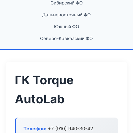
Сибирский ФО
Дальневосточный ФО
Южный ФО
Северо-Кавказский ФО
ГК Torque
AutoLab
Телефон:
+7 (910) 940-30-42