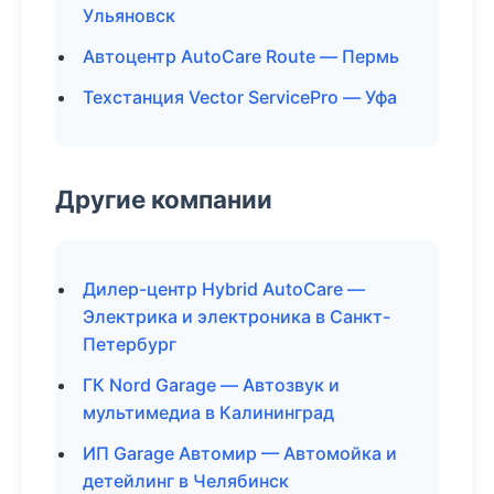
Ульяновск
Автоцентр AutoCare Route — Пермь
Техстанция Vector ServicePro — Уфа
Другие компании
Дилер-центр Hybrid AutoCare —
Электрика и электроника в Санкт-
Петербург
ГК Nord Garage — Автозвук и
мультимедиа в Калининград
ИП Garage Автомир — Автомойка и
детейлинг в Челябинск