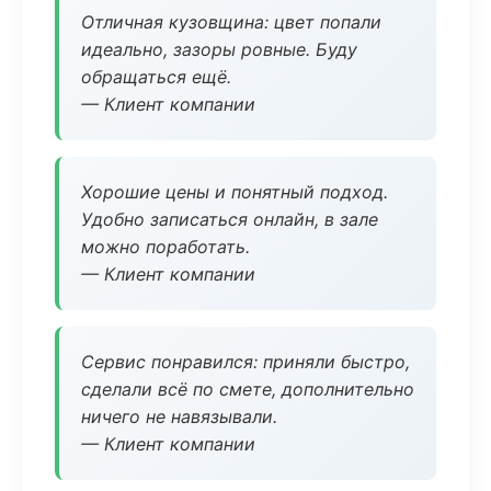
Отличная кузовщина: цвет попали
идеально, зазоры ровные. Буду
обращаться ещё.
— Клиент компании
Хорошие цены и понятный подход.
Удобно записаться онлайн, в зале
можно поработать.
— Клиент компании
Сервис понравился: приняли быстро,
сделали всё по смете, дополнительно
ничего не навязывали.
— Клиент компании