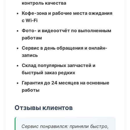
контроль качества
Кофе-зона и рабочие места ожидания
с Wi‑Fi
Фото- и видеоотчёт по выполненным
работам
Сервис в день обращения и онлайн-
запись
Склад популярных запчастей и
быстрый заказ редких
Гарантия до 24 месяцев на основные
работы
Отзывы клиентов
Сервис понравился: приняли быстро,