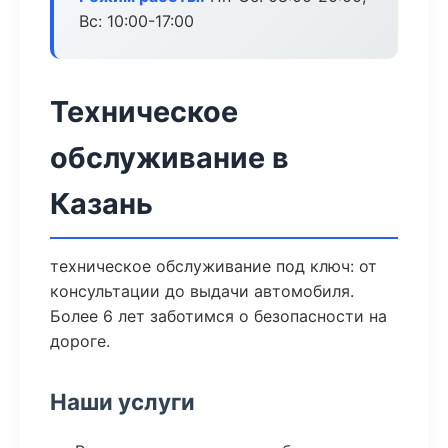
Вс: 10:00-17:00
Техническое
обслуживание в
Казань
техническое обслуживание под ключ: от
консультации до выдачи автомобиля.
Более 6 лет заботимся о безопасности на
дороге.
Наши услуги