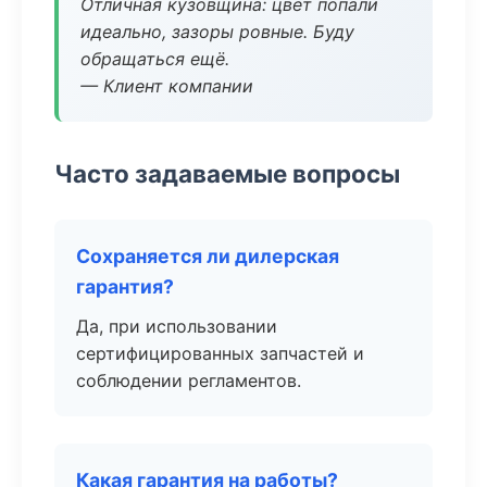
Отличная кузовщина: цвет попали
идеально, зазоры ровные. Буду
обращаться ещё.
— Клиент компании
Часто задаваемые вопросы
Сохраняется ли дилерская
гарантия?
Да, при использовании
сертифицированных запчастей и
соблюдении регламентов.
Какая гарантия на работы?