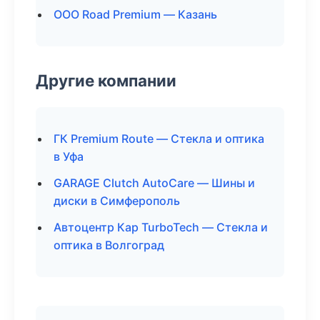
ООО Road Premium — Казань
Другие компании
ГК Premium Route — Стекла и оптика
в Уфа
GARAGE Clutch AutoCare — Шины и
диски в Симферополь
Автоцентр Кар TurboTech — Стекла и
оптика в Волгоград