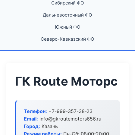
Сибирский ФО
Дальневосточный ФО
Южный ФО
Северо-Кавказский ФО
ГК Route Моторс
Телефон:
+7-999-357-38-23
Email:
info@gkroutemotors656.ru
Город:
Казань
Режим работы:
Пн-Сб: 08:00-20:00,