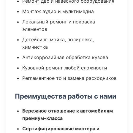
Ремонт двс и навесного оборудования
Монтаж аудио и мультимедиа
Локальный ремонт и покраска
элементов
Детейлинг: мойка, полировка,
химчистка
Антикоррозийная обработка кузова
Кузовной ремонт любой сложности
Регламентное то и замена расходников
Преимущества работы с нами
Бережное отношение к автомобилям
премиум-класса
Сертифицированные мастера и