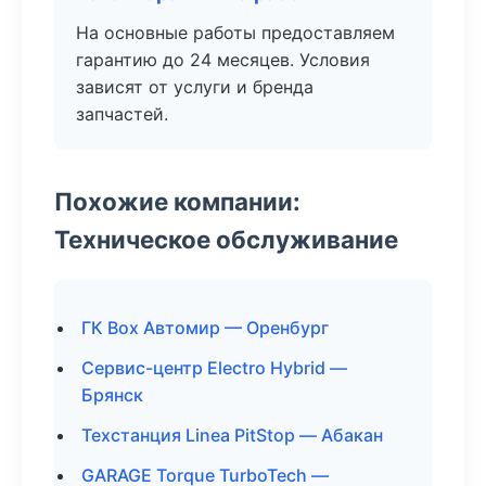
На основные работы предоставляем
гарантию до 24 месяцев. Условия
зависят от услуги и бренда
запчастей.
Похожие компании:
Техническое обслуживание
ГК Box Автомир — Оренбург
Сервис-центр Electro Hybrid —
Брянск
Техстанция Linea PitStop — Абакан
GARAGE Torque TurboTech —