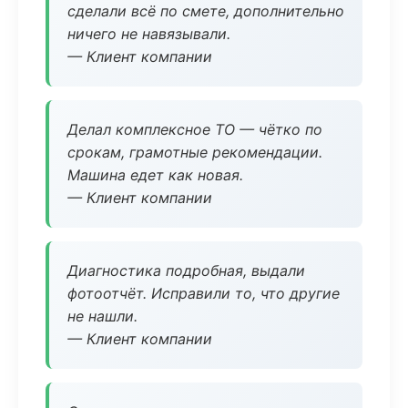
сделали всё по смете, дополнительно
ничего не навязывали.
— Клиент компании
Делал комплексное ТО — чётко по
срокам, грамотные рекомендации.
Машина едет как новая.
— Клиент компании
Диагностика подробная, выдали
фотоотчёт. Исправили то, что другие
не нашли.
— Клиент компании