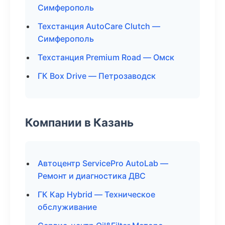
Симферополь
Техстанция AutoCare Clutch —
Симферополь
Техстанция Premium Road — Омск
ГК Box Drive — Петрозаводск
Компании в Казань
Автоцентр ServicePro AutoLab —
Ремонт и диагностика ДВС
ГК Кар Hybrid — Техническое
обслуживание