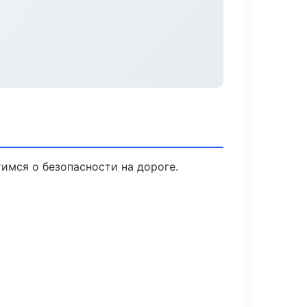
тимся о безопасности на дороге.