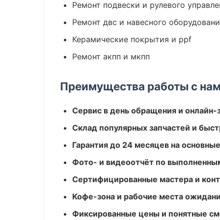
Ремонт подвески и рулевого управле
Ремонт двс и навесного оборудован
Керамические покрытия и ppf
Ремонт акпп и мкпп
Преимущества работы с на
Сервис в день обращения и онлайн-
Склад популярных запчастей и быст
Гарантия до 24 месяцев на основны
Фото- и видеоотчёт по выполненны
Сертифицированные мастера и конт
Кофе-зона и рабочие места ожидания
Фиксированные цены и понятные с