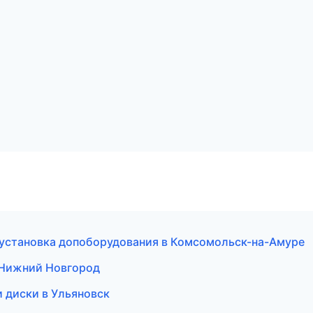
установка допоборудования в Комсомольск-на-Амуре
в Нижний Новгород
 диски в Ульяновск