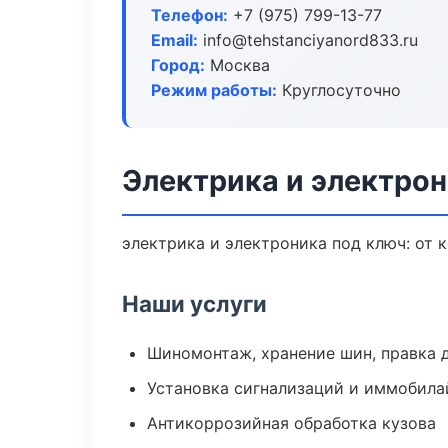
Телефон:
+7 (975) 799-13-77
Email:
info@tehstanciyanord833.ru
Город:
Москва
Режим работы:
Круглосуточно
Электрика и электрон
электрика и электроника под ключ: от 
Наши услуги
Шиномонтаж, хранение шин, правка 
Установка сигнализаций и иммобила
Антикоррозийная обработка кузова