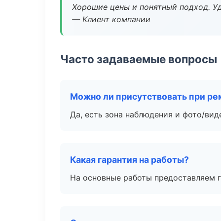
Хорошие цены и понятный подход. Уд
— Клиент компании
Часто задаваемые вопросы
Можно ли присутствовать при ре
Да, есть зона наблюдения и фото/вид
Какая гарантия на работы?
На основные работы предоставляем га