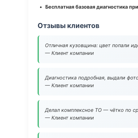
Бесплатная базовая диагностика пр
Отзывы клиентов
Отличная кузовщина: цвет попали ид
— Клиент компании
Диагностика подробная, выдали фотоо
— Клиент компании
Делал комплексное ТО — чётко по ср
— Клиент компании