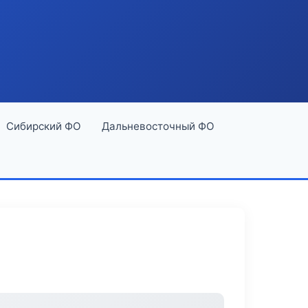
Сибирский ФО
Дальневосточный ФО