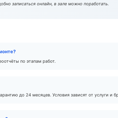
обно записаться онлайн, в зале можно поработать.
монте?
еоотчёты по этапам работ.
рантию до 24 месяцев. Условия зависят от услуги и бр