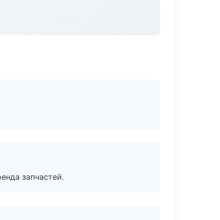
енда запчастей.