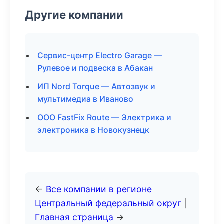
Другие компании
Сервис-центр Electro Garage —
Рулевое и подвеска в Абакан
ИП Nord Torque — Автозвук и
мультимедиа в Иваново
ООО FastFix Route — Электрика и
электроника в Новокузнецк
←
Все компании в регионе
Центральный федеральный округ
|
Главная страница
→