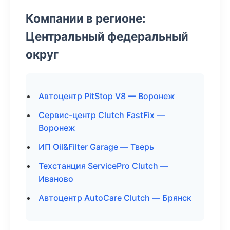
Компании в регионе:
Центральный федеральный
округ
Автоцентр PitStop V8 — Воронеж
Сервис-центр Clutch FastFix —
Воронеж
ИП Oil&Filter Garage — Тверь
Техстанция ServicePro Clutch —
Иваново
Автоцентр AutoCare Clutch — Брянск