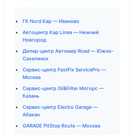
ГК Nord Кар — Иваново
Автоцентр Кар Linea — Нижний
Новгород
Дилер-центр Автомир Road — Южно-
Сахалинск
Сервис-центр FastFix ServicePro —
Москва
Сервис-центр Oil&Filter Моторс —
Казань
Сервис-центр Electro Garage —
Абакан
GARAGE PitStop Route — Москва