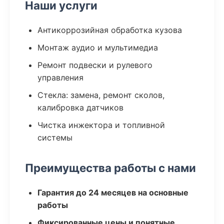
Наши услуги
Антикоррозийная обработка кузова
Монтаж аудио и мультимедиа
Ремонт подвески и рулевого
управления
Стекла: замена, ремонт сколов,
калибровка датчиков
Чистка инжектора и топливной
системы
Преимущества работы с нами
Гарантия до 24 месяцев на основные
работы
Фиксированные цены и понятные