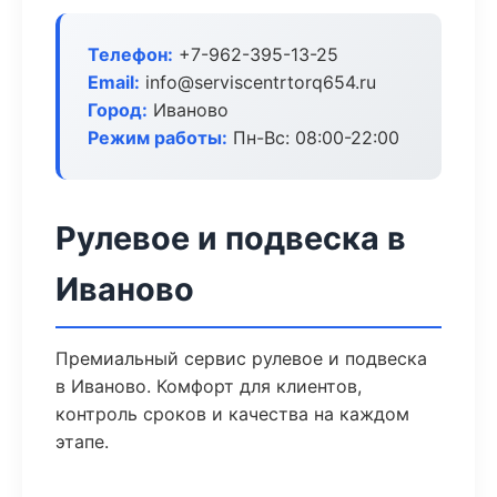
Телефон:
+7-962-395-13-25
Email:
info@serviscentrtorq654.ru
Город:
Иваново
Режим работы:
Пн-Вс: 08:00-22:00
Рулевое и подвеска в
Иваново
Премиальный сервис рулевое и подвеска
в Иваново. Комфорт для клиентов,
контроль сроков и качества на каждом
этапе.