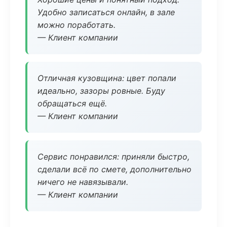
Удобно записаться онлайн, в зале
можно поработать.
— Клиент компании
Отличная кузовщина: цвет попали
идеально, зазоры ровные. Буду
обращаться ещё.
— Клиент компании
Сервис понравился: приняли быстро,
сделали всё по смете, дополнительно
ничего не навязывали.
— Клиент компании