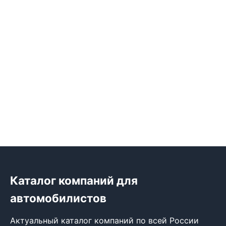
Каталог компаний для
автомобилистов
Актуальный каталог компаний по всей России