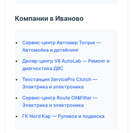
Компании в Иваново
Сервис-центр Автомир Torque —
Автомойка и детейлинг
Дилер-центр V8 AutoLab — Ремонт и
диагностика ДВС
Техстанция ServicePro Clutch —
Электрика и электроника
Сервис-центр Route Oil&Filter —
Электрика и электроника
ГК Nord Кар — Рулевое и подвеска