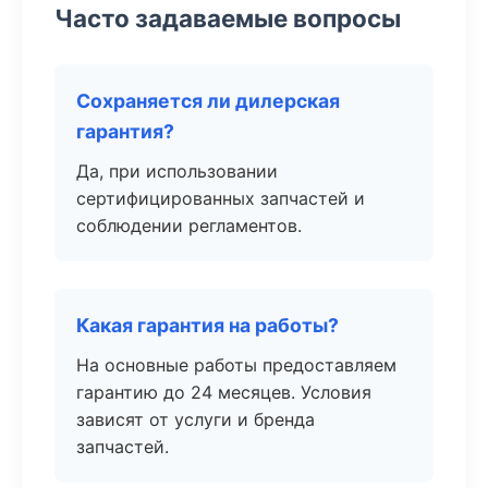
Часто задаваемые вопросы
Сохраняется ли дилерская
гарантия?
Да, при использовании
сертифицированных запчастей и
соблюдении регламентов.
Какая гарантия на работы?
На основные работы предоставляем
гарантию до 24 месяцев. Условия
зависят от услуги и бренда
запчастей.