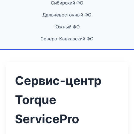
Сибирский ФО
Дальневосточный ФО
Южный ФО
Северо-Кавказский ФО
Сервис-центр
Torque
ServicePro