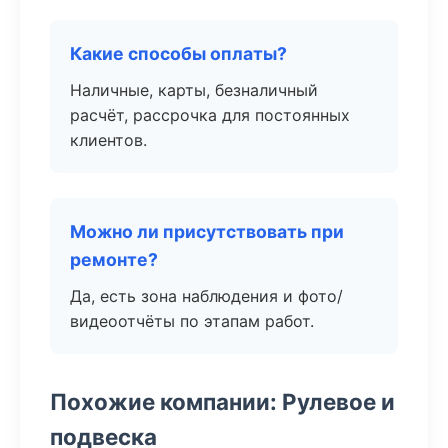
Какие способы оплаты?
Наличные, карты, безналичный
расчёт, рассрочка для постоянных
клиентов.
Можно ли присутствовать при
ремонте?
Да, есть зона наблюдения и фото/
видеоотчёты по этапам работ.
Похожие компании: Рулевое и
подвеска