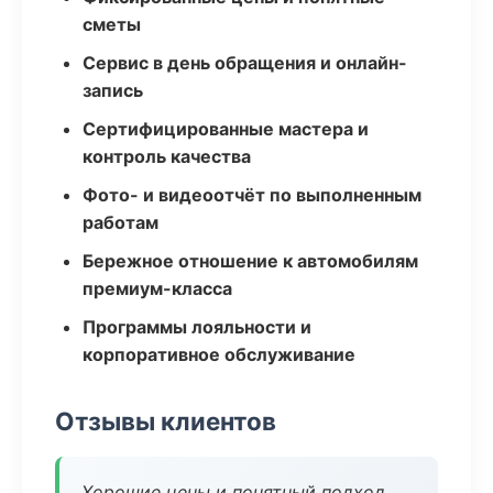
сметы
Сервис в день обращения и онлайн-
запись
Сертифицированные мастера и
контроль качества
Фото- и видеоотчёт по выполненным
работам
Бережное отношение к автомобилям
премиум-класса
Программы лояльности и
корпоративное обслуживание
Отзывы клиентов
Хорошие цены и понятный подход.