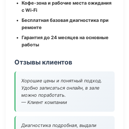
Кофе-зона и рабочие места ожидания
с Wi‑Fi
Бесплатная базовая диагностика при
ремонте
Гарантия до 24 месяцев на основные
работы
Отзывы клиентов
Хорошие цены и понятный подход.
Удобно записаться онлайн, в зале
можно поработать.
— Клиент компании
Диагностика подробная, выдали