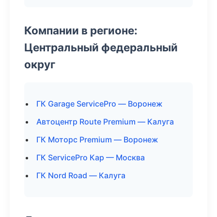
Компании в регионе:
Центральный федеральный
округ
ГК Garage ServicePro — Воронеж
Автоцентр Route Premium — Калуга
ГК Моторс Premium — Воронеж
ГК ServicePro Кар — Москва
ГК Nord Road — Калуга