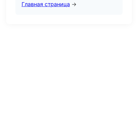
Главная страница
→