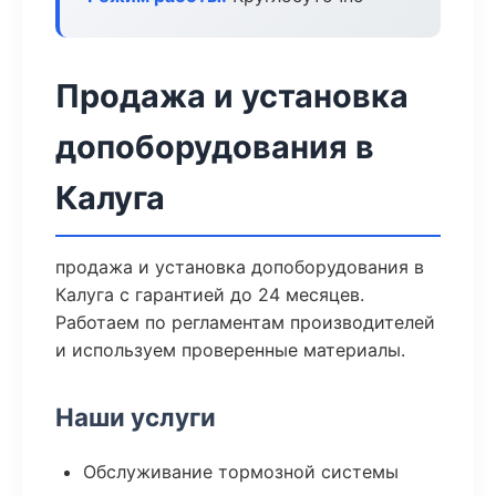
Продажа и установка
допоборудования в
Калуга
продажа и установка допоборудования в
Калуга с гарантией до 24 месяцев.
Работаем по регламентам производителей
и используем проверенные материалы.
Наши услуги
Обслуживание тормозной системы