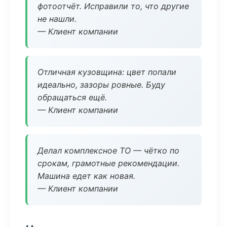
фотоотчёт. Исправили то, что другие
не нашли.
— Клиент компании
Отличная кузовщина: цвет попали
идеально, зазоры ровные. Буду
обращаться ещё.
— Клиент компании
Делал комплексное ТО — чётко по
срокам, грамотные рекомендации.
Машина едет как новая.
— Клиент компании