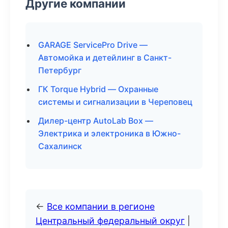
Другие компании
GARAGE ServicePro Drive —
Автомойка и детейлинг в Санкт-
Петербург
ГК Torque Hybrid — Охранные
системы и сигнализации в Череповец
Дилер-центр AutoLab Box —
Электрика и электроника в Южно-
Сахалинск
←
Все компании в регионе
Центральный федеральный округ
|