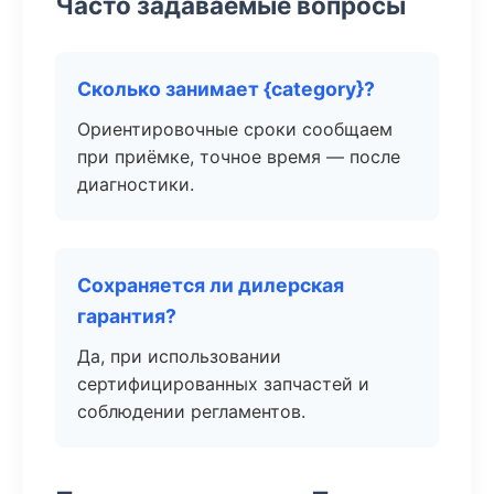
Часто задаваемые вопросы
Сколько занимает {category}?
Ориентировочные сроки сообщаем
при приёмке, точное время — после
диагностики.
Сохраняется ли дилерская
гарантия?
Да, при использовании
сертифицированных запчастей и
соблюдении регламентов.