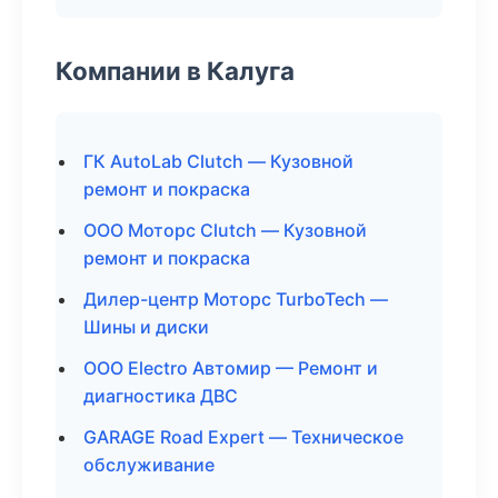
Компании в Калуга
ГК AutoLab Clutch — Кузовной
ремонт и покраска
ООО Моторс Clutch — Кузовной
ремонт и покраска
Дилер-центр Моторс TurboTech —
Шины и диски
ООО Electro Автомир — Ремонт и
диагностика ДВС
GARAGE Road Expert — Техническое
обслуживание