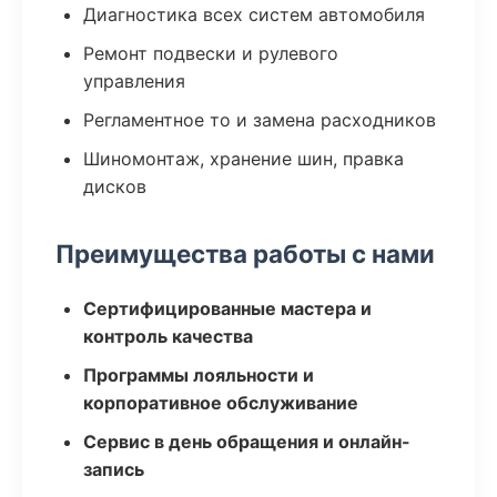
Диагностика всех систем автомобиля
Ремонт подвески и рулевого
управления
Регламентное то и замена расходников
Шиномонтаж, хранение шин, правка
дисков
Преимущества работы с нами
Сертифицированные мастера и
контроль качества
Программы лояльности и
корпоративное обслуживание
Сервис в день обращения и онлайн-
запись