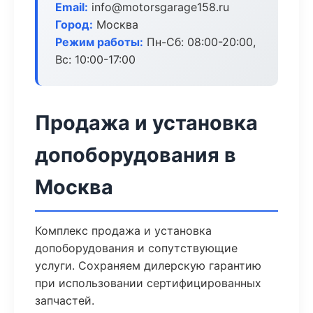
Email:
info@motorsgarage158.ru
Город:
Москва
Режим работы:
Пн-Сб: 08:00-20:00,
Вс: 10:00-17:00
Продажа и установка
допоборудования в
Москва
Комплекс продажа и установка
допоборудования и сопутствующие
услуги. Сохраняем дилерскую гарантию
при использовании сертифицированных
запчастей.