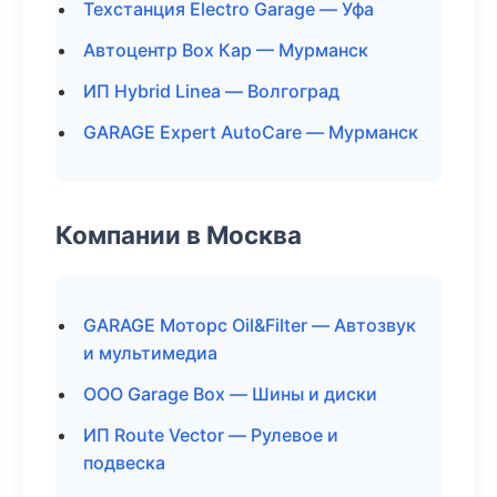
Техстанция Electro Garage — Уфа
Автоцентр Box Кар — Мурманск
ИП Hybrid Linea — Волгоград
GARAGE Expert AutoCare — Мурманск
Компании в Москва
GARAGE Моторс Oil&Filter — Автозвук
и мультимедиа
ООО Garage Box — Шины и диски
ИП Route Vector — Рулевое и
подвеска