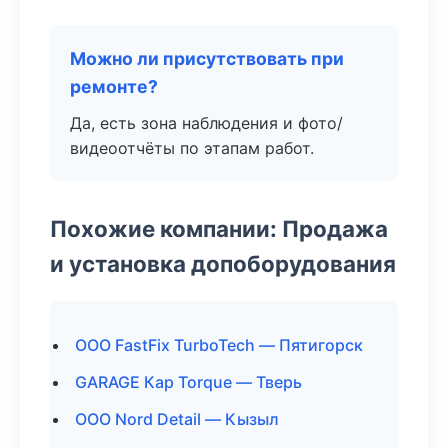
Можно ли присутствовать при
ремонте?
Да, есть зона наблюдения и фото/
видеоотчёты по этапам работ.
Похожие компании: Продажа
и установка допоборудования
ООО FastFix TurboTech — Пятигорск
GARAGE Кар Torque — Тверь
ООО Nord Detail — Кызыл