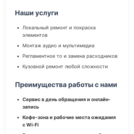
Наши услуги
Локальный ремонт и покраска
элементов
Монтаж аудио и мультимедиа
Регламентное то и замена расходников
Кузовной ремонт любой сложности
Преимущества работы с нами
Сервис в день обращения и онлайн-
запись
Кофе-зона и рабочие места ожидания
с Wi‑Fi