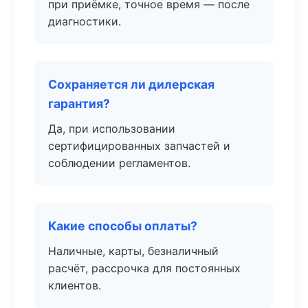
при приёмке, точное время — после
диагностики.
Сохраняется ли дилерская
гарантия?
Да, при использовании
сертифицированных запчастей и
соблюдении регламентов.
Какие способы оплаты?
Наличные, карты, безналичный
расчёт, рассрочка для постоянных
клиентов.