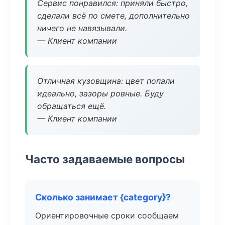
Сервис понравился: приняли быстро,
сделали всё по смете, дополнительно
ничего не навязывали.
— Клиент компании
Отличная кузовщина: цвет попали
идеально, зазоры ровные. Буду
обращаться ещё.
— Клиент компании
Часто задаваемые вопросы
Сколько занимает {category}?
Ориентировочные сроки сообщаем