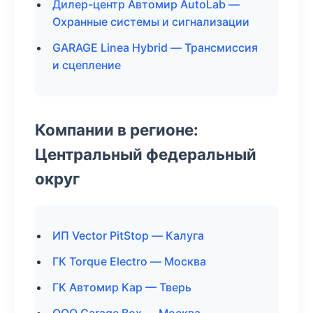
Дилер-центр Автомир AutoLab —
Охранные системы и сигнализации
GARAGE Linea Hybrid — Трансмиссия
и сцепление
Компании в регионе:
Центральный федеральный
округ
ИП Vector PitStop — Калуга
ГК Torque Electro — Москва
ГК Автомир Кар — Тверь