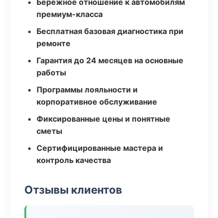
Бережное отношение к автомобилям
премиум-класса
Бесплатная базовая диагностика при
ремонте
Гарантия до 24 месяцев на основные
работы
Программы лояльности и
корпоративное обслуживание
Фиксированные цены и понятные
сметы
Сертифицированные мастера и
контроль качества
Отзывы клиентов