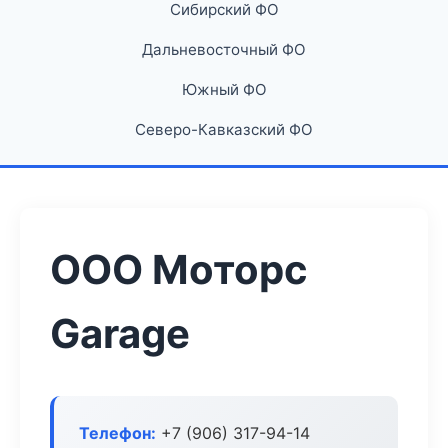
Сибирский ФО
Дальневосточный ФО
Южный ФО
Северо-Кавказский ФО
ООО Моторс
Garage
Телефон:
+7 (906) 317-94-14