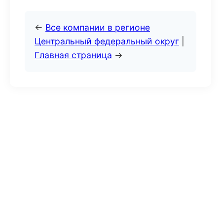
←
Все компании в регионе
Центральный федеральный округ
|
Главная страница
→