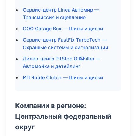
Сервис-центр Linea Автомир —
Трансмиссия и сцепление
ООО Garage Box — Шины и диски
Сервис-центр FastFix TurboTech —
Охранные системы и сигнализации
Дилер-центр PitStop Oil&Filter —
Автомойка и детейлинг
ИП Route Clutch — Шины и диски
Компании в регионе:
Центральный федеральный
округ