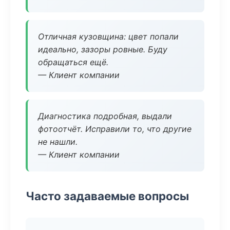
Отличная кузовщина: цвет попали
идеально, зазоры ровные. Буду
обращаться ещё.
— Клиент компании
Диагностика подробная, выдали
фотоотчёт. Исправили то, что другие
не нашли.
— Клиент компании
Часто задаваемые вопросы