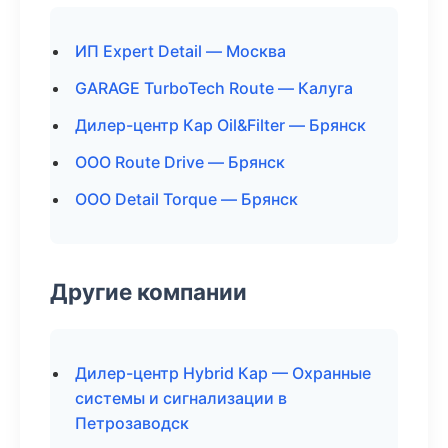
ИП Expert Detail — Москва
GARAGE TurboTech Route — Калуга
Дилер-центр Кар Oil&Filter — Брянск
ООО Route Drive — Брянск
ООО Detail Torque — Брянск
Другие компании
Дилер-центр Hybrid Кар — Охранные
системы и сигнализации в
Петрозаводск