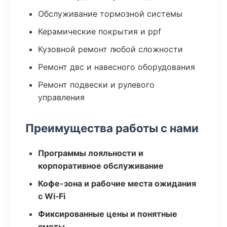
Обслуживание тормозной системы
Керамические покрытия и ppf
Кузовной ремонт любой сложности
Ремонт двс и навесного оборудования
Ремонт подвески и рулевого
управления
Преимущества работы с нами
Программы лояльности и
корпоративное обслуживание
Кофе-зона и рабочие места ожидания
с Wi‑Fi
Фиксированные цены и понятные
сметы