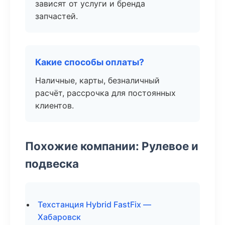
зависят от услуги и бренда
запчастей.
Какие способы оплаты?
Наличные, карты, безналичный
расчёт, рассрочка для постоянных
клиентов.
Похожие компании: Рулевое и
подвеска
Техстанция Hybrid FastFix —
Хабаровск