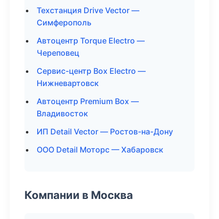
Техстанция Drive Vector —
Симферополь
Автоцентр Torque Electro —
Череповец
Сервис-центр Box Electro —
Нижневартовск
Автоцентр Premium Box —
Владивосток
ИП Detail Vector — Ростов-на-Дону
ООО Detail Моторс — Хабаровск
Компании в Москва