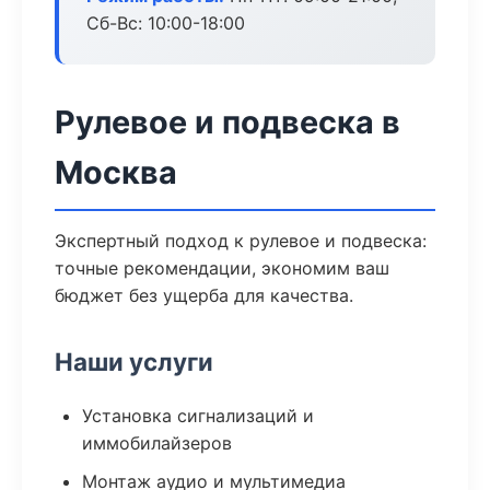
Сб-Вс: 10:00-18:00
Рулевое и подвеска в
Москва
Экспертный подход к рулевое и подвеска:
точные рекомендации, экономим ваш
бюджет без ущерба для качества.
Наши услуги
Установка сигнализаций и
иммобилайзеров
Монтаж аудио и мультимедиа