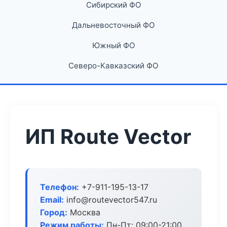
Сибирский ФО
Дальневосточный ФО
Южный ФО
Северо-Кавказский ФО
ИП Route Vector
Телефон:
+7-911-195-13-17
Email:
info@routevector547.ru
Город:
Москва
Режим работы:
Пн-Пт: 09:00-21:00,