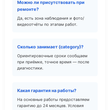
Можно ли присутствовать при
ремонте?
Да, есть зона наблюдения и фото/
видеоотчёты по этапам работ.
Сколько занимает {category}?
Ориентировочные сроки сообщаем
при приёмке, точное время — после
диагностики.
Какая гарантия на работы?
На основные работы предоставляем
гарантию до 24 месяцев. Условия