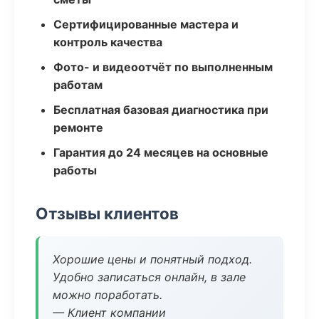
Сертифицированные мастера и
контроль качества
Фото- и видеоотчёт по выполненным
работам
Бесплатная базовая диагностика при
ремонте
Гарантия до 24 месяцев на основные
работы
Отзывы клиентов
Хорошие цены и понятный подход.
Удобно записаться онлайн, в зале
можно поработать.
— Клиент компании