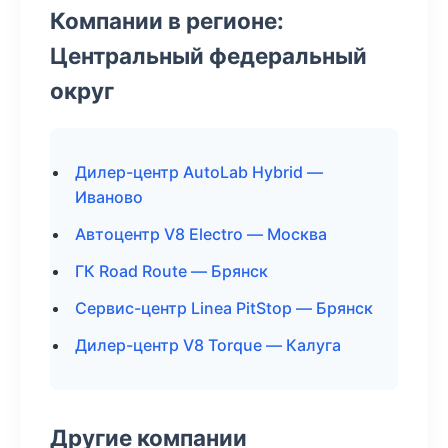
Компании в регионе:
Центральный федеральный
округ
Дилер-центр AutoLab Hybrid —
Иваново
Автоцентр V8 Electro — Москва
ГК Road Route — Брянск
Сервис-центр Linea PitStop — Брянск
Дилер-центр V8 Torque — Калуга
Другие компании