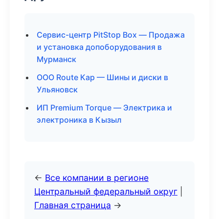
Сервис-центр PitStop Box — Продажа
и установка допоборудования в
Мурманск
ООО Route Кар — Шины и диски в
Ульяновск
ИП Premium Torque — Электрика и
электроника в Кызыл
←
Все компании в регионе
Центральный федеральный округ
|
Главная страница
→