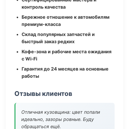
контроль качества
Бережное отношение к автомобилям
премиум-класса
Склад популярных запчастей и
быстрый заказ редких
Кофе-зона и рабочие места ожидания
с Wi‑Fi
Гарантия до 24 месяцев на основные
работы
Отзывы клиентов
Отличная кузовщина: цвет попали
идеально, зазоры ровные. Буду
обращаться ещё.