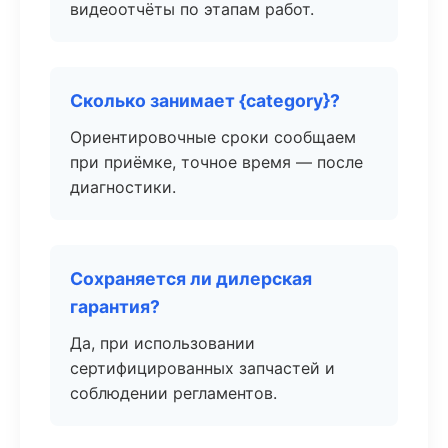
видеоотчёты по этапам работ.
Сколько занимает {category}?
Ориентировочные сроки сообщаем
при приёмке, точное время — после
диагностики.
Сохраняется ли дилерская
гарантия?
Да, при использовании
сертифицированных запчастей и
соблюдении регламентов.