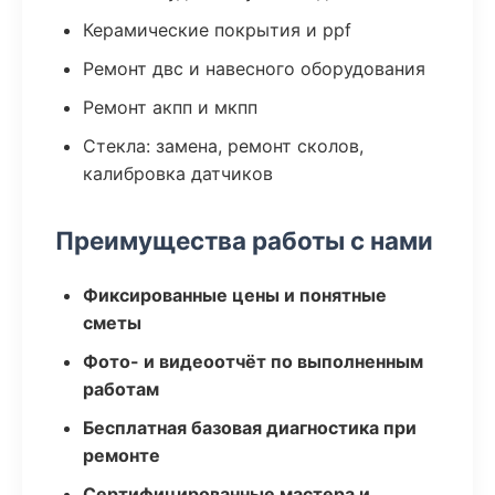
Керамические покрытия и ppf
Ремонт двс и навесного оборудования
Ремонт акпп и мкпп
Стекла: замена, ремонт сколов,
калибровка датчиков
Преимущества работы с нами
Фиксированные цены и понятные
сметы
Фото- и видеоотчёт по выполненным
работам
Бесплатная базовая диагностика при
ремонте
Сертифицированные мастера и