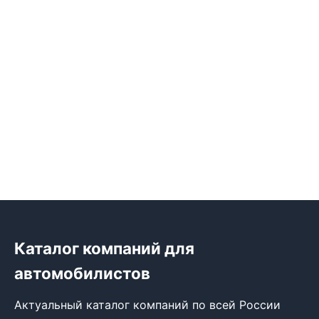
Каталог компаний для
автомобилистов
Актуальный каталог компаний по всей России