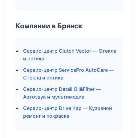
Компании в Брянск
Сервис-центр Clutch Vector — Стекла
и оптика
Сервис-центр ServicePro AutoCare —
Стекла и оптика
Сервис-центр Detail Oil&Filter —
Автозвук и мультимедиа
Сервис-центр Drive Кар — Кузовной
ремонт и покраска