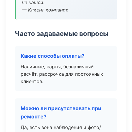
не нашли.
— Клиент компании
Часто задаваемые вопросы
Какие способы оплаты?
Наличные, карты, безналичный
расчёт, рассрочка для постоянных
клиентов.
Можно ли присутствовать при
ремонте?
Да, есть зона наблюдения и фото/