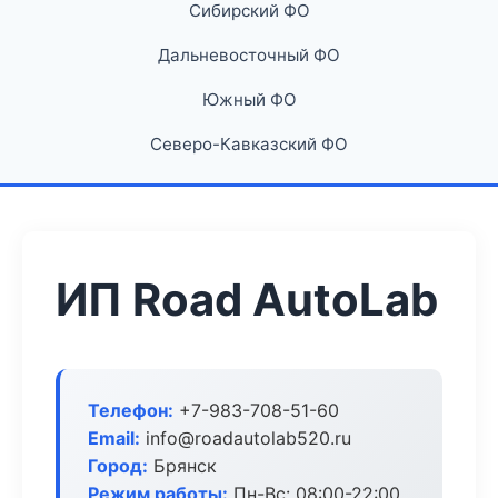
Сибирский ФО
Дальневосточный ФО
Южный ФО
Северо-Кавказский ФО
ИП Road AutoLab
Телефон:
+7-983-708-51-60
Email:
info@roadautolab520.ru
Город:
Брянск
Режим работы:
Пн-Вс: 08:00-22:00