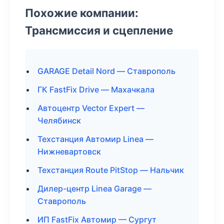
Похожие компании:
Трансмиссия и сцепление
GARAGE Detail Nord — Ставрополь
ГК FastFix Drive — Махачкала
Автоцентр Vector Expert —
Челябинск
Техстанция Автомир Linea —
Нижневартовск
Техстанция Route PitStop — Нальчик
Дилер-центр Linea Garage —
Ставрополь
ИП FastFix Автомир — Сургут