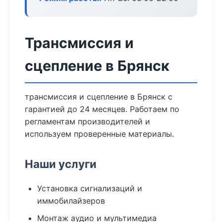
Трансмиссия и
сцепление в Брянск
трансмиссия и сцепление в Брянск с
гарантией до 24 месяцев. Работаем по
регламентам производителей и
используем проверенные материалы.
Наши услуги
Установка сигнализаций и
иммобилайзеров
Монтаж аудио и мультимедиа