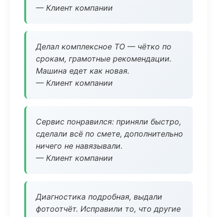
— Клиент компании
Делал комплексное ТО — чётко по
срокам, грамотные рекомендации.
Машина едет как новая.
— Клиент компании
Сервис понравился: приняли быстро,
сделали всё по смете, дополнительно
ничего не навязывали.
— Клиент компании
Диагностика подробная, выдали
фотоотчёт. Исправили то, что другие