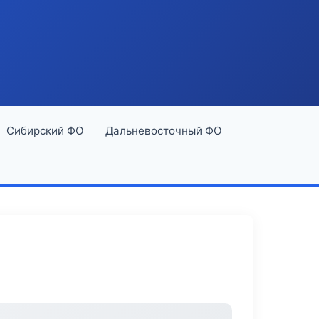
Сибирский ФО
Дальневосточный ФО