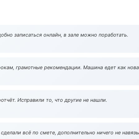
обно записаться онлайн, в зале можно поработать.
окам, грамотные рекомендации. Машина едет как нова
тчёт. Исправили то, что другие не нашли.
сделали всё по смете, дополнительно ничего не навязы