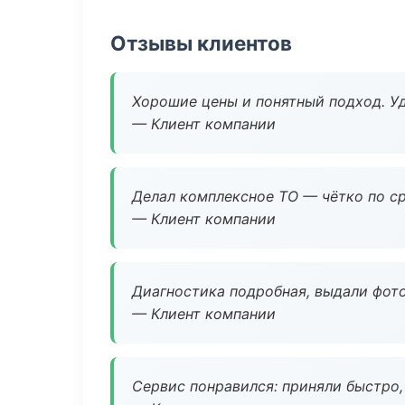
Отзывы клиентов
Хорошие цены и понятный подход. Уд
— Клиент компании
Делал комплексное ТО — чётко по ср
— Клиент компании
Диагностика подробная, выдали фотоо
— Клиент компании
Сервис понравился: приняли быстро, 