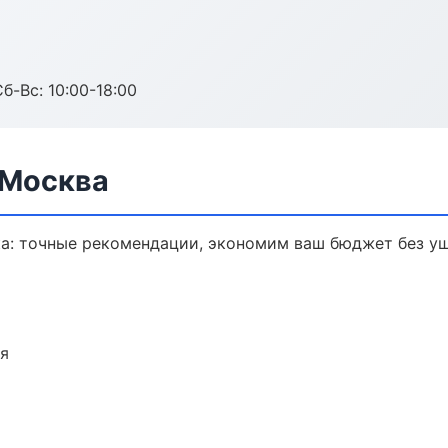
б-Вс: 10:00-18:00
 Москва
ка: точные рекомендации, экономим ваш бюджет без ущ
ия