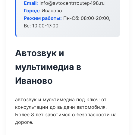
Email:
info@avtocentrroutep498.ru
Город:
Иваново
Режим работы:
Пн-Сб: 08:00-20:00,
Вс: 10:00-17:00
Автозвук и
мультимедиа в
Иваново
автозвук и мультимедиа под ключ: от
консультации до выдачи автомобиля.
Более 8 лет заботимся о безопасности на
дороге.