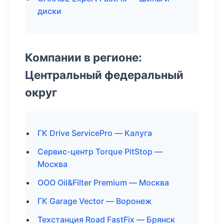
диски
Компании в регионе:
Центральный федеральный
округ
ГК Drive ServicePro — Калуга
Сервис-центр Torque PitStop —
Москва
ООО Oil&Filter Premium — Москва
ГК Garage Vector — Воронеж
Техстанция Road FastFix — Брянск