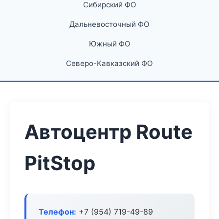
Сибирский ФО
Дальневосточный ФО
Южный ФО
Северо-Кавказский ФО
Автоцентр Route
PitStop
Телефон:
+7 (954) 719-49-89