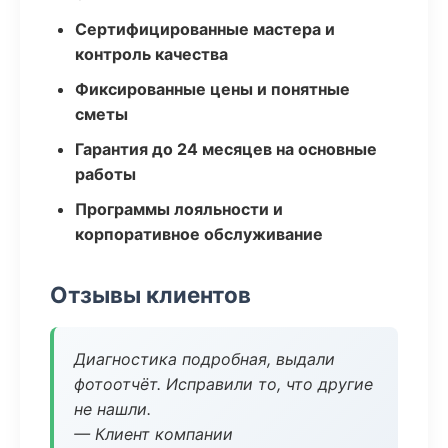
Сертифицированные мастера и
контроль качества
Фиксированные цены и понятные
сметы
Гарантия до 24 месяцев на основные
работы
Программы лояльности и
корпоративное обслуживание
Отзывы клиентов
Диагностика подробная, выдали
фотоотчёт. Исправили то, что другие
не нашли.
— Клиент компании