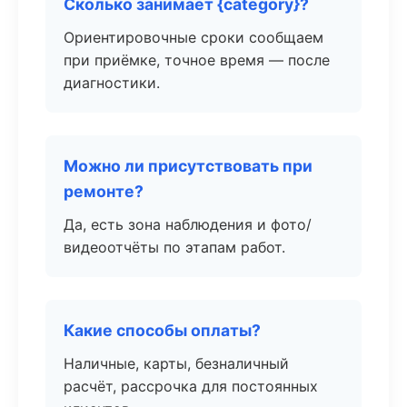
Сколько занимает {category}?
Ориентировочные сроки сообщаем
при приёмке, точное время — после
диагностики.
Можно ли присутствовать при
ремонте?
Да, есть зона наблюдения и фото/
видеоотчёты по этапам работ.
Какие способы оплаты?
Наличные, карты, безналичный
расчёт, рассрочка для постоянных