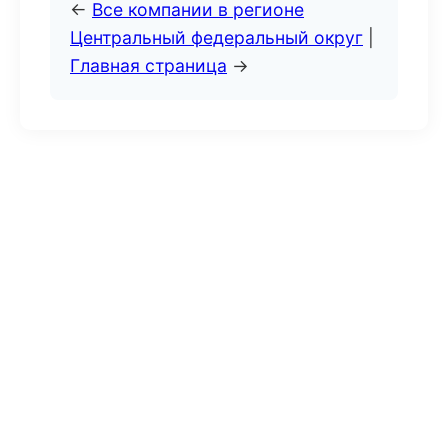
←
Все компании в регионе
Центральный федеральный округ
|
Главная страница
→