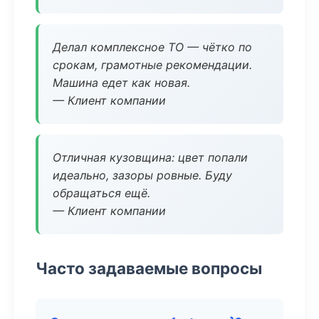
Делал комплексное ТО — чётко по
срокам, грамотные рекомендации.
Машина едет как новая.
— Клиент компании
Отличная кузовщина: цвет попали
идеально, зазоры ровные. Буду
обращаться ещё.
— Клиент компании
Часто задаваемые вопросы