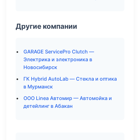
Другие компании
GARAGE ServicePro Clutch —
Электрика и электроника в
Новосибирск
ГК Hybrid AutoLab — Стекла и оптика
в Мурманск
ООО Linea Автомир — Автомойка и
детейлинг в Абакан