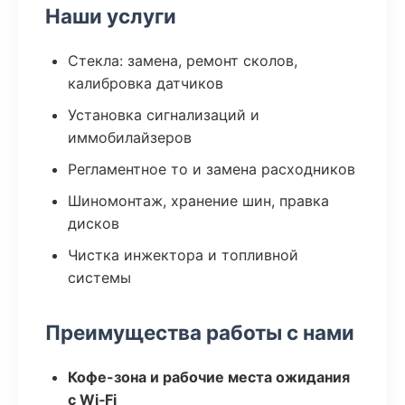
Наши услуги
Стекла: замена, ремонт сколов,
калибровка датчиков
Установка сигнализаций и
иммобилайзеров
Регламентное то и замена расходников
Шиномонтаж, хранение шин, правка
дисков
Чистка инжектора и топливной
системы
Преимущества работы с нами
Кофе-зона и рабочие места ожидания
с Wi‑Fi