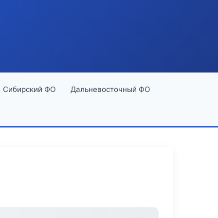
Сибирский ФО
Дальневосточный ФО