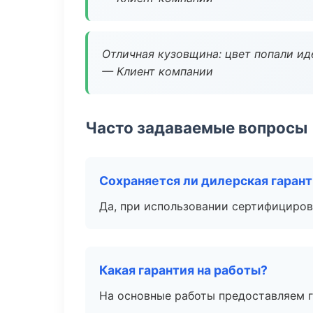
Отличная кузовщина: цвет попали ид
— Клиент компании
Часто задаваемые вопросы
Сохраняется ли дилерская гаран
Да, при использовании сертифициров
Какая гарантия на работы?
На основные работы предоставляем га