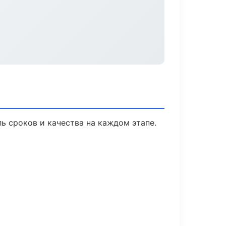
ь сроков и качества на каждом этапе.