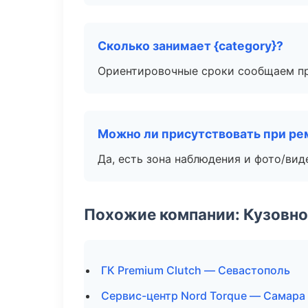
Сколько занимает {category}?
Ориентировочные сроки сообщаем пр
Можно ли присутствовать при ре
Да, есть зона наблюдения и фото/вид
Похожие компании: Кузовно
ГК Premium Clutch — Севастополь
Сервис-центр Nord Torque — Самара