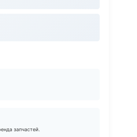
енда запчастей.