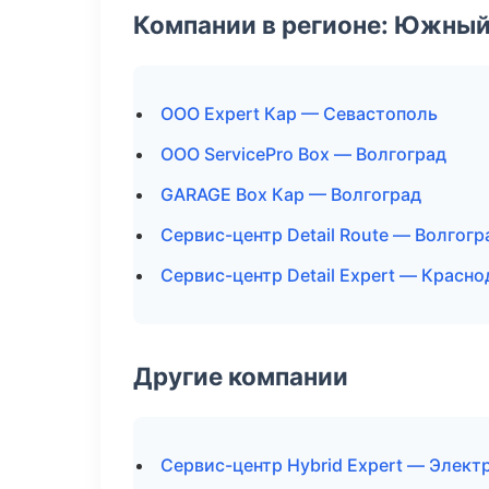
Компании в регионе: Южный
ООО Expert Кар — Севастополь
ООО ServicePro Box — Волгоград
GARAGE Box Кар — Волгоград
Сервис-центр Detail Route — Волгогр
Сервис-центр Detail Expert — Красно
Другие компании
Сервис-центр Hybrid Expert — Элект