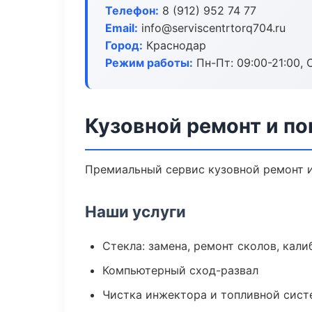
Телефон:
8 (912) 952 74 77
Email:
info@serviscentrtorq704.ru
Город:
Краснодар
Режим работы:
Пн-Пт: 09:00-21:00, С
Кузовной ремонт и по
Премиальный сервис кузовной ремонт и 
Наши услуги
Стекла: замена, ремонт сколов, кал
Компьютерный сход-развал
Чистка инжектора и топливной сис