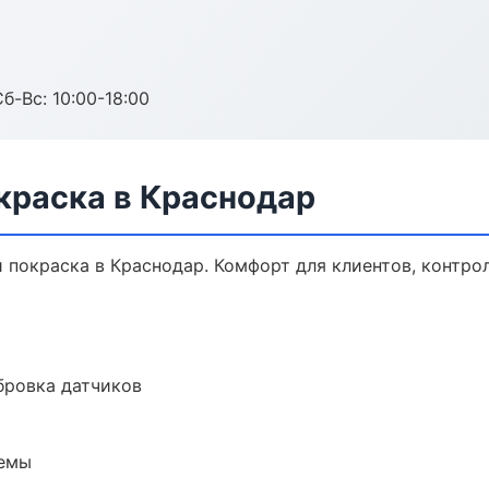
б-Вс: 10:00-18:00
краска в Краснодар
покраска в Краснодар. Комфорт для клиентов, контрол
ибровка датчиков
темы