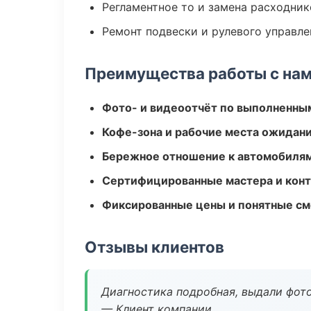
Регламентное то и замена расходник
Ремонт подвески и рулевого управле
Преимущества работы с на
Фото- и видеоотчёт по выполненны
Кофе-зона и рабочие места ожидания
Бережное отношение к автомобиля
Сертифицированные мастера и конт
Фиксированные цены и понятные с
Отзывы клиентов
Диагностика подробная, выдали фотоо
— Клиент компании