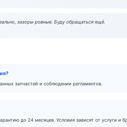
еально, зазоры ровные. Буду обращаться ещё.
тия?
анных запчастей и соблюдении регламентов.
рантию до 24 месяцев. Условия зависят от услуги и бр