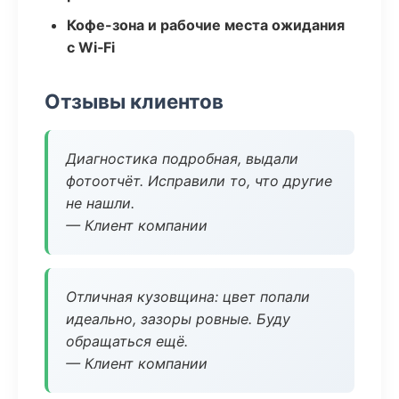
Кофе-зона и рабочие места ожидания
с Wi‑Fi
Отзывы клиентов
Диагностика подробная, выдали
фотоотчёт. Исправили то, что другие
не нашли.
— Клиент компании
Отличная кузовщина: цвет попали
идеально, зазоры ровные. Буду
обращаться ещё.
— Клиент компании