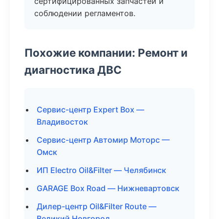
сертифицированных запчастей и
соблюдении регламентов.
Похожие компании: Ремонт и
диагностика ДВС
Сервис-центр Expert Box —
Владивосток
Сервис-центр Автомир Моторс —
Омск
ИП Electro Oil&Filter — Челябинск
GARAGE Box Road — Нижневартовск
Дилер-центр Oil&Filter Route —
Великий Новгород