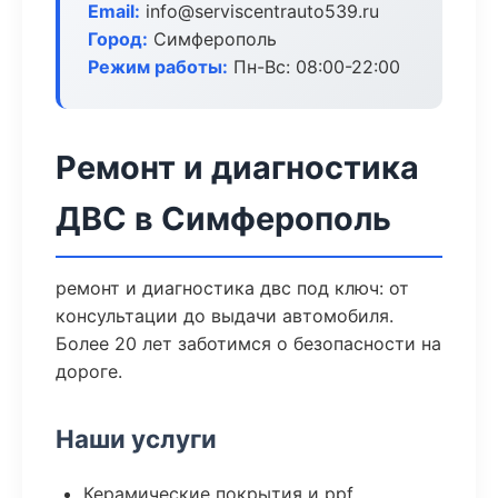
Email:
info@serviscentrauto539.ru
Город:
Симферополь
Режим работы:
Пн-Вс: 08:00-22:00
Ремонт и диагностика
ДВС в Симферополь
ремонт и диагностика двс под ключ: от
консультации до выдачи автомобиля.
Более 20 лет заботимся о безопасности на
дороге.
Наши услуги
Керамические покрытия и ppf