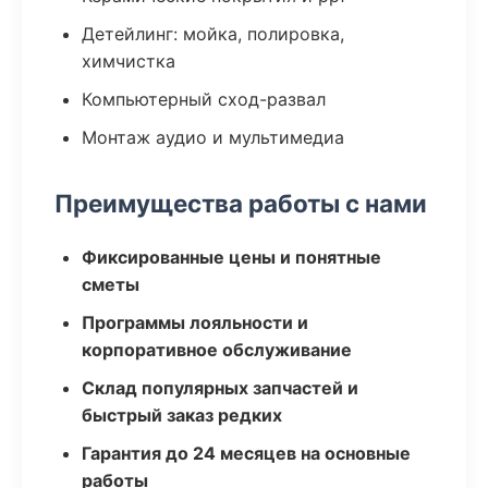
Детейлинг: мойка, полировка,
химчистка
Компьютерный сход-развал
Монтаж аудио и мультимедиа
Преимущества работы с нами
Фиксированные цены и понятные
сметы
Программы лояльности и
корпоративное обслуживание
Склад популярных запчастей и
быстрый заказ редких
Гарантия до 24 месяцев на основные
работы