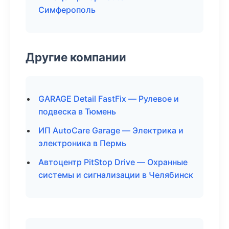
Симферополь
Другие компании
GARAGE Detail FastFix — Рулевое и
подвеска в Тюмень
ИП AutoCare Garage — Электрика и
электроника в Пермь
Автоцентр PitStop Drive — Охранные
системы и сигнализации в Челябинск