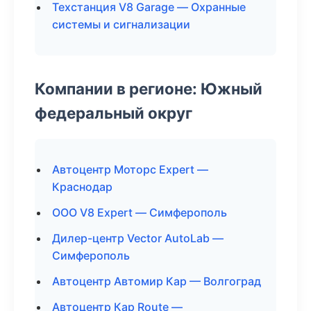
Техстанция V8 Garage — Охранные
системы и сигнализации
Компании в регионе: Южный
федеральный округ
Автоцентр Моторс Expert —
Краснодар
ООО V8 Expert — Симферополь
Дилер-центр Vector AutoLab —
Симферополь
Автоцентр Автомир Кар — Волгоград
Автоцентр Кар Route —