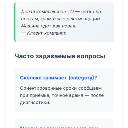
Делал комплексное ТО — чётко по
срокам, грамотные рекомендации.
Машина едет как новая.
— Клиент компании
Часто задаваемые вопросы
Сколько занимает {category}?
Ориентировочные сроки сообщаем
при приёмке, точное время — после
диагностики.