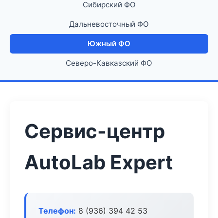
Сибирский ФО
Дальневосточный ФО
Южный ФО
Северо-Кавказский ФО
Сервис-центр
AutoLab Expert
Телефон:
8 (936) 394 42 53