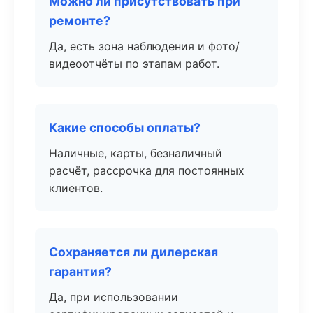
Можно ли присутствовать при
ремонте?
Да, есть зона наблюдения и фото/
видеоотчёты по этапам работ.
Какие способы оплаты?
Наличные, карты, безналичный
расчёт, рассрочка для постоянных
клиентов.
Сохраняется ли дилерская
гарантия?
Да, при использовании