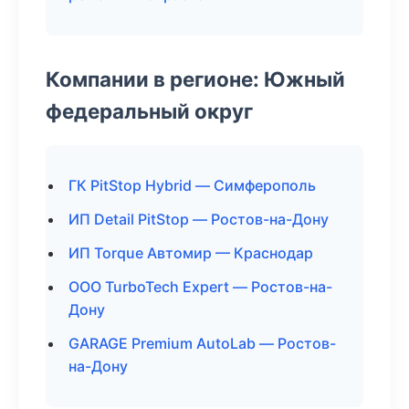
Компании в регионе: Южный
федеральный округ
ГК PitStop Hybrid — Симферополь
ИП Detail PitStop — Ростов-на-Дону
ИП Torque Автомир — Краснодар
ООО TurboTech Expert — Ростов-на-
Дону
GARAGE Premium AutoLab — Ростов-
на-Дону