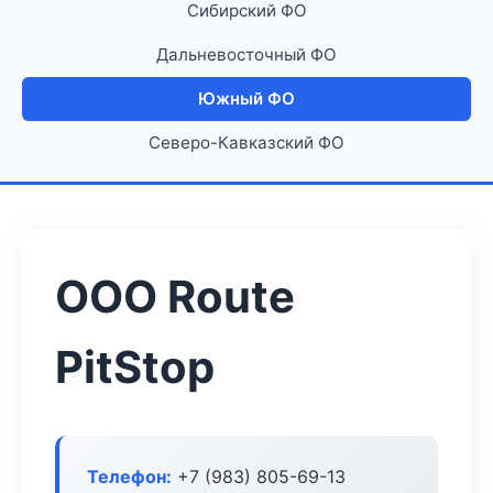
Сибирский ФО
Дальневосточный ФО
Южный ФО
Северо-Кавказский ФО
ООО Route
PitStop
Телефон:
+7 (983) 805-69-13