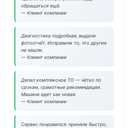
обращаться ещё.
— Клиент компании
Диагностика подробная, выдали
фотоотчёт. Исправили то, что другие
не нашли.
— Клиент компании
Делал комплексное ТО — чётко по
срокам, грамотные рекомендации.
Машина едет как новая.
— Клиент компании
Сервис понравился: приняли быстро,