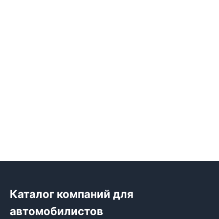
Каталог компаний для
автомобилистов