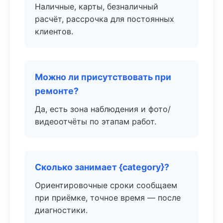
Наличные, карты, безналичный
расчёт, рассрочка для постоянных
клиентов.
Можно ли присутствовать при
ремонте?
Да, есть зона наблюдения и фото/
видеоотчёты по этапам работ.
Сколько занимает {category}?
Ориентировочные сроки сообщаем
при приёмке, точное время — после
диагностики.