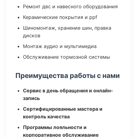
Ремонт двс и навесного оборудования
Керамические покрытия и ppf
Шиномонтаж, хранение шин, правка
дисков
Монтаж аудио и мультимедиа
Обслуживание тормозной системы
Преимущества работы с нами
Сервис в день обращения и онлайн-
запись
Сертифицированные мастера и
контроль качества
Программы лояльности и
корпоративное обслуживание