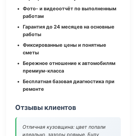
Фото- и видеоотчёт по выполненным
работам
Гарантия до 24 месяцев на основные
работы
Фиксированные цены и понятные
сметы
Бережное отношение к автомобилям
премиум-класса
Бесплатная базовая диагностика при
ремонте
Отзывы клиентов
Отличная кузовщина: цвет попали
идеально, зазоры ровные. Буду