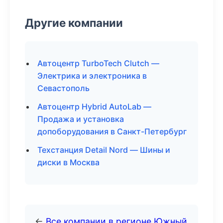
Другие компании
Автоцентр TurboTech Clutch —
Электрика и электроника в
Севастополь
Автоцентр Hybrid AutoLab —
Продажа и установка
допоборудования в Санкт-Петербург
Техстанция Detail Nord — Шины и
диски в Москва
←
Все компании в регионе Южный