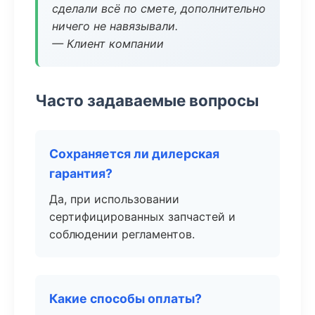
сделали всё по смете, дополнительно
ничего не навязывали.
— Клиент компании
Часто задаваемые вопросы
Сохраняется ли дилерская
гарантия?
Да, при использовании
сертифицированных запчастей и
соблюдении регламентов.
Какие способы оплаты?