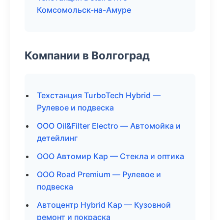
Комсомольск-на-Амуре
Компании в Волгоград
Техстанция TurboTech Hybrid —
Рулевое и подвеска
ООО Oil&Filter Electro — Автомойка и
детейлинг
ООО Автомир Кар — Стекла и оптика
ООО Road Premium — Рулевое и
подвеска
Автоцентр Hybrid Кар — Кузовной
ремонт и покраска