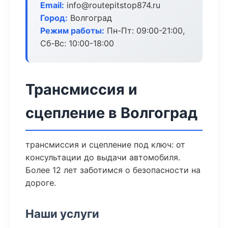
Email:
info@routepitstop874.ru
Город:
Волгоград
Режим работы:
Пн-Пт: 09:00-21:00,
Сб-Вс: 10:00-18:00
Трансмиссия и
сцепление в Волгоград
трансмиссия и сцепление под ключ: от
консультации до выдачи автомобиля.
Более 12 лет заботимся о безопасности на
дороге.
Наши услуги