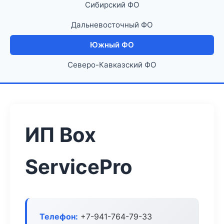
Сибирский ФО
Дальневосточный ФО
Южный ФО
Северо-Кавказский ФО
ИП Box
ServicePro
Телефон:
+7-941-764-79-33