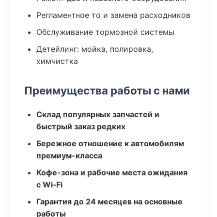
Регламентное то и замена расходников
Обслуживание тормозной системы
Детейлинг: мойка, полировка,
химчистка
Преимущества работы с нами
Склад популярных запчастей и
быстрый заказ редких
Бережное отношение к автомобилям
премиум-класса
Кофе-зона и рабочие места ожидания
с Wi‑Fi
Гарантия до 24 месяцев на основные
работы