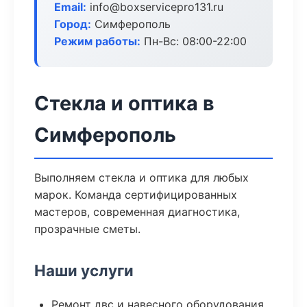
Email:
info@boxservicepro131.ru
Город:
Симферополь
Режим работы:
Пн-Вс: 08:00-22:00
Стекла и оптика в
Симферополь
Выполняем стекла и оптика для любых
марок. Команда сертифицированных
мастеров, современная диагностика,
прозрачные сметы.
Наши услуги
Ремонт двс и навесного оборудования