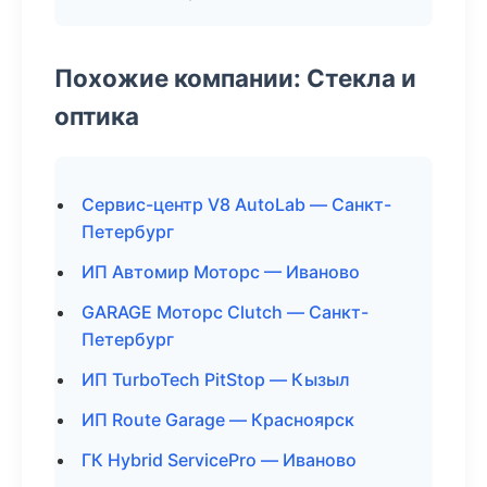
Похожие компании: Стекла и
оптика
Сервис-центр V8 AutoLab — Санкт-
Петербург
ИП Автомир Моторс — Иваново
GARAGE Моторс Clutch — Санкт-
Петербург
ИП TurboTech PitStop — Кызыл
ИП Route Garage — Красноярск
ГК Hybrid ServicePro — Иваново