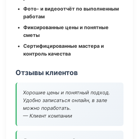
Фото- и видеоотчёт по выполненным
работам
Фиксированные цены и понятные
сметы
Сертифицированные мастера и
контроль качества
Отзывы клиентов
Хорошие цены и понятный подход.
Удобно записаться онлайн, в зале
можно поработать.
— Клиент компании