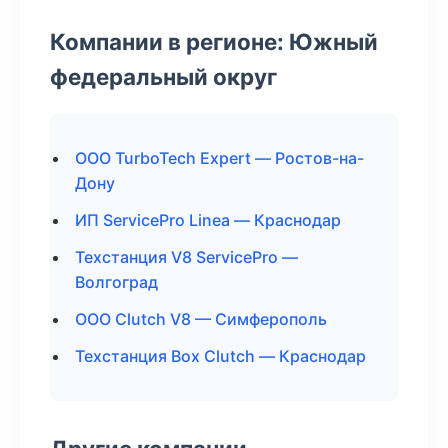
Компании в регионе: Южный
федеральный округ
ООО TurboTech Expert — Ростов-на-
Дону
ИП ServicePro Linea — Краснодар
Техстанция V8 ServicePro —
Волгоград
ООО Clutch V8 — Симферополь
Техстанция Box Clutch — Краснодар