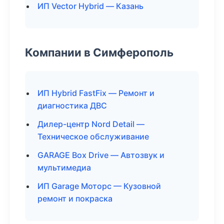
ИП Vector Hybrid — Казань
Компании в Симферополь
ИП Hybrid FastFix — Ремонт и
диагностика ДВС
Дилер-центр Nord Detail —
Техническое обслуживание
GARAGE Box Drive — Автозвук и
мультимедиа
ИП Garage Моторс — Кузовной
ремонт и покраска