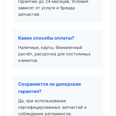
гарантию до 24 месяцев. Условия
зависят от услуги и бренда
запчастей.
Какие способы оплаты?
Наличные, карты, безналичный
расчёт, рассрочка для постоянных
клиентов.
Сохраняется ли дилерская
гарантия?
Да, при использовании
сертифицированных запчастей и
соблюдении регламентов.