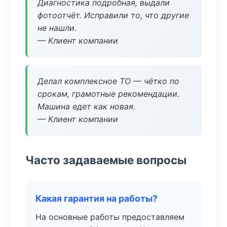
Диагностика подробная, выдали
фотоотчёт. Исправили то, что другие
не нашли.
— Клиент компании
Делал комплексное ТО — чётко по
срокам, грамотные рекомендации.
Машина едет как новая.
— Клиент компании
Часто задаваемые вопросы
Какая гарантия на работы?
На основные работы предоставляем