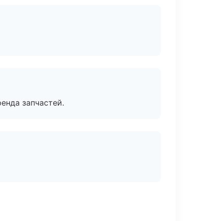
енда запчастей.