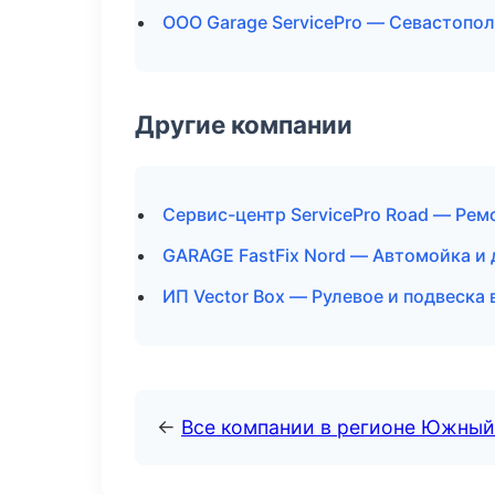
ООО Garage ServicePro — Севастопо
Другие компании
Сервис-центр ServicePro Road — Рем
GARAGE FastFix Nord — Автомойка и
ИП Vector Box — Рулевое и подвеска 
←
Все компании в регионе Южный