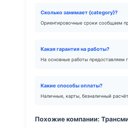
Сколько занимает {category}?
Ориентировочные сроки сообщаем пр
Какая гарантия на работы?
На основные работы предоставляем га
Какие способы оплаты?
Наличные, карты, безналичный расчёт
Похожие компании: Трансми