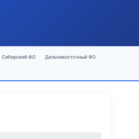
Сибирский ФО
Дальневосточный ФО