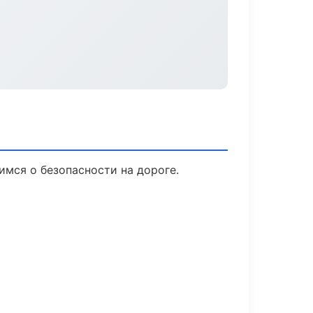
имся о безопасности на дороге.