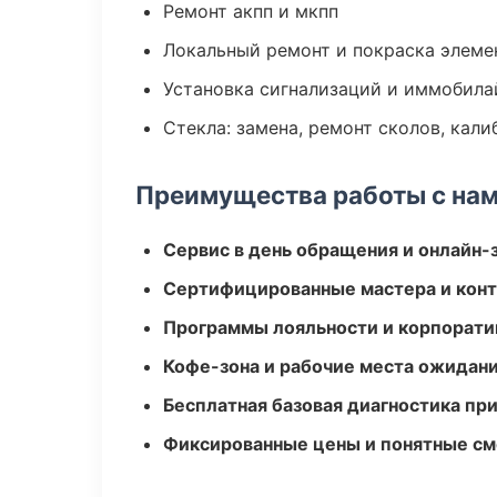
Ремонт акпп и мкпп
Локальный ремонт и покраска элеме
Установка сигнализаций и иммобила
Стекла: замена, ремонт сколов, кал
Преимущества работы с на
Сервис в день обращения и онлайн-
Сертифицированные мастера и конт
Программы лояльности и корпорати
Кофе-зона и рабочие места ожидания
Бесплатная базовая диагностика пр
Фиксированные цены и понятные с