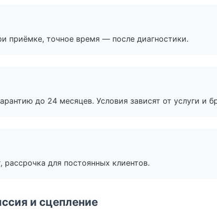
и приёмке, точное время — после диагностики.
рантию до 24 месяцев. Условия зависят от услуги и бр
, рассрочка для постоянных клиентов.
ссия и сцепление