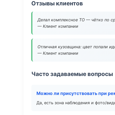
Отзывы клиентов
Делал комплексное ТО — чётко по ср
— Клиент компании
Отличная кузовщина: цвет попали ид
— Клиент компании
Часто задаваемые вопросы
Можно ли присутствовать при ре
Да, есть зона наблюдения и фото/вид