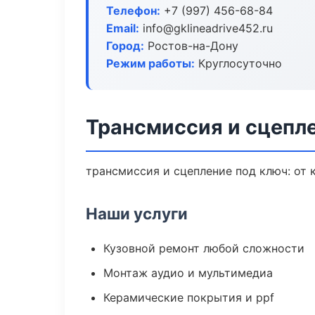
Телефон:
+7 (997) 456-68-84
Email:
info@gklineadrive452.ru
Город:
Ростов-на-Дону
Режим работы:
Круглосуточно
Трансмиссия и сцепл
трансмиссия и сцепление под ключ: от 
Наши услуги
Кузовной ремонт любой сложности
Монтаж аудио и мультимедиа
Керамические покрытия и ppf