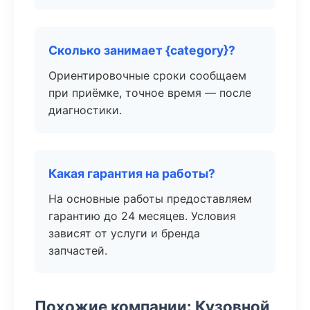
Сколько занимает {category}?
Ориентировочные сроки сообщаем
при приёмке, точное время — после
диагностики.
Какая гарантия на работы?
На основные работы предоставляем
гарантию до 24 месяцев. Условия
зависят от услуги и бренда
запчастей.
Похожие компании: Кузовной