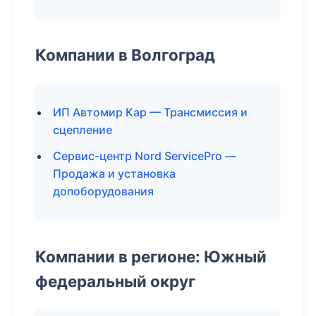
Компании в Волгоград
ИП Автомир Кар — Трансмиссия и
сцепление
Сервис-центр Nord ServicePro —
Продажа и установка
допоборудования
Компании в регионе: Южный
федеральный округ