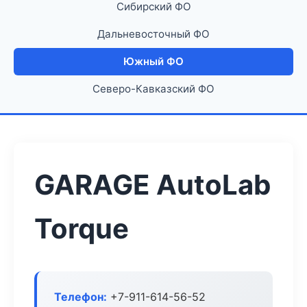
Сибирский ФО
Дальневосточный ФО
Южный ФО
Северо-Кавказский ФО
GARAGE AutoLab
Torque
Телефон:
+7-911-614-56-52