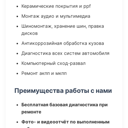
Керамические покрытия и ppf
Монтаж аудио и мультимедиа
Шиномонтаж, хранение шин, правка
дисков
Антикоррозийная обработка кузова
Диагностика всех систем автомобиля
Компьютерный сход-развал
Ремонт акпп и мкпп
Преимущества работы с нами
Бесплатная базовая диагностика при
ремонте
Фото- и видеоотчёт по выполненным