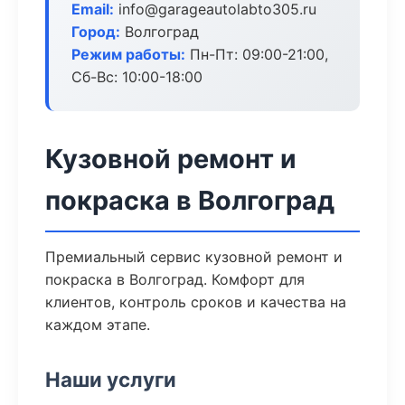
Email:
info@garageautolabto305.ru
Город:
Волгоград
Режим работы:
Пн-Пт: 09:00-21:00,
Сб-Вс: 10:00-18:00
Кузовной ремонт и
покраска в Волгоград
Премиальный сервис кузовной ремонт и
покраска в Волгоград. Комфорт для
клиентов, контроль сроков и качества на
каждом этапе.
Наши услуги