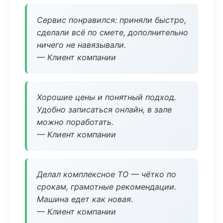
Сервис понравился: приняли быстро,
сделали всё по смете, дополнительно
ничего не навязывали.
— Клиент компании
Хорошие цены и понятный подход.
Удобно записаться онлайн, в зале
можно поработать.
— Клиент компании
Делал комплексное ТО — чётко по
срокам, грамотные рекомендации.
Машина едет как новая.
— Клиент компании