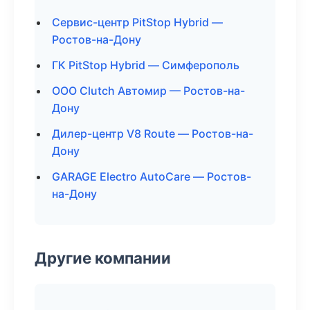
Сервис-центр PitStop Hybrid —
Ростов-на-Дону
ГК PitStop Hybrid — Симферополь
ООО Clutch Автомир — Ростов-на-
Дону
Дилер-центр V8 Route — Ростов-на-
Дону
GARAGE Electro AutoCare — Ростов-
на-Дону
Другие компании