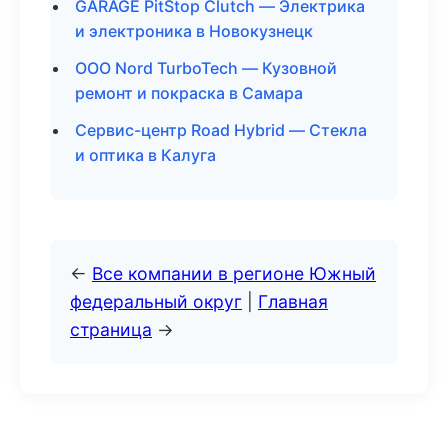
GARAGE PitStop Clutch — Электрика
и электроника в Новокузнецк
ООО Nord TurboTech — Кузовной
ремонт и покраска в Самара
Сервис-центр Road Hybrid — Стекла
и оптика в Калуга
←
Все компании в регионе Южный
федеральный округ
|
Главная
страница
→