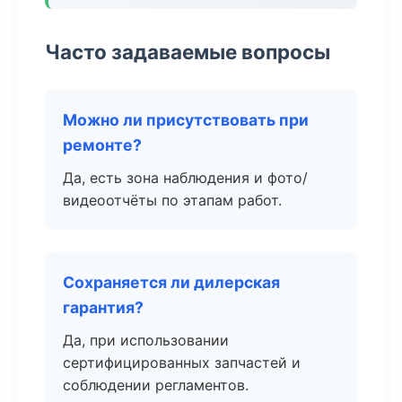
Часто задаваемые вопросы
Можно ли присутствовать при
ремонте?
Да, есть зона наблюдения и фото/
видеоотчёты по этапам работ.
Сохраняется ли дилерская
гарантия?
Да, при использовании
сертифицированных запчастей и
соблюдении регламентов.