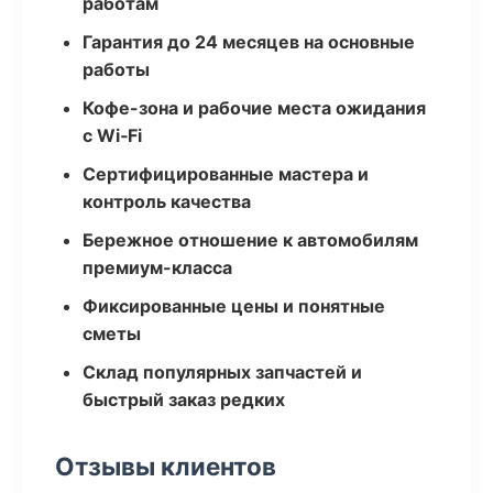
работам
Гарантия до 24 месяцев на основные
работы
Кофе-зона и рабочие места ожидания
с Wi‑Fi
Сертифицированные мастера и
контроль качества
Бережное отношение к автомобилям
премиум-класса
Фиксированные цены и понятные
сметы
Склад популярных запчастей и
быстрый заказ редких
Отзывы клиентов