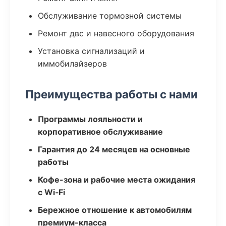
Обслуживание тормозной системы
Ремонт двс и навесного оборудования
Установка сигнализаций и
иммобилайзеров
Преимущества работы с нами
Программы лояльности и
корпоративное обслуживание
Гарантия до 24 месяцев на основные
работы
Кофе-зона и рабочие места ожидания
с Wi‑Fi
Бережное отношение к автомобилям
премиум-класса