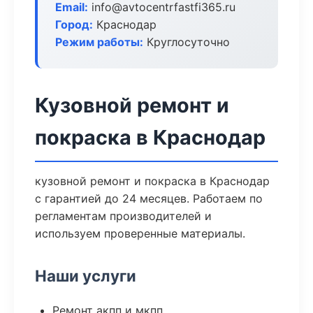
Email:
info@avtocentrfastfi365.ru
Город:
Краснодар
Режим работы:
Круглосуточно
Кузовной ремонт и
покраска в Краснодар
кузовной ремонт и покраска в Краснодар
с гарантией до 24 месяцев. Работаем по
регламентам производителей и
используем проверенные материалы.
Наши услуги
Ремонт акпп и мкпп