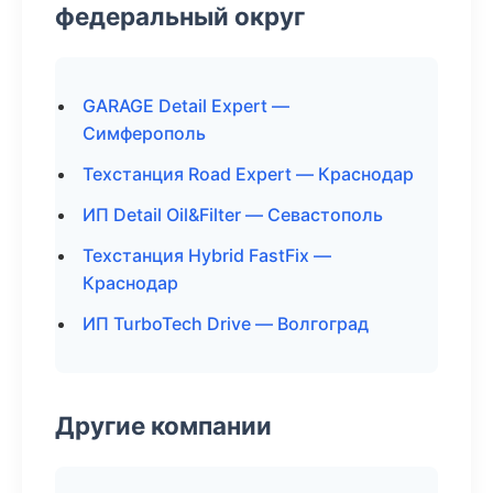
федеральный округ
GARAGE Detail Expert —
Симферополь
Техстанция Road Expert — Краснодар
ИП Detail Oil&Filter — Севастополь
Техстанция Hybrid FastFix —
Краснодар
ИП TurboTech Drive — Волгоград
Другие компании