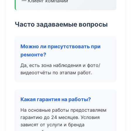
— Клиент компании
Часто задаваемые вопросы
Можно ли присутствовать при
ремонте?
Да, есть зона наблюдения и фото/
видеоотчёты по этапам работ.
Какая гарантия на работы?
На основные работы предоставляем
гарантию до 24 месяцев. Условия
зависят от услуги и бренда