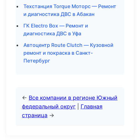
Техстанция Torque Моторс — Ремонт
и диагностика ДВС в Абакан
ГК Electro Box — Ремонт и
диагностика ДВС в Уфа
Автоцентр Route Clutch — Кузовной
ремонт и покраска в Санкт-
Петербург
←
Все компании в регионе Южный
федеральный округ
|
Главная
страница
→