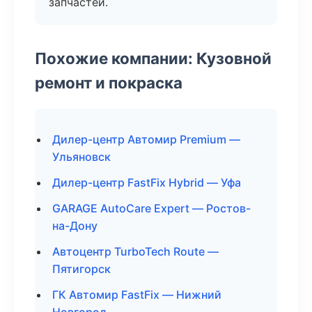
запчастей.
Похожие компании: Кузовной
ремонт и покраска
Дилер-центр Автомир Premium —
Ульяновск
Дилер-центр FastFix Hybrid — Уфа
GARAGE AutoCare Expert — Ростов-
на-Дону
Автоцентр TurboTech Route —
Пятигорск
ГК Автомир FastFix — Нижний