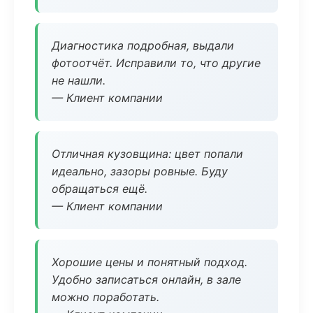
Диагностика подробная, выдали
фотоотчёт. Исправили то, что другие
не нашли.
— Клиент компании
Отличная кузовщина: цвет попали
идеально, зазоры ровные. Буду
обращаться ещё.
— Клиент компании
Хорошие цены и понятный подход.
Удобно записаться онлайн, в зале
можно поработать.