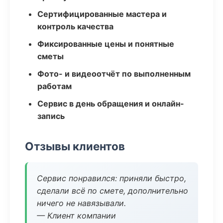
Сертифицированные мастера и
контроль качества
Фиксированные цены и понятные
сметы
Фото- и видеоотчёт по выполненным
работам
Сервис в день обращения и онлайн-
запись
Отзывы клиентов
Сервис понравился: приняли быстро,
сделали всё по смете, дополнительно
ничего не навязывали.
— Клиент компании