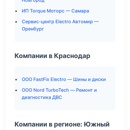
Новгород
ИП Torque Моторс — Самара
Сервис-центр Electro Автомир —
Оренбург
Компании в Краснодар
ООО FastFix Electro — Шины и диски
ООО Nord TurboTech — Ремонт и
диагностика ДВС
Компании в регионе: Южный