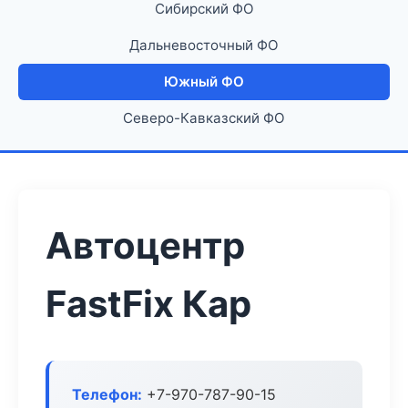
Сибирский ФО
Дальневосточный ФО
Южный ФО
Северо-Кавказский ФО
Автоцентр
FastFix Кар
Телефон:
+7-970-787-90-15