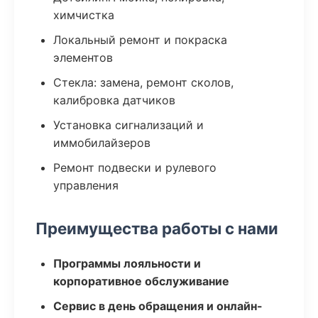
химчистка
Локальный ремонт и покраска
элементов
Стекла: замена, ремонт сколов,
калибровка датчиков
Установка сигнализаций и
иммобилайзеров
Ремонт подвески и рулевого
управления
Преимущества работы с нами
Программы лояльности и
корпоративное обслуживание
Сервис в день обращения и онлайн-