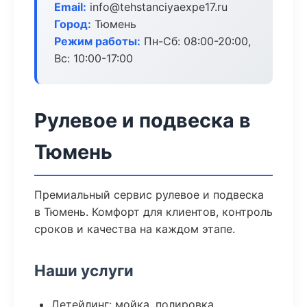
Email:
info@tehstanciyaexpe17.ru
Город:
Тюмень
Режим работы:
Пн-Сб: 08:00-20:00,
Вс: 10:00-17:00
Рулевое и подвеска в
Тюмень
Премиальный сервис рулевое и подвеска
в Тюмень. Комфорт для клиентов, контроль
сроков и качества на каждом этапе.
Наши услуги
Детейлинг: мойка, полировка,