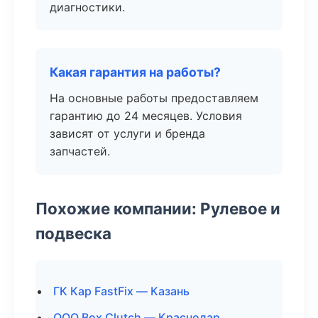
диагностики.
Какая гарантия на работы?
На основные работы предоставляем
гарантию до 24 месяцев. Условия
зависят от услуги и бренда
запчастей.
Похожие компании: Рулевое и
подвеска
ГК Кар FastFix — Казань
ООО Box Clutch — Краснодар