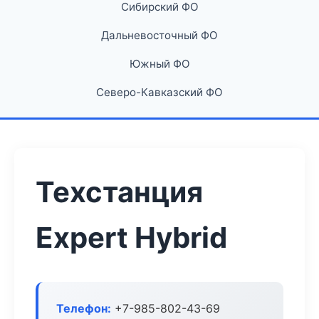
Сибирский ФО
Дальневосточный ФО
Южный ФО
Северо-Кавказский ФО
Техстанция
Expert Hybrid
Телефон:
+7-985-802-43-69