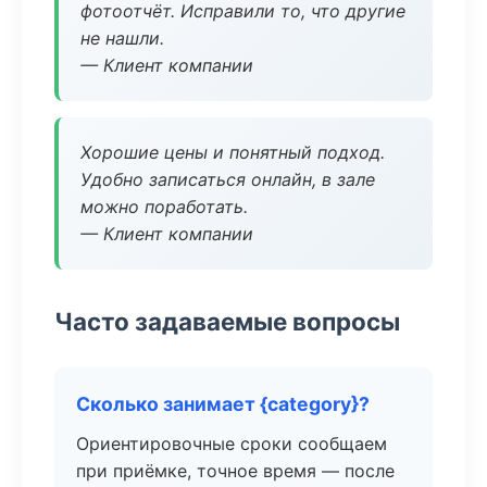
фотоотчёт. Исправили то, что другие
не нашли.
— Клиент компании
Хорошие цены и понятный подход.
Удобно записаться онлайн, в зале
можно поработать.
— Клиент компании
Часто задаваемые вопросы
Сколько занимает {category}?
Ориентировочные сроки сообщаем
при приёмке, точное время — после