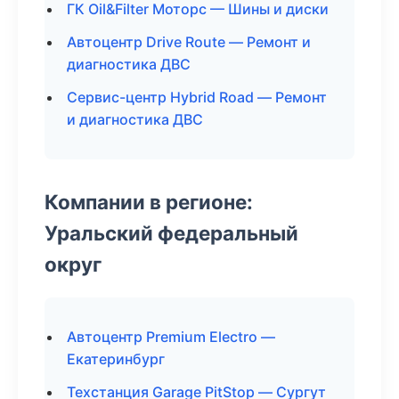
ГК Oil&Filter Моторс — Шины и диски
Автоцентр Drive Route — Ремонт и
диагностика ДВС
Сервис-центр Hybrid Road — Ремонт
и диагностика ДВС
Компании в регионе:
Уральский федеральный
округ
Автоцентр Premium Electro —
Екатеринбург
Техстанция Garage PitStop — Сургут