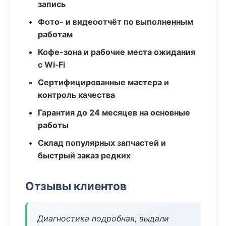
запись
Фото- и видеоотчёт по выполненным
работам
Кофе-зона и рабочие места ожидания
с Wi‑Fi
Сертифицированные мастера и
контроль качества
Гарантия до 24 месяцев на основные
работы
Склад популярных запчастей и
быстрый заказ редких
Отзывы клиентов
Диагностика подробная, выдали