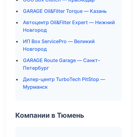
GARAGE Oil&Filter Torque — Казань
Автоцентр Oil&Filter Expert — Нижний
Новгород
ИП Box ServicePro — Великий
Новгород
GARAGE Route Garage — Санкт-
Петербург
Дилер-центр TurboTech PitStop —
Мурманск
Компании в Тюмень