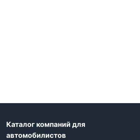
Каталог компаний для
автомобилистов