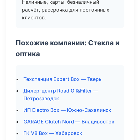
Наличные, карты, безналичный
расчёт, рассрочка для постоянных
клиентов.
Похожие компании: Стекла и
оптика
Техстанция Expert Box — Тверь
Дилер-центр Road Oil&Filter —
Петрозаводск
ИП Electro Box — Южно-Сахалинск
GARAGE Clutch Nord — Владивосток
ГК V8 Box — Хабаровск