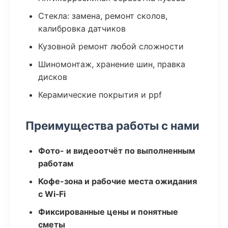
Стекла: замена, ремонт сколов,
калибровка датчиков
Кузовной ремонт любой сложности
Шиномонтаж, хранение шин, правка
дисков
Керамические покрытия и ppf
Преимущества работы с нами
Фото- и видеоотчёт по выполненным
работам
Кофе-зона и рабочие места ожидания
с Wi‑Fi
Фиксированные цены и понятные
сметы