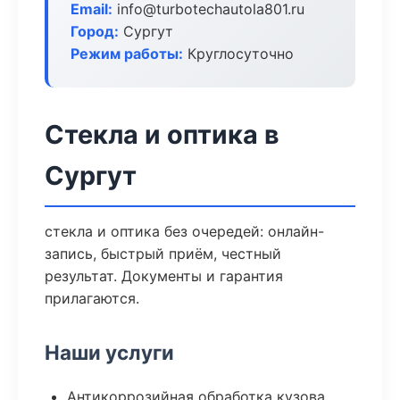
Email:
info@turbotechautola801.ru
Город:
Сургут
Режим работы:
Круглосуточно
Стекла и оптика в
Сургут
стекла и оптика без очередей: онлайн-
запись, быстрый приём, честный
результат. Документы и гарантия
прилагаются.
Наши услуги
Антикоррозийная обработка кузова