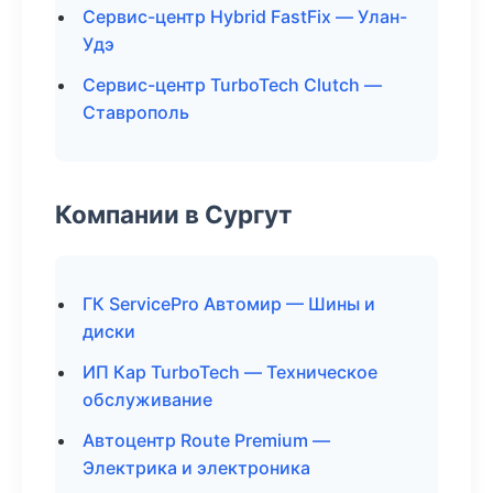
Сервис-центр Hybrid FastFix — Улан-
Удэ
Сервис-центр TurboTech Clutch —
Ставрополь
Компании в Сургут
ГК ServicePro Автомир — Шины и
диски
ИП Кар TurboTech — Техническое
обслуживание
Автоцентр Route Premium —
Электрика и электроника