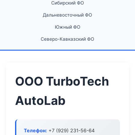
Сибирский ФО
Дальневосточный ФО
Южный ФО
Северо-Кавказский ФО
ООО TurboTech
AutoLab
Телефон:
+7 (929) 231-56-64