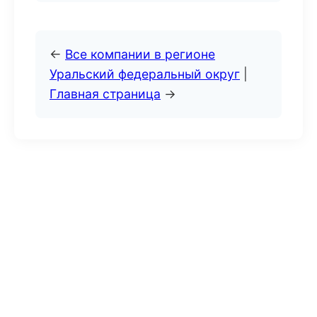
←
Все компании в регионе
Уральский федеральный округ
|
Главная страница
→