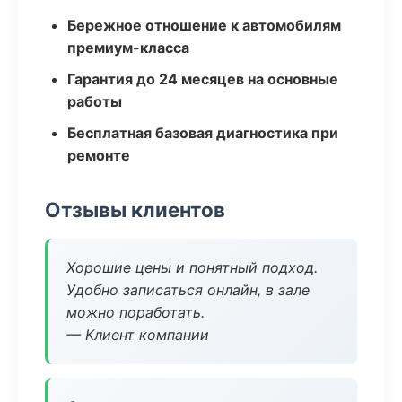
Бережное отношение к автомобилям
премиум-класса
Гарантия до 24 месяцев на основные
работы
Бесплатная базовая диагностика при
ремонте
Отзывы клиентов
Хорошие цены и понятный подход.
Удобно записаться онлайн, в зале
можно поработать.
— Клиент компании