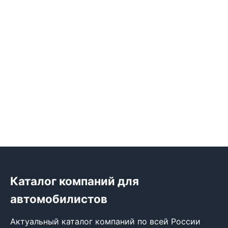
Каталог компаний для
автомобилистов
Актуальный каталог компаний по всей России