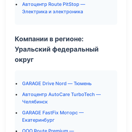
Автоцентр Route PitStop —
Электрика и электроника
Компании в регионе:
Уральский федеральный
округ
GARAGE Drive Nord — Тюмень
Автоцентр AutoCare TurboTech —
Челябинск
GARAGE FastFix Моторс —
Екатеринбург
ООО Route Premium —