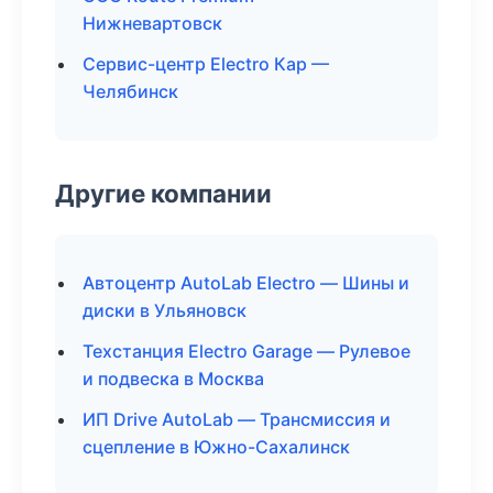
Нижневартовск
Сервис-центр Electro Кар —
Челябинск
Другие компании
Автоцентр AutoLab Electro — Шины и
диски в Ульяновск
Техстанция Electro Garage — Рулевое
и подвеска в Москва
ИП Drive AutoLab — Трансмиссия и
сцепление в Южно-Сахалинск