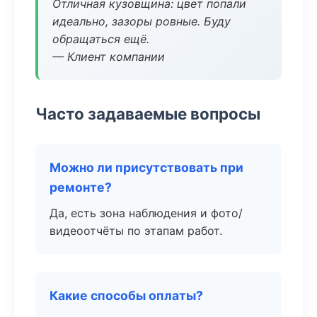
Отличная кузовщина: цвет попали
идеально, зазоры ровные. Буду
обращаться ещё.
— Клиент компании
Часто задаваемые вопросы
Можно ли присутствовать при
ремонте?
Да, есть зона наблюдения и фото/
видеоотчёты по этапам работ.
Какие способы оплаты?