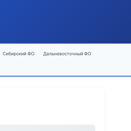
Сибирский ФО
Дальневосточный ФО