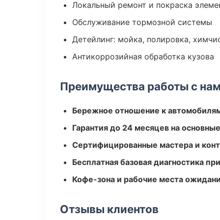
Локальный ремонт и покраска элеме
Обслуживание тормозной системы
Детейлинг: мойка, полировка, химчи
Антикоррозийная обработка кузова
Преимущества работы с на
Бережное отношение к автомобиля
Гарантия до 24 месяцев на основны
Сертифицированные мастера и конт
Бесплатная базовая диагностика пр
Кофе-зона и рабочие места ожидания
Отзывы клиентов