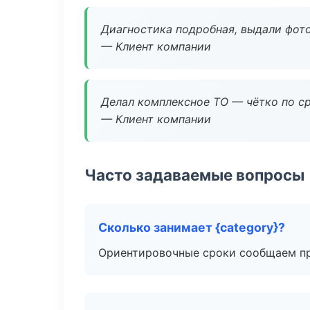
Диагностика подробная, выдали фотоо
— Клиент компании
Делал комплексное ТО — чётко по ср
— Клиент компании
Часто задаваемые вопросы
Сколько занимает {category}?
Ориентировочные сроки сообщаем пр