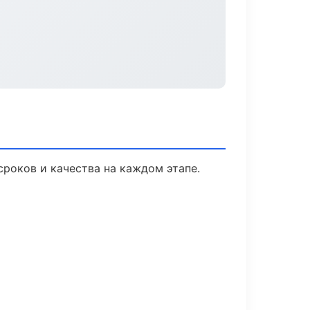
сроков и качества на каждом этапе.