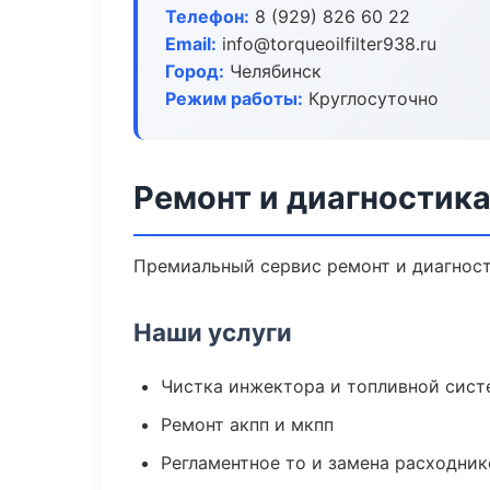
Телефон:
8 (929) 826 60 22
Email:
info@torqueoilfilter938.ru
Город:
Челябинск
Режим работы:
Круглосуточно
Ремонт и диагностик
Премиальный сервис ремонт и диагности
Наши услуги
Чистка инжектора и топливной сис
Ремонт акпп и мкпп
Регламентное то и замена расходник