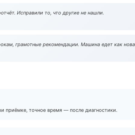
тчёт. Исправили то, что другие не нашли.
окам, грамотные рекомендации. Машина едет как нова
и приёмке, точное время — после диагностики.