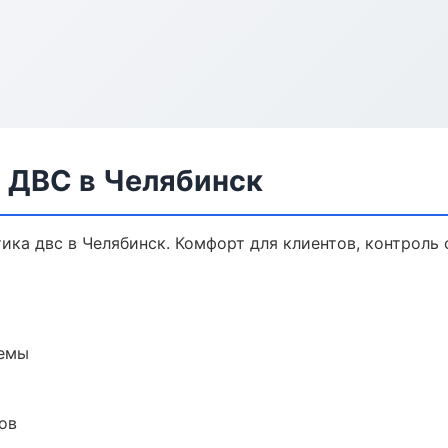
а ДВС в Челябинск
ка двс в Челябинск. Комфорт для клиентов, контроль 
темы
ов