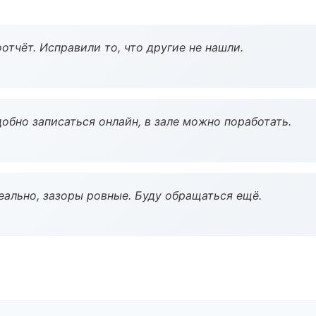
тчёт. Исправили то, что другие не нашли.
обно записаться онлайн, в зале можно поработать.
еально, зазоры ровные. Буду обращаться ещё.