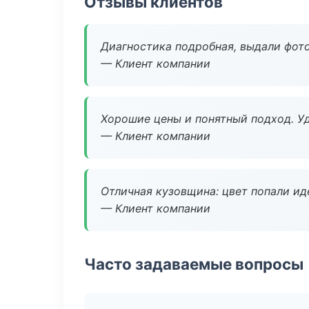
Отзывы клиентов
Диагностика подробная, выдали фотоо
— Клиент компании
Хорошие цены и понятный подход. Уд
— Клиент компании
Отличная кузовщина: цвет попали ид
— Клиент компании
Часто задаваемые вопросы