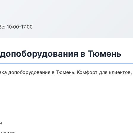
с: 10:00-17:00
 допоборудования в Тюмень
ка допоборудования в Тюмень. Комфорт для клиентов, 
я