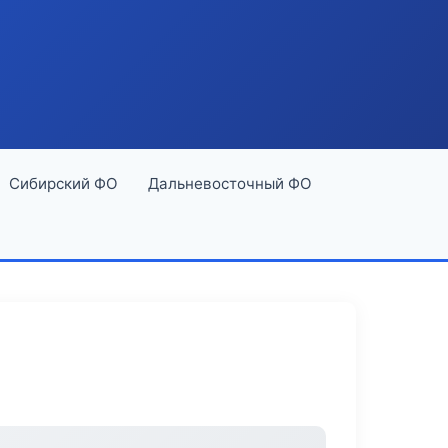
Сибирский ФО
Дальневосточный ФО