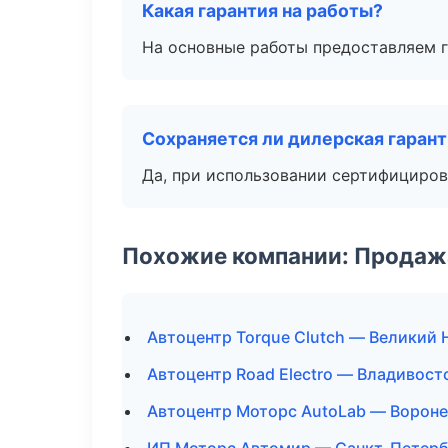
Какая гарантия на работы?
На основные работы предоставляем га
Сохраняется ли дилерская гаран
Да, при использовании сертифициров
Похожие компании: Продажа
Автоцентр Torque Clutch — Великий
Автоцентр Road Electro — Владивост
Автоцентр Моторс AutoLab — Ворон