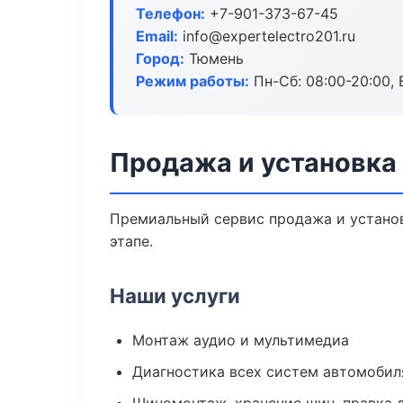
Телефон:
+7-901-373-67-45
Email:
info@expertelectro201.ru
Город:
Тюмень
Режим работы:
Пн-Сб: 08:00-20:00, В
Продажа и установка
Премиальный сервис продажа и установ
этапе.
Наши услуги
Монтаж аудио и мультимедиа
Диагностика всех систем автомобил