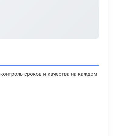
контроль сроков и качества на каждом