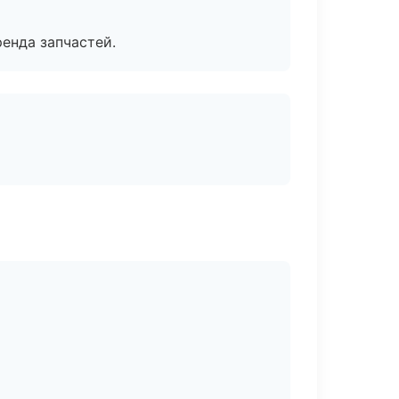
енда запчастей.