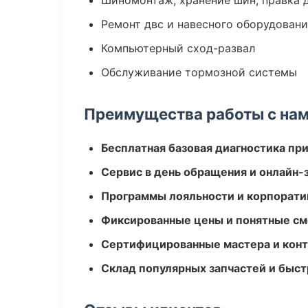
Шиномонтаж, хранение шин, правка 
Ремонт двс и навесного оборудован
Компьютерный сход-развал
Обслуживание тормозной системы
Преимущества работы с на
Бесплатная базовая диагностика пр
Сервис в день обращения и онлайн-
Программы лояльности и корпорати
Фиксированные цены и понятные с
Сертифицированные мастера и конт
Склад популярных запчастей и быст