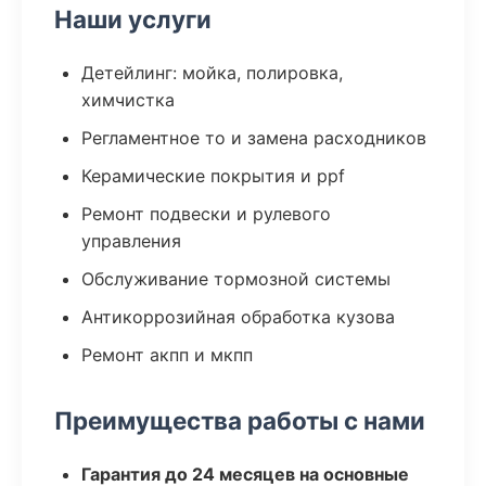
Наши услуги
Детейлинг: мойка, полировка,
химчистка
Регламентное то и замена расходников
Керамические покрытия и ppf
Ремонт подвески и рулевого
управления
Обслуживание тормозной системы
Антикоррозийная обработка кузова
Ремонт акпп и мкпп
Преимущества работы с нами
Гарантия до 24 месяцев на основные