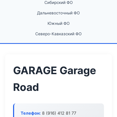
Сибирский ФО
Дальневосточный ФО
Южный ФО
Северо-Кавказский ФО
GARAGE Garage
Road
Телефон:
8 (916) 412 81 77