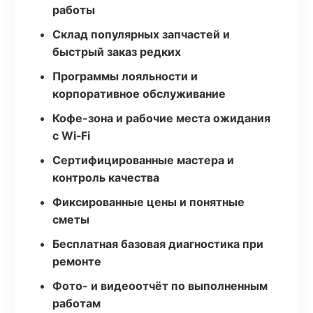
работы
Склад популярных запчастей и
быстрый заказ редких
Программы лояльности и
корпоративное обслуживание
Кофе-зона и рабочие места ожидания
с Wi‑Fi
Сертифицированные мастера и
контроль качества
Фиксированные цены и понятные
сметы
Бесплатная базовая диагностика при
ремонте
Фото- и видеоотчёт по выполненным
работам