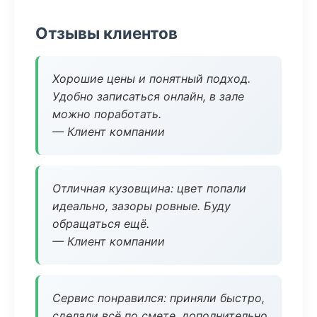
Отзывы клиентов
Хорошие цены и понятный подход.
Удобно записаться онлайн, в зале
можно поработать.
— Клиент компании
Отличная кузовщина: цвет попали
идеально, зазоры ровные. Буду
обращаться ещё.
— Клиент компании
Сервис понравился: приняли быстро,
сделали всё по смете, дополнительно