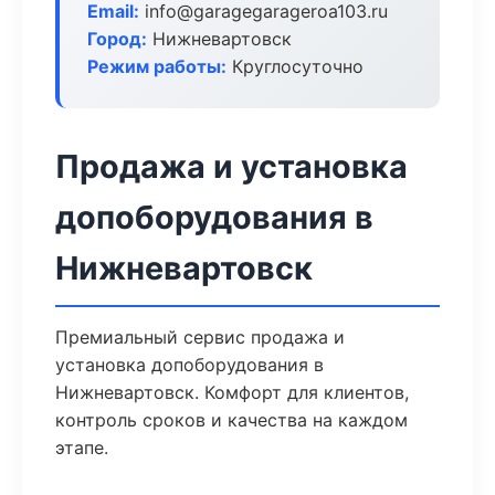
Email:
info@garagegarageroa103.ru
Город:
Нижневартовск
Режим работы:
Круглосуточно
Продажа и установка
допоборудования в
Нижневартовск
Премиальный сервис продажа и
установка допоборудования в
Нижневартовск. Комфорт для клиентов,
контроль сроков и качества на каждом
этапе.