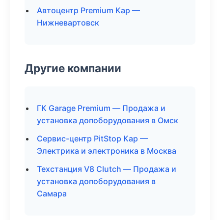
Автоцентр Premium Кар —
Нижневартовск
Другие компании
ГК Garage Premium — Продажа и
установка допоборудования в Омск
Сервис-центр PitStop Кар —
Электрика и электроника в Москва
Техстанция V8 Clutch — Продажа и
установка допоборудования в
Самара