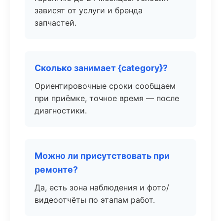
зависят от услуги и бренда
запчастей.
Сколько занимает {category}?
Ориентировочные сроки сообщаем
при приёмке, точное время — после
диагностики.
Можно ли присутствовать при
ремонте?
Да, есть зона наблюдения и фото/
видеоотчёты по этапам работ.