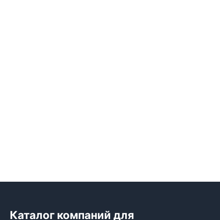
Каталог компаний для