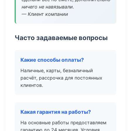
ничего не навязывали.
— Клиент компании
Часто задаваемые вопросы
Какие способы оплаты?
Наличные, карты, безналичный
расчёт, рассрочка для постоянных
клиентов.
Какая гарантия на работы?
На основные работы предоставляем
гарантию до 24 месяцев. Условия