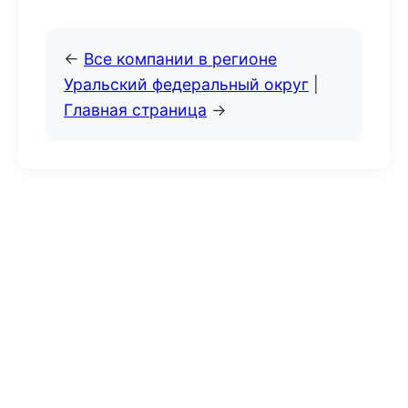
←
Все компании в регионе
Уральский федеральный округ
|
Главная страница
→