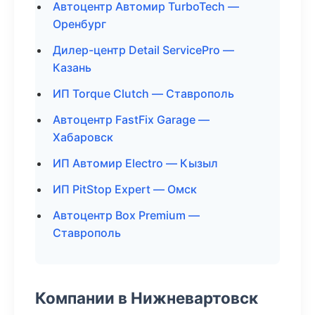
Автоцентр Автомир TurboTech —
Оренбург
Дилер-центр Detail ServicePro —
Казань
ИП Torque Clutch — Ставрополь
Автоцентр FastFix Garage —
Хабаровск
ИП Автомир Electro — Кызыл
ИП PitStop Expert — Омск
Автоцентр Box Premium —
Ставрополь
Компании в Нижневартовск