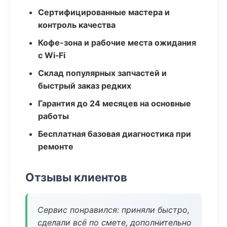
Сертифицированные мастера и
контроль качества
Кофе-зона и рабочие места ожидания
с Wi‑Fi
Склад популярных запчастей и
быстрый заказ редких
Гарантия до 24 месяцев на основные
работы
Бесплатная базовая диагностика при
ремонте
Отзывы клиентов
Сервис понравился: приняли быстро,
сделали всё по смете, дополнительно