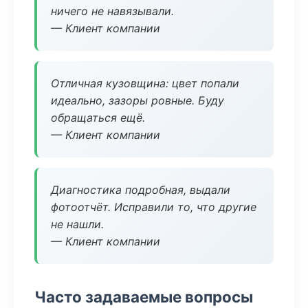
ничего не навязывали.
— Клиент компании
Отличная кузовщина: цвет попали
идеально, зазоры ровные. Буду
обращаться ещё.
— Клиент компании
Диагностика подробная, выдали
фотоотчёт. Исправили то, что другие
не нашли.
— Клиент компании
Часто задаваемые вопросы