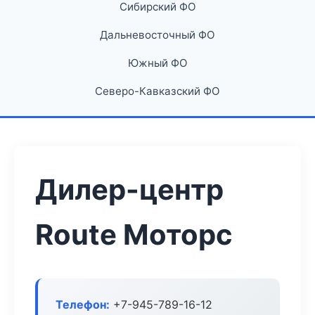
Сибирский ФО
Дальневосточный ФО
Южный ФО
Северо-Кавказский ФО
Дилер-центр
Route Моторс
Телефон:
+7-945-789-16-12