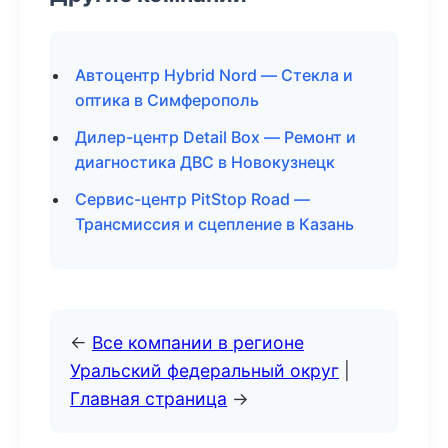
Автоцентр Hybrid Nord — Стекла и
оптика в Симферополь
Дилер-центр Detail Box — Ремонт и
диагностика ДВС в Новокузнецк
Сервис-центр PitStop Road —
Трансмиссия и сцепление в Казань
←
Все компании в регионе
Уральский федеральный округ
|
Главная страница
→