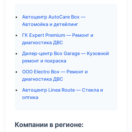
Автоцентр AutoCare Box —
Автомойка и детейлинг
ГК Expert Premium — Ремонт и
диагностика ДВС
Дилер-центр Box Garage — Кузовной
ремонт и покраска
ООО Electro Box — Ремонт и
диагностика ДВС
Автоцентр Linea Route — Стекла и
оптика
Компании в регионе: