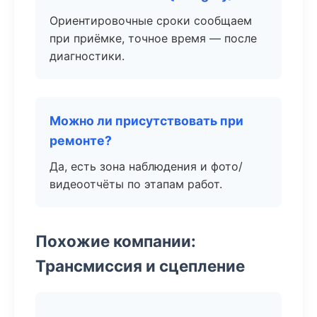
Ориентировочные сроки сообщаем
при приёмке, точное время — после
диагностики.
Можно ли присутствовать при
ремонте?
Да, есть зона наблюдения и фото/
видеоотчёты по этапам работ.
Похожие компании:
Трансмиссия и сцепление