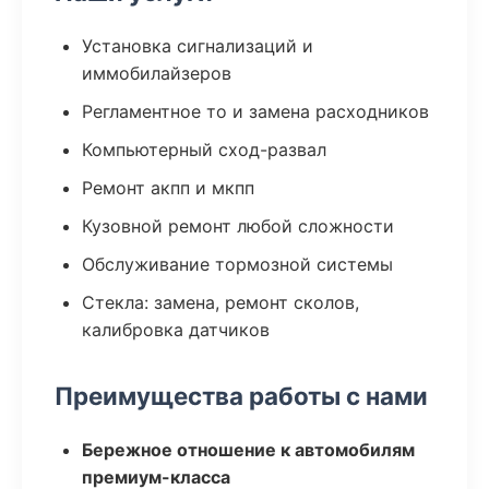
Установка сигнализаций и
иммобилайзеров
Регламентное то и замена расходников
Компьютерный сход-развал
Ремонт акпп и мкпп
Кузовной ремонт любой сложности
Обслуживание тормозной системы
Стекла: замена, ремонт сколов,
калибровка датчиков
Преимущества работы с нами
Бережное отношение к автомобилям
премиум-класса