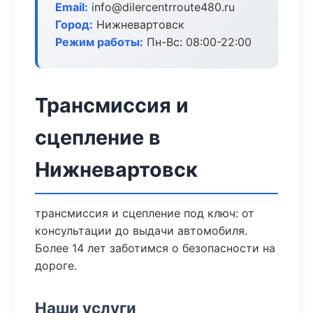
Email:
info@dilercentrroute480.ru
Город:
Нижневартовск
Режим работы:
Пн-Вс: 08:00-22:00
Трансмиссия и
сцепление в
Нижневартовск
трансмиссия и сцепление под ключ: от
консультации до выдачи автомобиля.
Более 14 лет заботимся о безопасности на
дороге.
Наши услуги