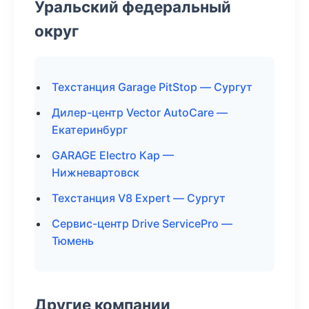
Уральский федеральный
округ
Техстанция Garage PitStop — Сургут
Дилер-центр Vector AutoCare —
Екатеринбург
GARAGE Electro Кар —
Нижневартовск
Техстанция V8 Expert — Сургут
Сервис-центр Drive ServicePro —
Тюмень
Другие компании