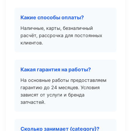
Какие способы оплаты?
Наличные, карты, безналичный
расчёт, рассрочка для постоянных
клиентов.
Какая гарантия на работы?
На основные работы предоставляем
гарантию до 24 месяцев. Условия
зависят от услуги и бренда
запчастей.
Сколько занимает {category}?