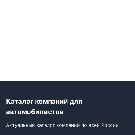
Каталог компаний для
автомобилистов
Актуальный каталог компаний по всей России