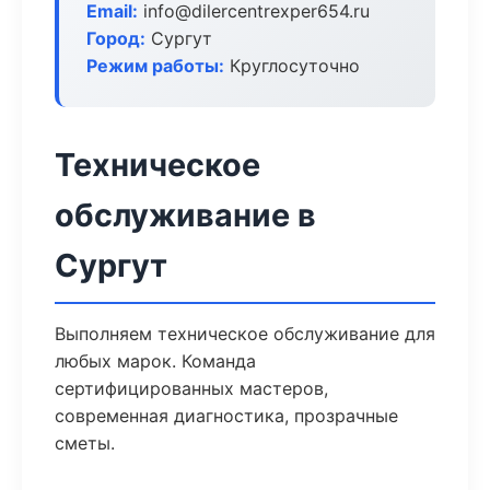
Email:
info@dilercentrexper654.ru
Город:
Сургут
Режим работы:
Круглосуточно
Техническое
обслуживание в
Сургут
Выполняем техническое обслуживание для
любых марок. Команда
сертифицированных мастеров,
современная диагностика, прозрачные
сметы.