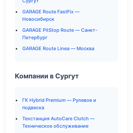
Сургут
GARAGE Route FastFix —
Новосибирск
GARAGE PitStop Route — Санкт-
Петербург
GARAGE Route Linea — Москва
Компании в Сургут
ГК Hybrid Premium — Рулевое и
подвеска
Техстанция AutoCare Clutch —
Техническое обслуживание