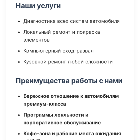
Наши услуги
Диагностика всех систем автомобиля
Локальный ремонт и покраска
элементов
Компьютерный сход-развал
Кузовной ремонт любой сложности
Преимущества работы с нами
Бережное отношение к автомобилям
премиум-класса
Программы лояльности и
корпоративное обслуживание
Кофе-зона и рабочие места ожидания