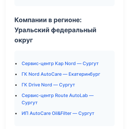
Компании в регионе:
Уральский федеральный
округ
Сервис-центр Кар Nord — Сургут
ГК Nord AutoCare — Екатеринбург
ГК Drive Nord — Сургут
Сервис-центр Route AutoLab —
Сургут
ИП AutoCare Oil&Filter — Сургут