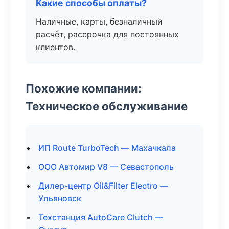
Какие способы оплаты?
Наличные, карты, безналичный
расчёт, рассрочка для постоянных
клиентов.
Похожие компании:
Техническое обслуживание
ИП Route TurboTech — Махачкала
ООО Автомир V8 — Севастополь
Дилер-центр Oil&Filter Electro —
Ульяновск
Техстанция AutoCare Clutch —