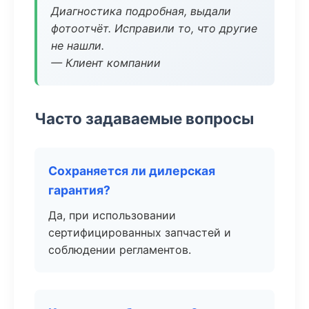
Диагностика подробная, выдали
фотоотчёт. Исправили то, что другие
не нашли.
— Клиент компании
Часто задаваемые вопросы
Сохраняется ли дилерская
гарантия?
Да, при использовании
сертифицированных запчастей и
соблюдении регламентов.