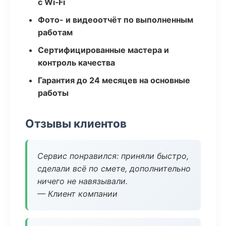
с Wi‑Fi
Фото- и видеоотчёт по выполненным
работам
Сертифицированные мастера и
контроль качества
Гарантия до 24 месяцев на основные
работы
Отзывы клиентов
Сервис понравился: приняли быстро,
сделали всё по смете, дополнительно
ничего не навязывали.
— Клиент компании