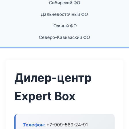
Сибирский ФО
Дальневосточный ФО
Южный ФО
Северо-Кавказский ФО
Дилер-центр
Expert Box
Телефон:
+7-909-589-24-91