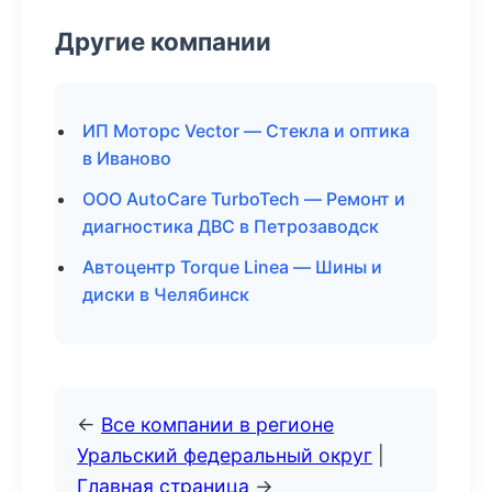
Другие компании
ИП Моторс Vector — Стекла и оптика
в Иваново
ООО AutoCare TurboTech — Ремонт и
диагностика ДВС в Петрозаводск
Автоцентр Torque Linea — Шины и
диски в Челябинск
←
Все компании в регионе
Уральский федеральный округ
|
Главная страница
→