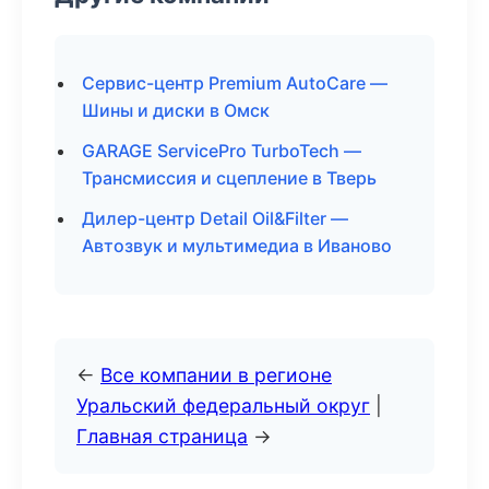
Сервис-центр Premium AutoCare —
Шины и диски в Омск
GARAGE ServicePro TurboTech —
Трансмиссия и сцепление в Тверь
Дилер-центр Detail Oil&Filter —
Автозвук и мультимедиа в Иваново
←
Все компании в регионе
Уральский федеральный округ
|
Главная страница
→