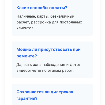
Какие способы оплаты?
Наличные, карты, безналичный
расчёт, рассрочка для постоянных
клиентов.
Можно ли присутствовать при
ремонте?
Да, есть зона наблюдения и фото/
видеоотчёты по этапам работ.
Сохраняется ли дилерская
гарантия?