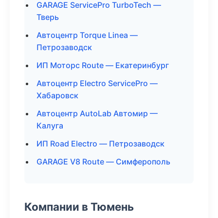
GARAGE ServicePro TurboTech —
Тверь
Автоцентр Torque Linea —
Петрозаводск
ИП Моторс Route — Екатеринбург
Автоцентр Electro ServicePro —
Хабаровск
Автоцентр AutoLab Автомир —
Калуга
ИП Road Electro — Петрозаводск
GARAGE V8 Route — Симферополь
Компании в Тюмень