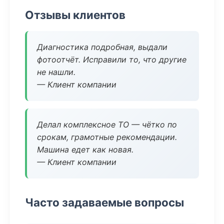
Отзывы клиентов
Диагностика подробная, выдали
фотоотчёт. Исправили то, что другие
не нашли.
— Клиент компании
Делал комплексное ТО — чётко по
срокам, грамотные рекомендации.
Машина едет как новая.
— Клиент компании
Часто задаваемые вопросы