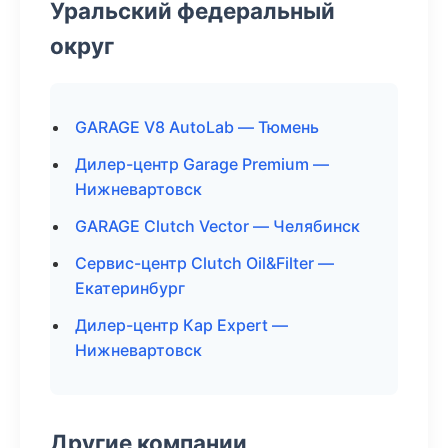
Уральский федеральный
округ
GARAGE V8 AutoLab — Тюмень
Дилер-центр Garage Premium —
Нижневартовск
GARAGE Clutch Vector — Челябинск
Сервис-центр Clutch Oil&Filter —
Екатеринбург
Дилер-центр Кар Expert —
Нижневартовск
Другие компании