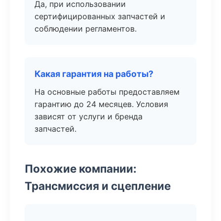
Да, при использовании
сертифицированных запчастей и
соблюдении регламентов.
Какая гарантия на работы?
На основные работы предоставляем
гарантию до 24 месяцев. Условия
зависят от услуги и бренда
запчастей.
Похожие компании:
Трансмиссия и сцепление