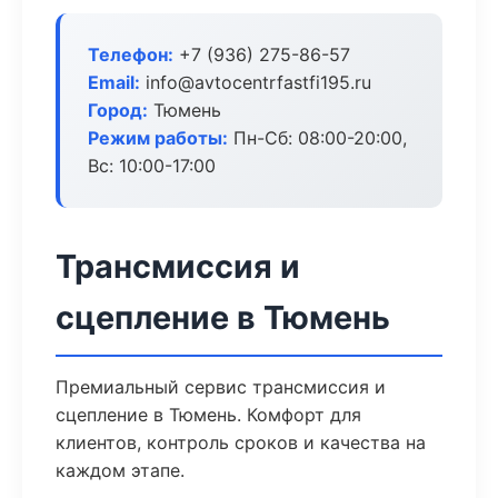
Телефон:
+7 (936) 275-86-57
Email:
info@avtocentrfastfi195.ru
Город:
Тюмень
Режим работы:
Пн-Сб: 08:00-20:00,
Вс: 10:00-17:00
Трансмиссия и
сцепление в Тюмень
Премиальный сервис трансмиссия и
сцепление в Тюмень. Комфорт для
клиентов, контроль сроков и качества на
каждом этапе.