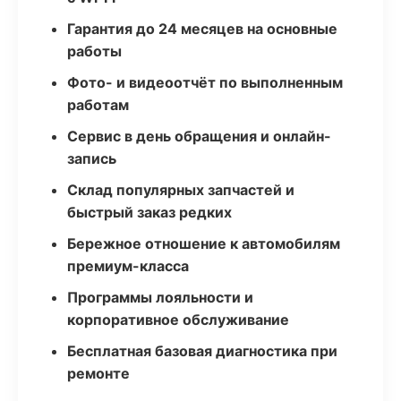
Гарантия до 24 месяцев на основные
работы
Фото- и видеоотчёт по выполненным
работам
Сервис в день обращения и онлайн-
запись
Склад популярных запчастей и
быстрый заказ редких
Бережное отношение к автомобилям
премиум-класса
Программы лояльности и
корпоративное обслуживание
Бесплатная базовая диагностика при
ремонте