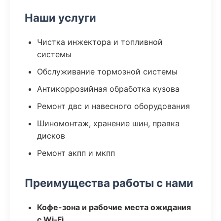
Наши услуги
Чистка инжектора и топливной
системы
Обслуживание тормозной системы
Антикоррозийная обработка кузова
Ремонт двс и навесного оборудования
Шиномонтаж, хранение шин, правка
дисков
Ремонт акпп и мкпп
Преимущества работы с нами
Кофе-зона и рабочие места ожидания
с Wi‑Fi