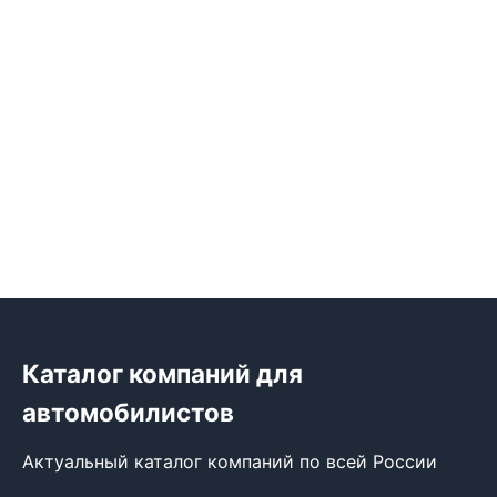
Каталог компаний для
автомобилистов
Актуальный каталог компаний по всей России