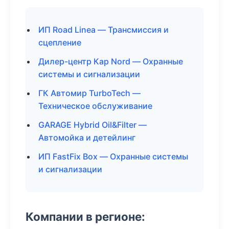
ИП Road Linea — Трансмиссия и
сцепление
Дилер-центр Кар Nord — Охранные
системы и сигнализации
ГК Автомир TurboTech —
Техническое обслуживание
GARAGE Hybrid Oil&Filter —
Автомойка и детейлинг
ИП FastFix Box — Охранные системы
и сигнализации
Компании в регионе: