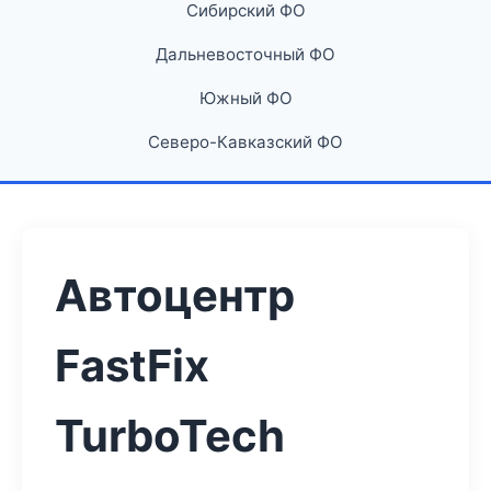
Сибирский ФО
Дальневосточный ФО
Южный ФО
Северо-Кавказский ФО
Автоцентр
FastFix
TurboTech