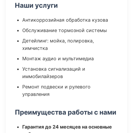
Наши услуги
Антикоррозийная обработка кузова
Обслуживание тормозной системы
Детейлинг: мойка, полировка,
химчистка
Монтаж аудио и мультимедиа
Установка сигнализаций и
иммобилайзеров
Ремонт подвески и рулевого
управления
Преимущества работы с нами
Гарантия до 24 месяцев на основные