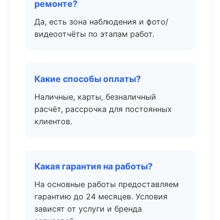
ремонте?
Да, есть зона наблюдения и фото/
видеоотчёты по этапам работ.
Какие способы оплаты?
Наличные, карты, безналичный
расчёт, рассрочка для постоянных
клиентов.
Какая гарантия на работы?
На основные работы предоставляем
гарантию до 24 месяцев. Условия
зависят от услуги и бренда