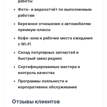
работы
Фото- и видеоотчёт по выполненным
работам
Бережное отношение к автомобилям
премиум-класса
Кофе-зона и рабочие места ожидания
с Wi‑Fi
Склад популярных запчастей и
быстрый заказ редких
Сертифицированные мастера и
контроль качества
Программы лояльности и
корпоративное обслуживание
Отзывы клиентов