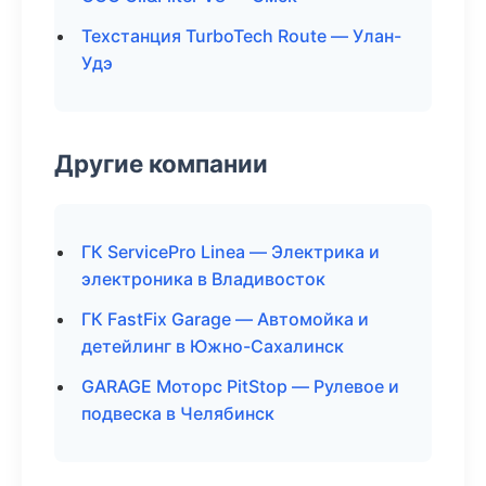
Техстанция TurboTech Route — Улан-
Удэ
Другие компании
ГК ServicePro Linea — Электрика и
электроника в Владивосток
ГК FastFix Garage — Автомойка и
детейлинг в Южно-Сахалинск
GARAGE Моторс PitStop — Рулевое и
подвеска в Челябинск