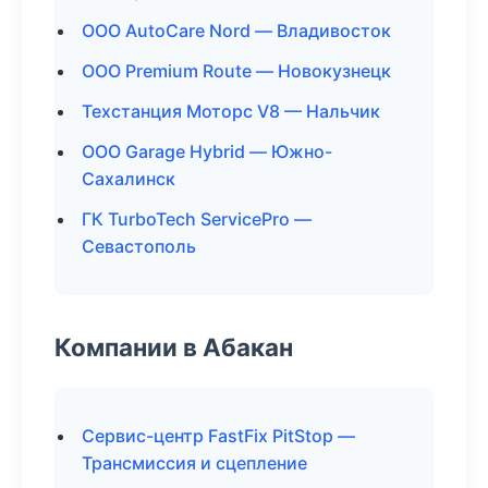
ООО AutoCare Nord — Владивосток
ООО Premium Route — Новокузнецк
Техстанция Моторс V8 — Нальчик
ООО Garage Hybrid — Южно-
Сахалинск
ГК TurboTech ServicePro —
Севастополь
Компании в Абакан
Сервис-центр FastFix PitStop —
Трансмиссия и сцепление