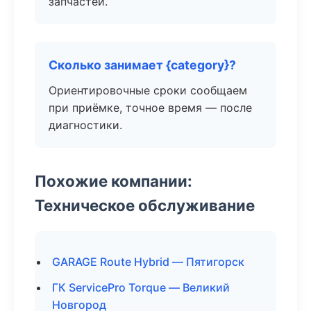
запчастей.
Сколько занимает {category}?
Ориентировочные сроки сообщаем
при приёмке, точное время — после
диагностики.
Похожие компании:
Техническое обслуживание
GARAGE Route Hybrid — Пятигорск
ГК ServicePro Torque — Великий
Новгород