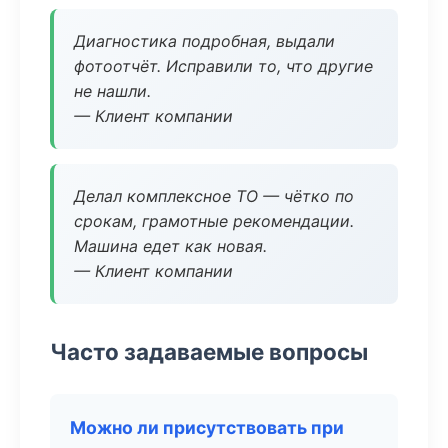
Диагностика подробная, выдали
фотоотчёт. Исправили то, что другие
не нашли.
— Клиент компании
Делал комплексное ТО — чётко по
срокам, грамотные рекомендации.
Машина едет как новая.
— Клиент компании
Часто задаваемые вопросы
Можно ли присутствовать при