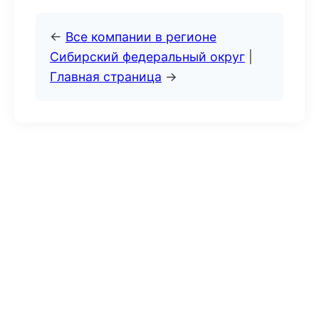
←
Все компании в регионе
Сибирский федеральный округ
|
Главная страница
→