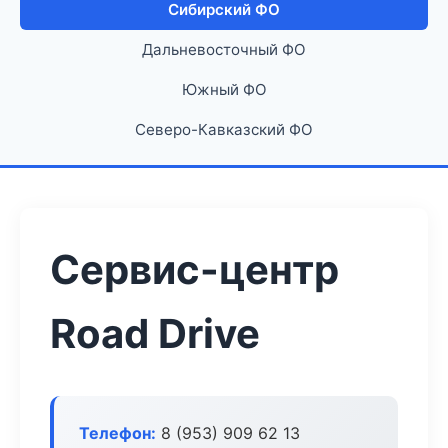
Сибирский ФО
Дальневосточный ФО
Южный ФО
Северо-Кавказский ФО
Сервис-центр
Road Drive
Телефон:
8 (953) 909 62 13