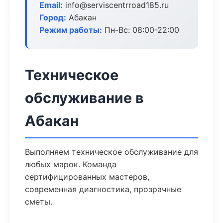
Email:
info@serviscentrroad185.ru
Город:
Абакан
Режим работы:
Пн-Вс: 08:00-22:00
Техническое
обслуживание в
Абакан
Выполняем техническое обслуживание для
любых марок. Команда
сертифицированных мастеров,
современная диагностика, прозрачные
сметы.