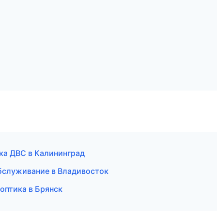
ка ДВС в Калининград
бслуживание в Владивосток
 оптика в Брянск