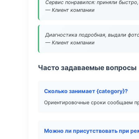
Сервис понравился: приняли быстро, 
— Клиент компании
Диагностика подробная, выдали фотоо
— Клиент компании
Часто задаваемые вопросы
Сколько занимает {category}?
Ориентировочные сроки сообщаем пр
Можно ли присутствовать при ре