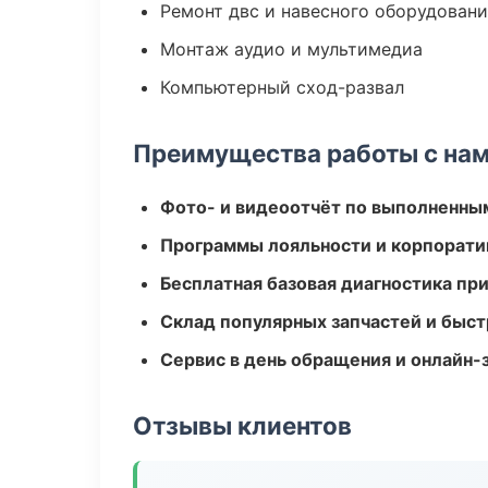
Ремонт двс и навесного оборудован
Монтаж аудио и мультимедиа
Компьютерный сход-развал
Преимущества работы с на
Фото- и видеоотчёт по выполненны
Программы лояльности и корпорати
Бесплатная базовая диагностика пр
Склад популярных запчастей и быст
Сервис в день обращения и онлайн-
Отзывы клиентов