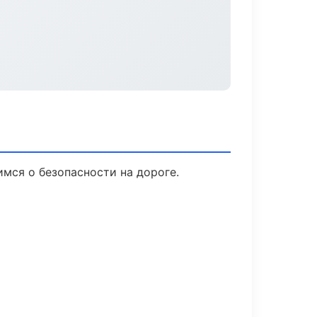
имся о безопасности на дороге.